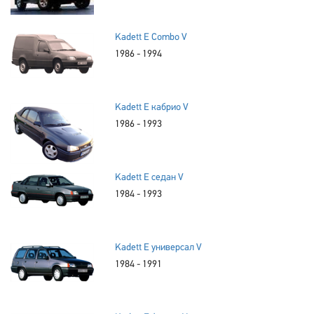
Kadett E Combo V
1986 - 1994
Kadett E кабрио V
1986 - 1993
Kadett E седан V
1984 - 1993
Kadett E универсал V
1984 - 1991