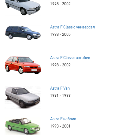
1998 - 2002
Astra F Classic универсал
1998 - 2005
Astra F Classic хэтчбек
1998 - 2002
Astra F Van
1991 - 1999
Astra F кабрио
1993 - 2001