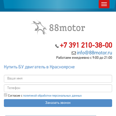
+7 391 210-38-00
info@88motor.ru
Работаем ежедневно с 9:00 до 21:00
Купить БУ двигатель в Красноярске
Согласие с
политикой обработки персональных данных
Заказать звонок