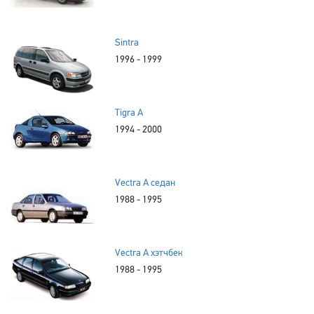
Sintra
1996 - 1999
Tigra A
1994 - 2000
Vectra A седан
1988 - 1995
Vectra A хэтчбек
1988 - 1995