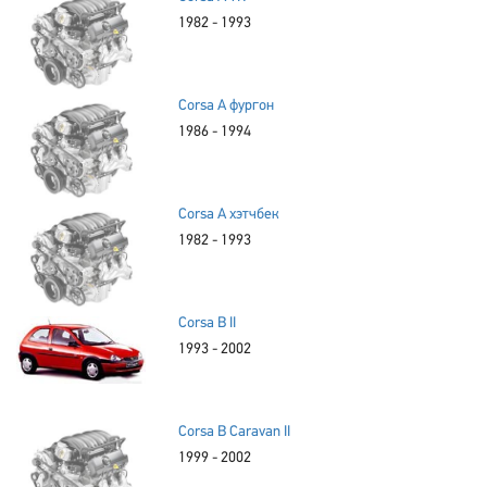
1982 - 1993
Corsa A фургон
1986 - 1994
Corsa A хэтчбек
1982 - 1993
Corsa B II
1993 - 2002
Corsa B Caravan II
1999 - 2002