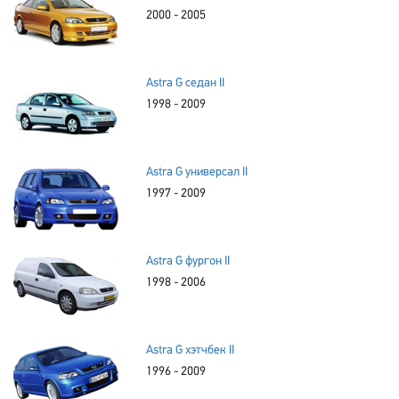
2000 - 2005
Astra G седан II
1998 - 2009
Astra G универсал II
1997 - 2009
Astra G фургон II
1998 - 2006
Astra G хэтчбек II
1996 - 2009