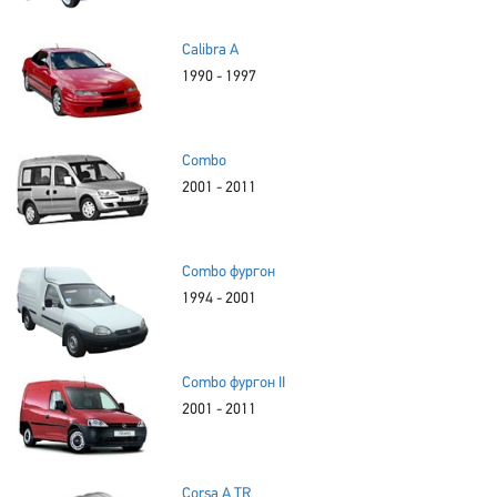
Calibra A
1990 - 1997
Combo
2001 - 2011
Combo фургон
1994 - 2001
Combo фургон II
2001 - 2011
Corsa A TR