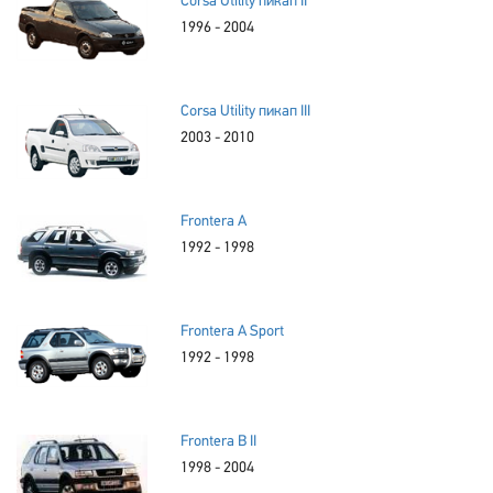
Corsa Utility пикап II
1996 - 2004
Corsa Utility пикап III
2003 - 2010
Frontera A
1992 - 1998
Frontera A Sport
1992 - 1998
Frontera B II
1998 - 2004