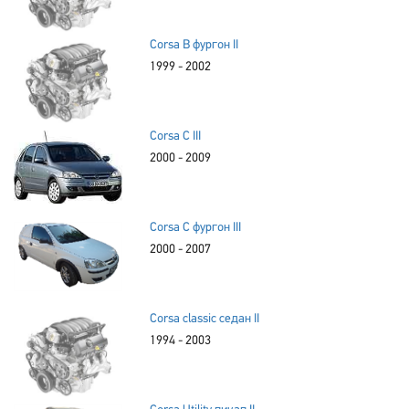
Corsa B фургон II
1999 - 2002
Corsa C III
2000 - 2009
Corsa C фургон III
2000 - 2007
Corsa classic седан II
1994 - 2003