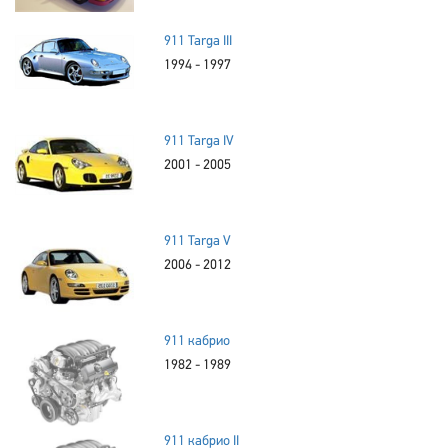
911 Targa III
1994 - 1997
911 Targa IV
2001 - 2005
911 Targa V
2006 - 2012
911 кабрио
1982 - 1989
911 кабрио II