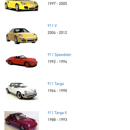
1997 - 2005
911 V
2004 - 2012
911 Speedster
1992 - 1994
911 Targa
1964 - 1990
911 Targa II
1988 - 1993