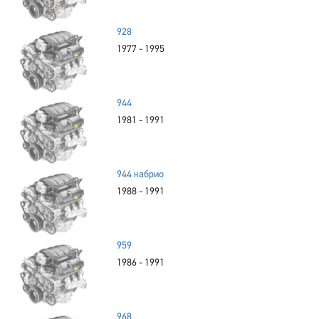
928
1977 - 1995
944
1981 - 1991
944 кабрио
1988 - 1991
959
1986 - 1991
968