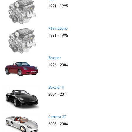
1991 - 1995
968 кабрио
1991 - 1995
Boxster
1996 - 2004
Boxster II
2004 - 2011
Carrera GT
2003 - 2006