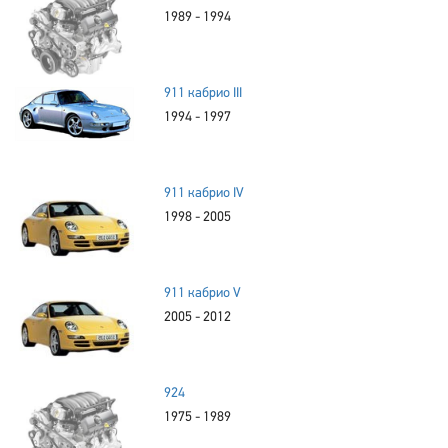
1989 - 1994
911 кабрио III
1994 - 1997
911 кабрио IV
1998 - 2005
911 кабрио V
2005 - 2012
924
1975 - 1989