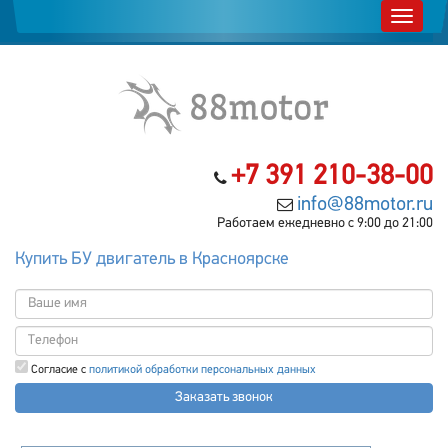
+7 391 210-38-00
info@88motor.ru
Работаем ежедневно с 9:00 до 21:00
Купить БУ двигатель в Красноярске
Согласие с
политикой обработки персональных данных
Заказать звонок