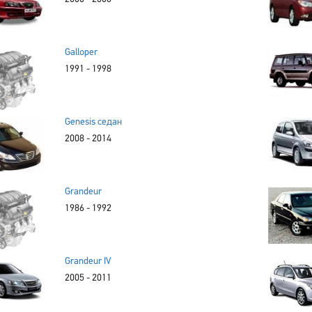
Galloper
1991 - 1998
Genesis седан
2008 - 2014
Grandeur
1986 - 1992
Grandeur IV
2005 - 2011