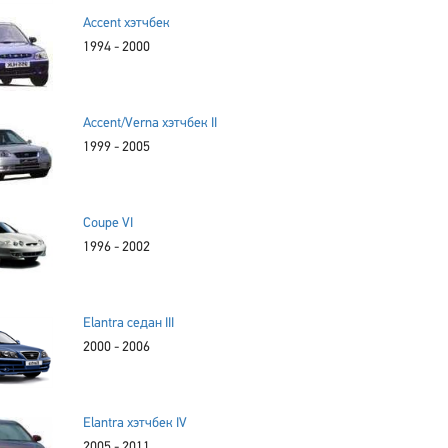
Accent хэтчбек
1994 - 2000
Accent/Verna хэтчбек II
1999 - 2005
Coupe VI
1996 - 2002
Elantra седан III
2000 - 2006
Elantra хэтчбек IV
2005 - 2011