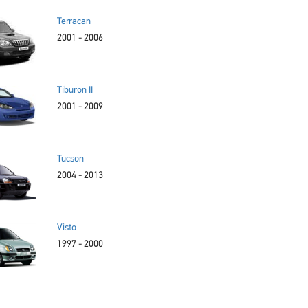
Terracan
2001 - 2006
Tiburon II
2001 - 2009
Tucson
2004 - 2013
Visto
1997 - 2000