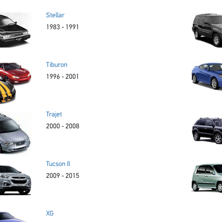
Stellar
1983 - 1991
Tiburon
1996 - 2001
Trajet
2000 - 2008
Tucson II
2009 - 2015
XG