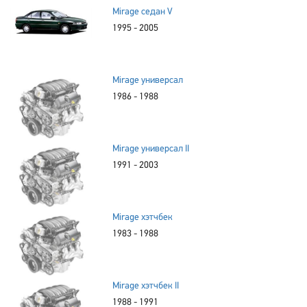
Mirage седан V
1995 - 2005
Mirage универсал
1986 - 1988
Mirage универсал II
1991 - 2003
Mirage хэтчбек
1983 - 1988
Mirage хэтчбек II
1988 - 1991