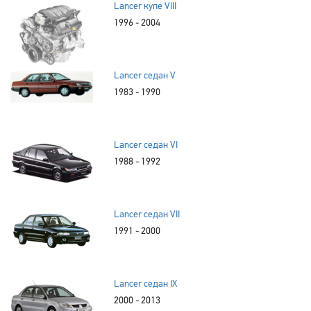
Lancer купе VIII
1996 - 2004
Lancer седан V
1983 - 1990
Lancer седан VI
1988 - 1992
Lancer седан VII
1991 - 2000
Lancer седан IX
2000 - 2013