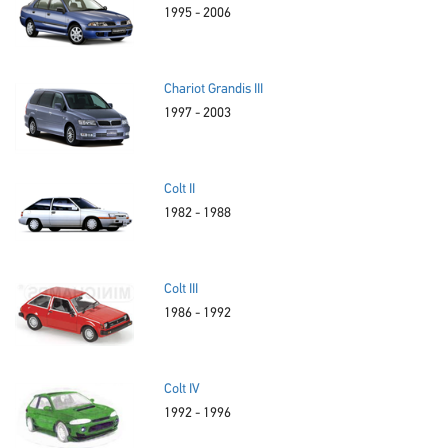
1995 - 2006
Chariot Grandis III
1997 - 2003
Colt II
1982 - 1988
Colt III
1986 - 1992
Colt IV
1992 - 1996