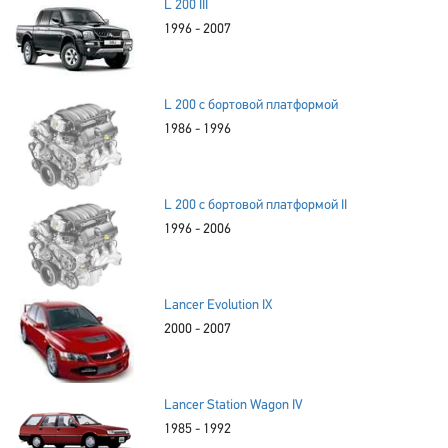
L 200 III
1996 - 2007
L 200 c бортовой платформой
1986 - 1996
L 200 c бортовой платформой II
1996 - 2006
Lancer Evolution IX
2000 - 2007
Lancer Station Wagon IV
1985 - 1992