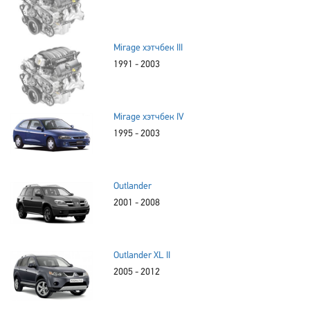
Mirage хэтчбек III
1991 - 2003
Mirage хэтчбек IV
1995 - 2003
Outlander
2001 - 2008
Outlander XL II
2005 - 2012