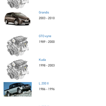
Grandis
2003 - 2010
GTO купе
1989 - 2000
Kuda
1998 - 2003
L 200 II
1986 - 1996