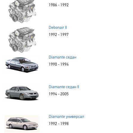
1986 - 1992
Debonair II
1992 - 1997
Diamante седан
1990 - 1994
Diamante седан II
1994 - 2005
Diamante универсал
1992 - 1998