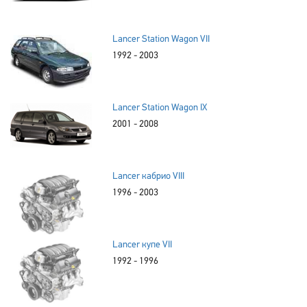
Lancer Station Wagon VII
1992 - 2003
Lancer Station Wagon IX
2001 - 2008
Lancer кабрио VIII
1996 - 2003
Lancer купе VII
1992 - 1996