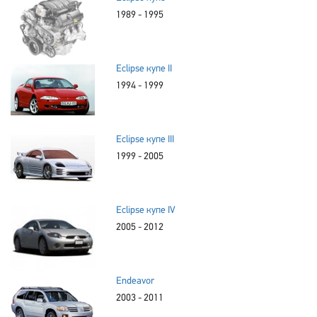
1989 - 1995
Eclipse купе II
1994 - 1999
Eclipse купе III
1999 - 2005
Eclipse купе IV
2005 - 2012
Endeavor
2003 - 2011