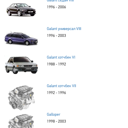
Galant седан VIII
1996 - 2006
Galant универсал VIII
1996 - 2003
Galant хэтчбек VI
1988 - 1992
Galant хэтчбек VII
1992 - 1996
Galloper
1998 - 2003