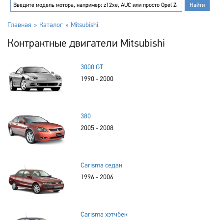
Главная
Каталог
Mitsubishi
Контрактные двигатели Mitsubishi
3000 GT
1990 - 2000
380
2005 - 2008
Carisma седан
1996 - 2006
Carisma хэтчбек