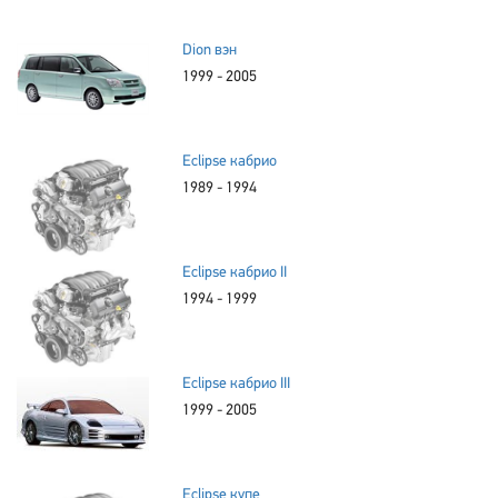
Dion вэн
1999 - 2005
Eclipse кабрио
1989 - 1994
Eclipse кабрио II
1994 - 1999
Eclipse кабрио III
1999 - 2005
Eclipse купе