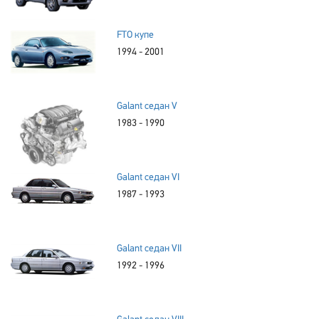
FTO купе
1994 - 2001
Galant седан V
1983 - 1990
Galant седан VI
1987 - 1993
Galant седан VII
1992 - 1996