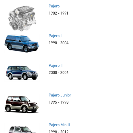
Pajero
1982 - 1991
Pajero II
1990 - 2004
Pajero III
2000 - 2006
Pajero Junior
1995 - 1998
Pajero Mini II
1998 - 2012