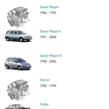
Space Wagon
1984 - 1992
Space Wagon II
1991 - 2000
Space Wagon III
1998 - 2004
Starion
1982 - 1990
Tredia