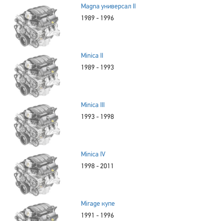
Magna универсал II
1989 - 1996
Minica II
1989 - 1993
Minica III
1993 - 1998
Minica IV
1998 - 2011
Mirage купе
1991 - 1996