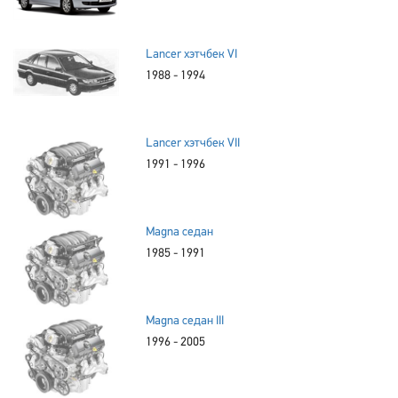
Lancer хэтчбек VI
1988 - 1994
Lancer хэтчбек VII
1991 - 1996
Magna седан
1985 - 1991
Magna седан III
1996 - 2005