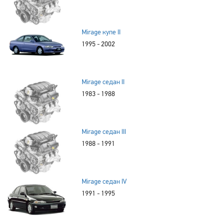
Mirage купе II
1995 - 2002
Mirage седан II
1983 - 1988
Mirage седан III
1988 - 1991
Mirage седан IV
1991 - 1995