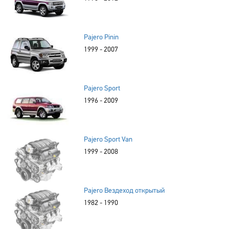
Pajero Pinin
1999 - 2007
Pajero Sport
1996 - 2009
Pajero Sport Van
1999 - 2008
Pajero Вездеход открытый
1982 - 1990