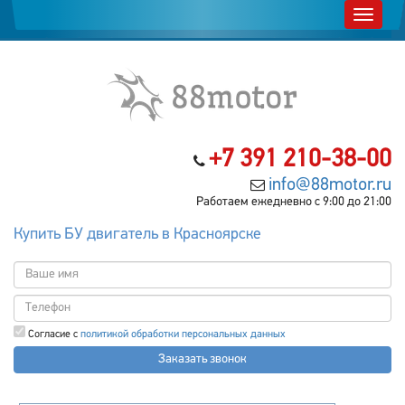
+7 391 210-38-00
info@88motor.ru
Работаем ежедневно с 9:00 до 21:00
Купить БУ двигатель в Красноярске
Согласие с
политикой обработки персональных данных
Заказать звонок