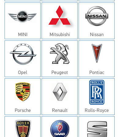
MINI
Mitsubishi
Nissan
Opel
Peugeot
Pontiac
Porsche
Renault
Rolls-Royce