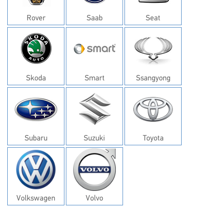
Rover
Saab
Seat
Skoda
Smart
Ssangyong
Subaru
Suzuki
Toyota
Volkswagen
Volvo