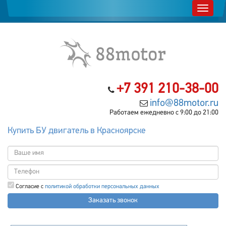
+7 391 210-38-00
info@88motor.ru
Работаем ежедневно с 9:00 до 21:00
Купить БУ двигатель в Красноярске
Согласие с
политикой обработки персональных данных
Заказать звонок