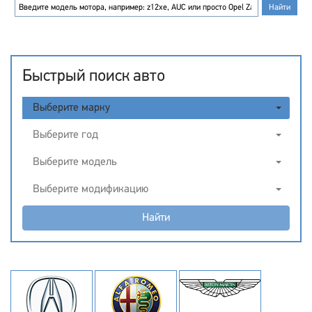
Быстрый поиск авто
Выберите марку
Выберите год
Выберите модель
Выберите модификацию
Найти