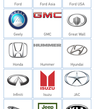
Ford
Ford Asia
Ford USA
Geely
GMC
Great Wall
Honda
Hummer
Hyundai
Infiniti
Isuzu
JAC