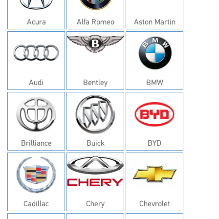
Acura
Alfa Romeo
Aston Martin
Audi
Bentley
BMW
Brilliance
Buick
BYD
Cadillac
Chery
Chevrolet