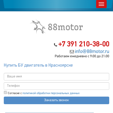
+7 391 210-38-00
info@88motor.ru
Работаем ежедневно с 9:00 до 21:00
Купить БУ двигатель в Красноярске
Согласие с
политикой обработки персональных данных
Заказать звонок