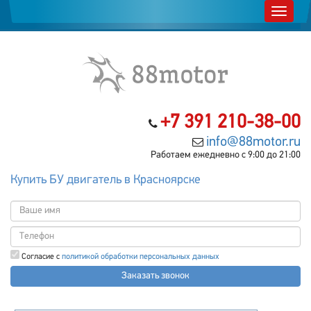
+7 391 210-38-00
info@88motor.ru
Работаем ежедневно с 9:00 до 21:00
Купить БУ двигатель в Красноярске
Согласие с
политикой обработки персональных данных
Заказать звонок