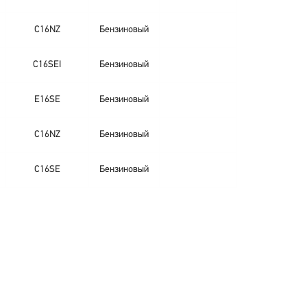
C16NZ
Бензиновый
C16SEI
Бензиновый
E16SE
Бензиновый
C16NZ
Бензиновый
C16SE
Бензиновый