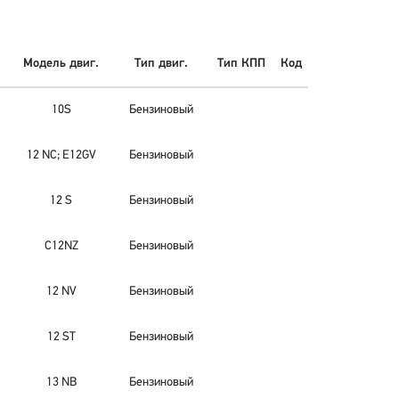
Модель двиг.
Тип двиг.
Тип КПП
Код
10S
Бензиновый
12 NC; E12GV
Бензиновый
12 S
Бензиновый
C12NZ
Бензиновый
12 NV
Бензиновый
12 ST
Бензиновый
13 NB
Бензиновый