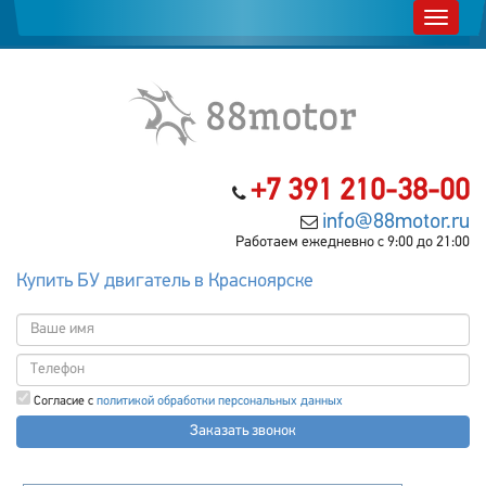
+7 391 210-38-00
info@88motor.ru
Работаем ежедневно с 9:00 до 21:00
Купить БУ двигатель в Красноярске
Согласие с
политикой обработки персональных данных
Заказать звонок