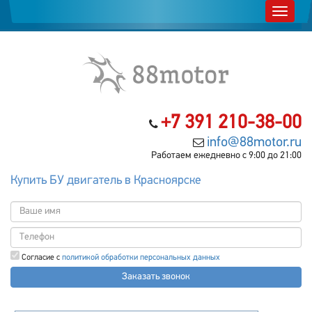
+7 391 210-38-00
info@88motor.ru
Работаем ежедневно с 9:00 до 21:00
Купить БУ двигатель в Красноярске
Согласие с
политикой обработки персональных данных
Заказать звонок