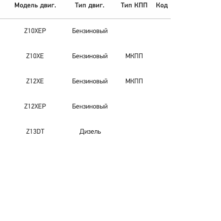
Модель двиг.
Тип двиг.
Тип КПП
Код
Z10XEP
Бензиновый
Z10XE
Бензиновый
МКПП
Z12XE
Бензиновый
МКПП
Z12XEP
Бензиновый
Z13DT
Дизель