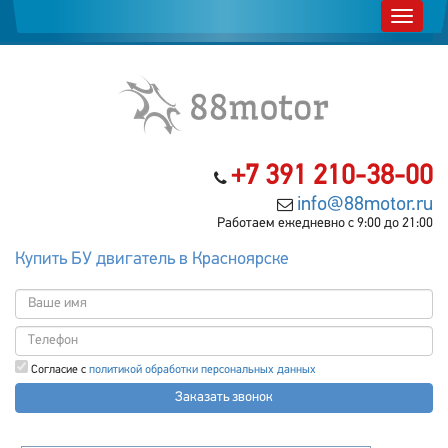
+7 391 210-38-00
info@88motor.ru
Работаем ежедневно с 9:00 до 21:00
Купить БУ двигатель в Красноярске
Согласие с
политикой обработки персональных данных
Заказать звонок