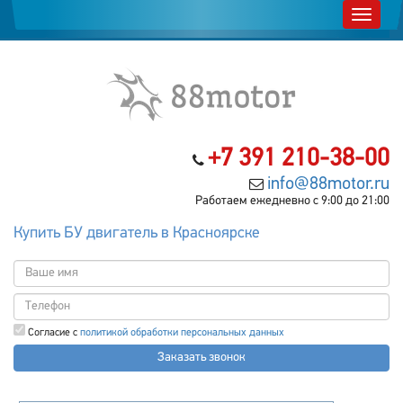
+7 391 210-38-00
info@88motor.ru
Работаем ежедневно с 9:00 до 21:00
Купить БУ двигатель в Красноярске
Согласие с
политикой обработки персональных данных
Заказать звонок