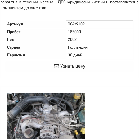
гарантия в течении месяца . ДВС юридически чистый и поставляется с
комплектом документов.
Артикул
XG2/9109
Пробег
185000
Год
2002
Страна
Голландия
Гарантия
30 дней
Узнать цену