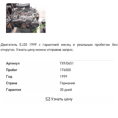
Двигатель EJ20 1999 с гарантией месяц и реальным пробегом без
откруток. Узнать цену можно отправив запрос.
Артикул
TX9/0651
Пробег
176000
Год
1999
Страна
Германия
Гарантия
30 дней
Узнать цену