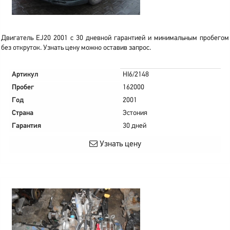
Двигатель EJ20 2001 с 30 дневной гарантией и минимальным пробегом
без откруток. Узнать цену можно оставив запрос.
Артикул
HI6/2148
Пробег
162000
Год
2001
Страна
Эстония
Гарантия
30 дней
Узнать цену