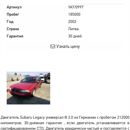
Артикул
YA7/0997
Пробег
185000
Год
2002
Страна
Литва
Гарантия
30 дней
Узнать цену
Двигатель Subaru Legacy универсал III 2.0 из Германии с пробегом 212000
километров. 30-дневная гарантия , если двигатель устанавливается в
сертифицированном СТО. Двигатель юридически чистый и поставляется с