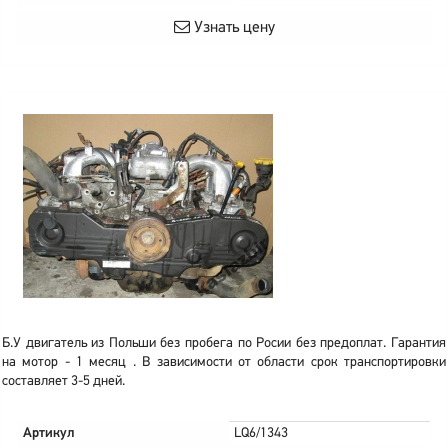
Узнать цену
Б.У двигатель из Польши без пробега по Росии без предоплат. Гарантия
на мотор - 1 месяц . В зависимости от области срок транспортировки
составляет 3-5 дней.
Артикул
LQ6/1343