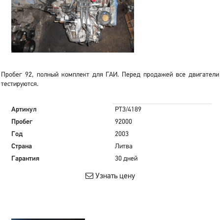
Пробег 92, полный комплект для ГАИ. Перед продажей все двигатели
тестируются.
Артикул
PT3/4189
Пробег
92000
Год
2003
Страна
Литва
Гарантия
30 дней
Узнать цену