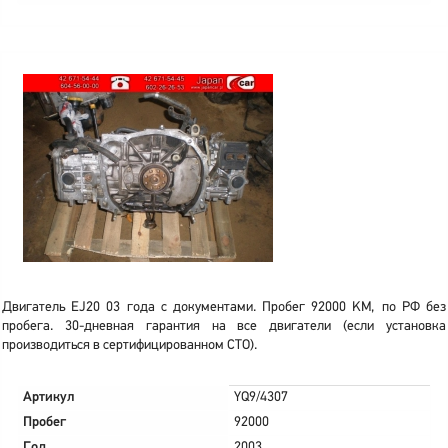
Двигатель EJ20 03 года с документами. Пробег 92000 KM, по РФ без
пробега. 30-дневная гарантия на все двигатели (если установка
производиться в сертифицированном СТО).
Артикул
YQ9/4307
Пробег
92000
Год
2003