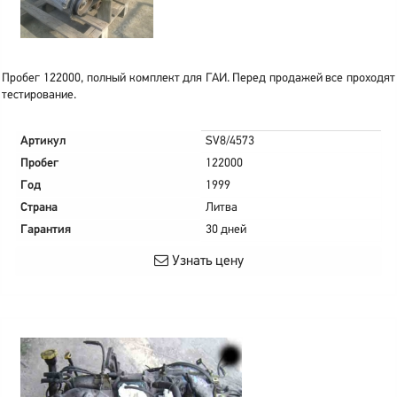
Пробег 122000, полный комплект для ГАИ. Перед продажей все проходят
тестирование.
Артикул
SV8/4573
Пробег
122000
Год
1999
Страна
Литва
Гарантия
30 дней
Узнать цену