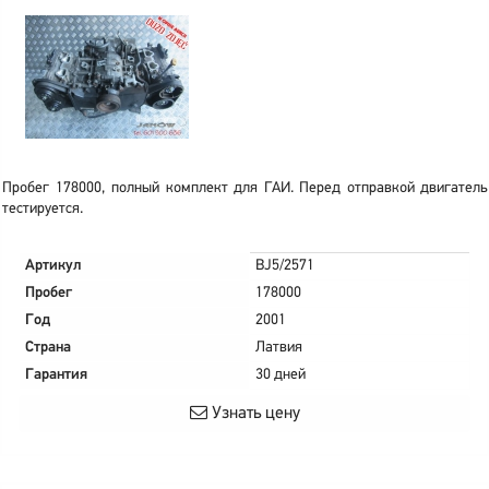
Пробег 178000, полный комплект для ГАИ. Перед отправкой двигатель
тестируется.
Артикул
BJ5/2571
Пробег
178000
Год
2001
Страна
Латвия
Гарантия
30 дней
Узнать цену