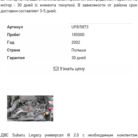
мотор : 30 дней (с момента покупки). В зависимости от района срок
доставки составляет 3-5 дней.
Артикул
UF8/5873
Пробег
185000
Год
2002
Страна
Польша
Гарантия
30 дней
Узнать цену
ДВС Subaru Legacy универсал III 2.0 с необходимым комлектом