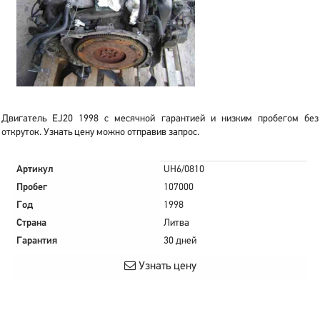
Двигатель EJ20 1998 с месячной гарантией и низким пробегом без
откруток. Узнать цену можно отправив запрос.
Артикул
UH6/0810
Пробег
107000
Год
1998
Страна
Литва
Гарантия
30 дней
Узнать цену