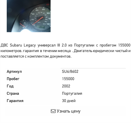
ДВС Subaru Legacy универсал III 2.0 из Португалии с пробегом 155000
километров. гарантия в течении месяца . Двигатель юридически чистый и
поставляется с комплектом документов.
Артикул
SU6/8602
Пробег
155000
Год
2002
Страна
Португалия
Гарантия
30 дней
Узнать цену