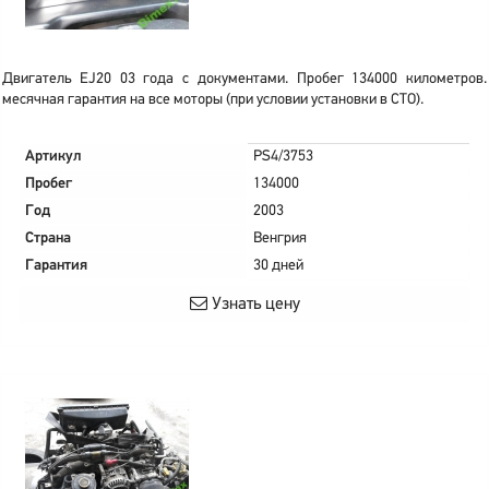
Двигатель EJ20 03 года с документами. Пробег 134000 километров.
месячная гарантия на все моторы (при условии установки в СТО).
Артикул
PS4/3753
Пробег
134000
Год
2003
Страна
Венгрия
Гарантия
30 дней
Узнать цену