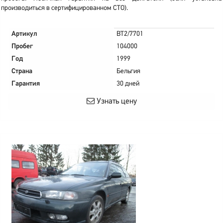
производиться в сертифицированном СТО).
Артикул
BT2/7701
Пробег
104000
Год
1999
Страна
Бельгия
Гарантия
30 дней
Узнать цену