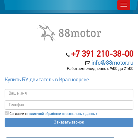
+7 391 210-38-00
info@88motor.ru
Работаем ежедневно с 9:00 до 21:00
Купить БУ двигатель в Красноярске
Согласие с
политикой обработки персональных данных
Заказать звонок