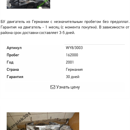
БУ двигатель из Германии с незначительным пробегом без предоплат.
Гарантия на двигатель - 1 месяц (с момента покупки). В зависимости от
района срок доставки составляет 3-5 дней.
Артикул
WY8/3003
Пробег
162000
Год
2001
Страна
Германия
Гарантия
30 дней
Узнать цену