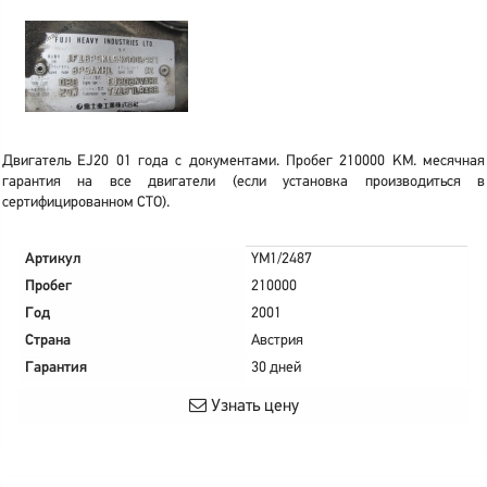
Двигатель EJ20 01 года с документами. Пробег 210000 KM. месячная
гарантия на все двигатели (если установка производиться в
сертифицированном СТО).
Артикул
YM1/2487
Пробег
210000
Год
2001
Страна
Австрия
Гарантия
30 дней
Узнать цену