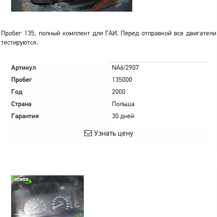
Пробег 135, полный комплект для ГАИ. Перед отправкой все двигатели
тестируются.
Артикул
NA6/2907
Пробег
135000
Год
2000
Страна
Польша
Гарантия
30 дней
Узнать цену