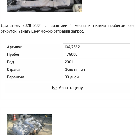
Двигатель EJ20 2001 с гарантией 1 месяц и низким пробегом без
откруток. Узнать цену можно отправив запрос.
Артикул
IO4/9592
Пробег
178000
Год
2001
Страна
Финляндия
Гарантия
30 дней
Узнать цену