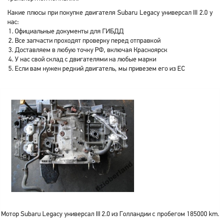
Какие плюсы при покупке двигателя Subaru Legacy универсал III 2.0 у
нас:
Официальные документы для ГИБДД
Все запчасти проходят проверку перед отправкой
Доставляем в любую точку РФ, включая Красноярск
У нас свой склад с двигателями на любые марки
Если вам нужен редкий двигатель, мы привезем его из ЕС
Мотор Subaru Legacy универсал III 2.0 из Голландии с пробегом 185000 km.