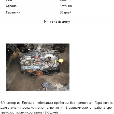
Страна
Эстония
Гарантия
30 дней
Узнать цену
Б.У мотор из Литвы с небольшим пробегом без предоплат. Гарантия на
двигатель - месяц (с момента покупки). В зависимости от района срок
транспортировки составляет 2-5 дней.