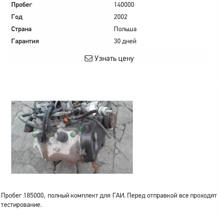
Пробег
140000
Год
2002
Страна
Польша
Гарантия
30 дней
Узнать цену
Пробег 185000, полный комплект для ГАИ. Перед отправкой все проходят
тестирование.