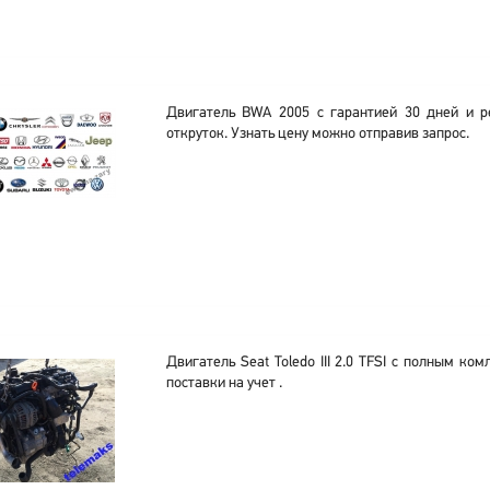
Двигатель BWA 2005 с гарантией 30 дней и р
откруток. Узнать цену можно отправив запрос.
Двигатель Seat Toledo III 2.0 TFSI с полным ко
поставки на учет .