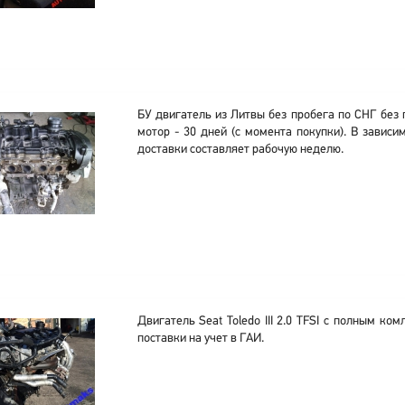
БУ двигатель из Литвы без пробега по СНГ без 
мотор - 30 дней (с момента покупки). В зависи
доставки составляет рабочую неделю.
Двигатель Seat Toledo III 2.0 TFSI с полным ко
поставки на учет в ГАИ.