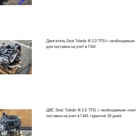
Двигатель Seat Toledo III 2.0 TFSI с необходим
для поставки на учет в ГАИ.
ДВС Seat Toledo III 2.0 TFSI с необходимым ко
поставки на учет в ГАИ, гарантия 30 дней.