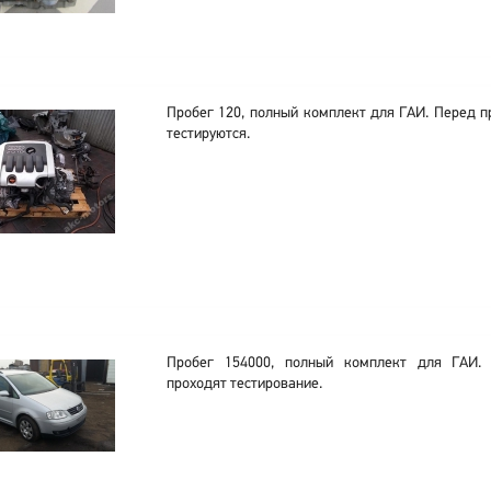
Пробег 120, полный комплект для ГАИ. Перед п
тестируются.
Пробег 154000, полный комплект для ГАИ. 
проходят тестирование.