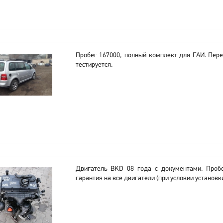
Пробег 167000, полный комплект для ГАИ. Пере
тестируется.
Двигатель BKD 08 года с документами. Пробе
гарантия на все двигатели (при условии установки