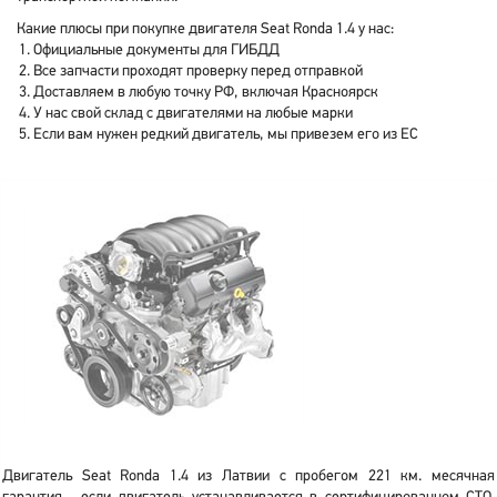
Какие плюсы при покупке двигателя Seat Ronda 1.4 у нас:
Официальные документы для ГИБДД
Все запчасти проходят проверку перед отправкой
Доставляем в любую точку РФ, включая Красноярск
У нас свой склад с двигателями на любые марки
Если вам нужен редкий двигатель, мы привезем его из ЕС
Двигатель Seat Ronda 1.4 из Латвии с пробегом 221 км. месячная