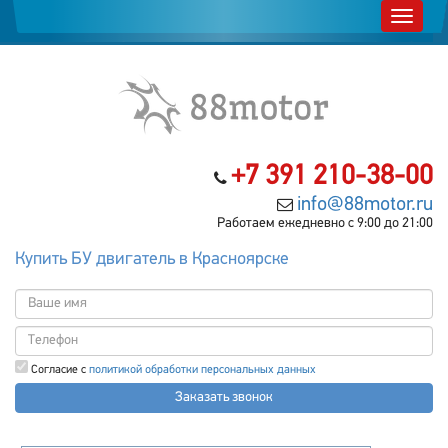
+7 391 210-38-00
info@88motor.ru
Работаем ежедневно с 9:00 до 21:00
Купить БУ двигатель в Красноярске
Согласие с
политикой обработки персональных данных
Заказать звонок