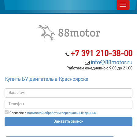
+7 391 210-38-00
info@88motor.ru
Работаем ежедневно с 9:00 до 21:00
Купить БУ двигатель в Красноярске
Согласие с
политикой обработки персональных данных
Заказать звонок