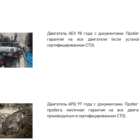
Двигатель AEX 98 года с документами. Пробе
гарантия на все двигатели (если устано
сертифицированном СТО).
Двигатель APQ 97 года с документами. Пробег
пробега. месячная гарантия на все двигат
производиться в сертифицированном СТО).