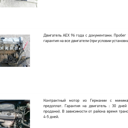
Двигатель AEX 96 года с документами. Пробег 
гарантия на все двигатели (при условии установки
Контрактный мотор из Германии с миним
предоплат. Гарантия на двигатель : 30 дней
продажи). В зависимости от района время тран
4-5 дней.