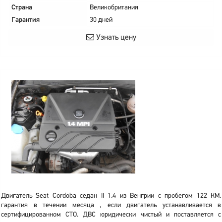
Страна
Великобритания
Гарантия
30 дней
Узнать цену
Двигатель Seat Cordoba седан II 1.4 из Венгрии с пробегом 122 КМ.
гарантия в течении месяца , если двигатель устанавливается в
сертифицированном СТО. ДВС юридически чистый и поставляется с