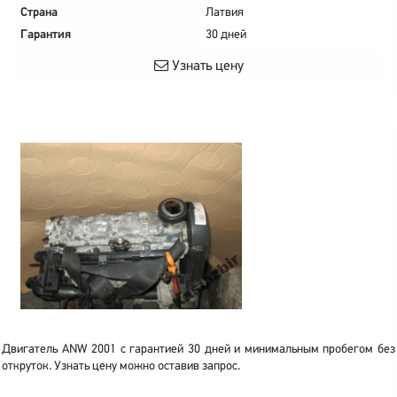
Страна
Латвия
Гарантия
30 дней
Узнать цену
Двигатель ANW 2001 с гарантией 30 дней и минимальным пробегом без
откруток. Узнать цену можно оставив запрос.