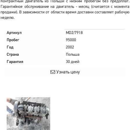
Контрактный двигатель из Польши с низким пробегом без предоплат.
Гарантийное обслуживание на двигатель - месяц (считается с момента
продажи). В зависимости от области время доставки составляет рабочую
неделю.
Артикул
MD2/7918
Пробег
95000
Год
2002
Страна
Польша
Гарантия
30 дней
Узнать цену