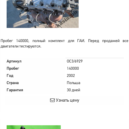
Пробег 140000, полный комплект для ГАИ. Перед продажей все
двигатели тестируются.
Артикул
OC3/6929
Пробег
140000
Год
2002
Страна
Польша
Гарантия
30 дней
Узнать цену