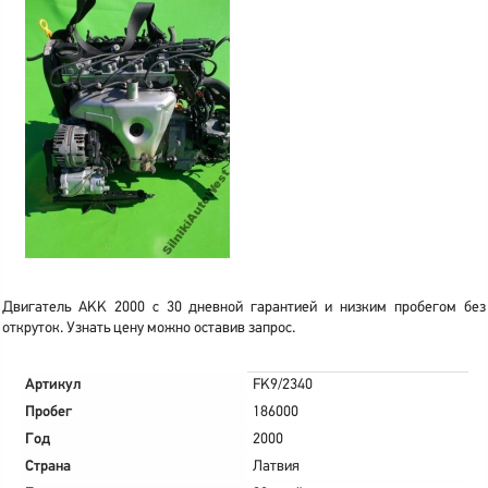
Двигатель AKK 2000 с 30 дневной гарантией и низким пробегом без
откруток. Узнать цену можно оставив запрос.
Артикул
FK9/2340
Пробег
186000
Год
2000
Страна
Латвия