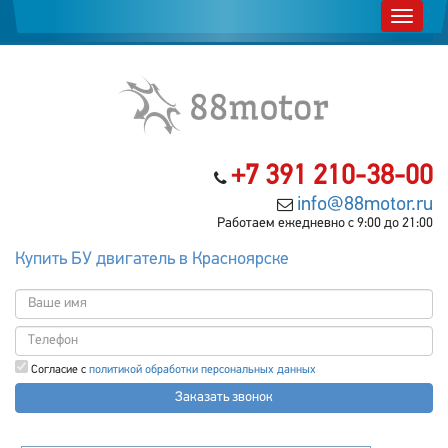
+7 391 210-38-00
info@88motor.ru
Работаем ежедневно с 9:00 до 21:00
Купить БУ двигатель в Красноярске
Согласие с
политикой обработки персональных данных
Заказать звонок