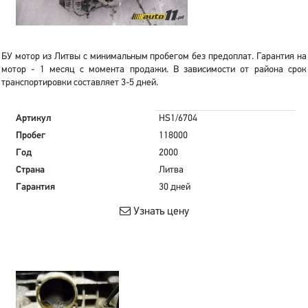
БУ мотор из Литвы с минимальным пробегом без предоплат. Гарантия на
мотор - 1 месяц с момента продажи. В зависимости от района срок
транспортировки составляет 3-5 дней.
Артикул
HS1/6704
Пробег
118000
Год
2000
Страна
Литва
Гарантия
30 дней
Узнать цену