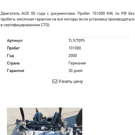
Двигатель AUD 00 года с документами. Пробег 101000 KM, по РФ без
пробега. месячная гарантия на все моторы (если установка производиться
в сертифицированном СТО).
Артикул
TL9/7095
Пробег
101000
Год
2000
Страна
Германия
Гарантия
30 дней
Узнать цену