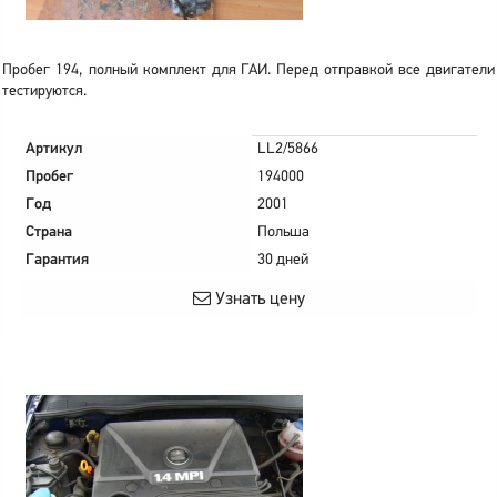
Пробег 194, полный комплект для ГАИ. Перед отправкой все двигатели
тестируются.
Артикул
LL2/5866
Пробег
194000
Год
2001
Страна
Польша
Гарантия
30 дней
Узнать цену