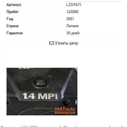
Артикул
LZ3/9671
Пробег
162000
Год
2001
Страна
Латвия
Гарантия
30 дней
Узнать цену