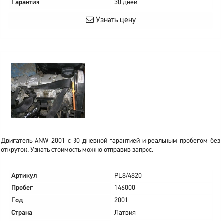
Гарантия
30 дней
Узнать цену
Двигатель ANW 2001 с 30 дневной гарантией и реальным пробегом без
откруток. Узнать стоимость можно отправив запрос.
Артикул
PL8/4820
Пробег
146000
Год
2001
Страна
Латвия