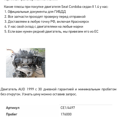
Какие плюсы при покупке двигателя Seat Cordoba седан II 1.4 у нас:
Официальные документы для ГИБДД
Все запчасти проходят проверку перед отправкой
Доставляем в любую точку РФ, включая Красноярск
У нас свой склад с двигателями на любые марки
Если вам нужен редкий двигатель, мы привезем его из ЕС
Двигатель AUD 1999 с 30 дневной гарантией и минимальным пробегом
без откруток. Узнать цену можно оставив запрос.
Артикул
CE1/4497
Пробег
176000