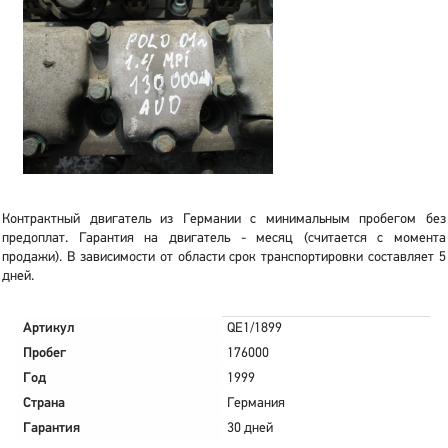
Контрактный двигатель из Германии с минимальным пробегом без
предоплат. Гарантия на двигатель - месяц (считается с момента
продажи). В зависимости от области срок транспортировки составляет 5
дней.
Артикул
QE1/1899
Пробег
176000
Год
1999
Страна
Германия
Гарантия
30 дней