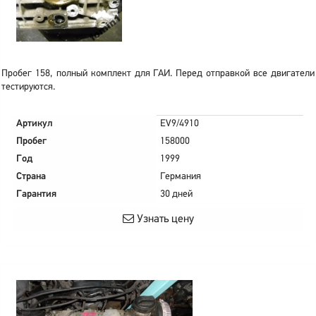
Пробег 158, полный комплект для ГАИ. Перед отправкой все двигатели
тестируются.
Артикул
EV9/4910
Пробег
158000
Год
1999
Страна
Германия
Гарантия
30 дней
Узнать цену