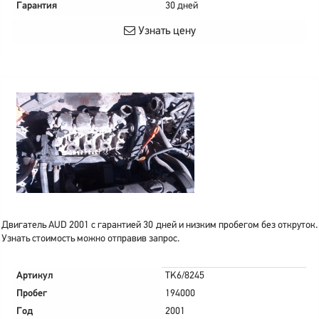
Гарантия
30 дней
Узнать цену
Двигатель AUD 2001 с гарантией 30 дней и низким пробегом без откруток.
Узнать стоимость можно отправив запрос.
Артикул
TK6/8245
Пробег
194000
Год
2001