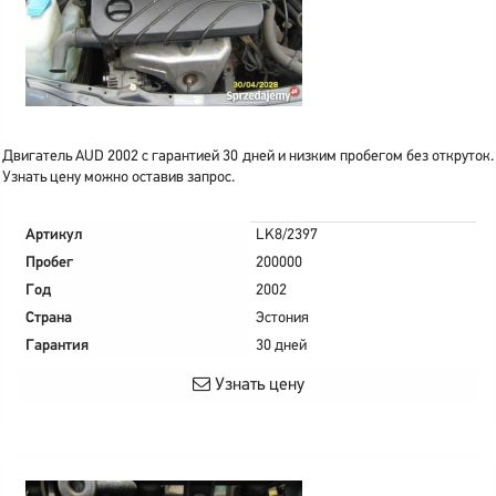
Двигатель AUD 2002 с гарантией 30 дней и низким пробегом без откруток.
Узнать цену можно оставив запрос.
Артикул
LK8/2397
Пробег
200000
Год
2002
Страна
Эстония
Гарантия
30 дней
Узнать цену