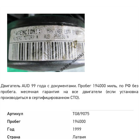
Двигатель AUD 99 года с документами. Пробег 194000 миль, по РФ без
пробега. месячная гарантия на все двигатели (если установка
производиться в сертифицированном СТО).
Артикул
TG8/9075
Пробег
194000
Год
1999
Страна
Латвия