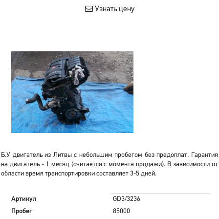
Узнать цену
Б.У двигатель из Литвы с небольшим пробегом без предоплат. Гарантия
на двигатель - 1 месяц (считается с момента продажи). В зависимости от
области время транспортировки составляет 3-5 дней.
Артикул
GD3/3236
Пробег
85000