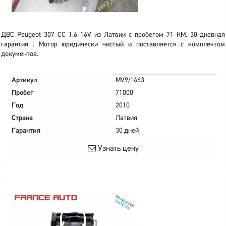
ДВС Peugeot 307 CC 1.6 16V из Латвии с пробегом 71 КМ. 30-дневная
гарантия . Мотор юридически чистый и поставляется с комплектом
документов.
Артикул
MV9/1463
Пробег
71000
Год
2010
Страна
Латвия
Гарантия
30 дней
Узнать цену