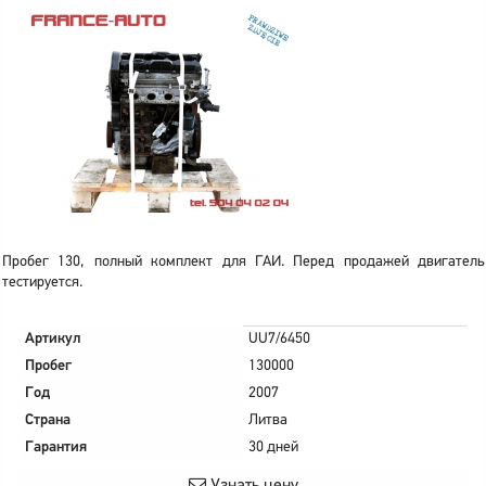
Пробег 130, полный комплект для ГАИ. Перед продажей двигатель
тестируется.
Артикул
UU7/6450
Пробег
130000
Год
2007
Страна
Литва
Гарантия
30 дней