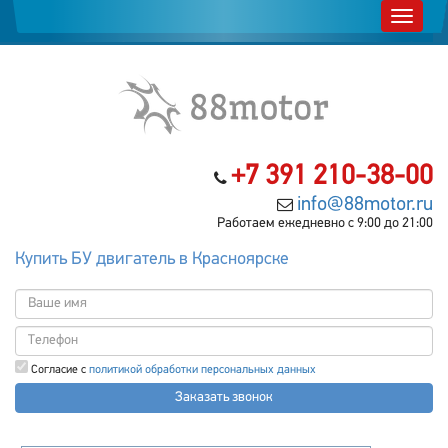
+7 391 210-38-00
info@88motor.ru
Работаем ежедневно с 9:00 до 21:00
Купить БУ двигатель в Красноярске
Согласие с
политикой обработки персональных данных
Заказать звонок