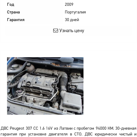
Год
2009
Страна
Португалия
Гарантия
30 дней
Узнать цену
ДВС Peugeot 307 CC 1.6 16V из Латвии с пробегом 94000 КМ. 30-дневная
гарантия при установке двигателя в СТО. ДВС юридически чистый и