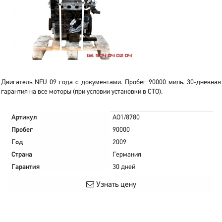
Двигатель NFU 09 года с документами. Пробег 90000 миль. 30-дневная
гарантия на все моторы (при условии установки в СТО).
Артикул
AO1/8780
Пробег
90000
Год
2009
Страна
Германия
Гарантия
30 дней
Узнать цену