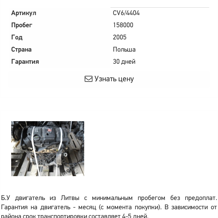
Артикул
CV6/4404
Пробег
158000
Год
2005
Страна
Польша
Гарантия
30 дней
Узнать цену
Б.У двигатель из Литвы с минимальным пробегом без предоплат.
Гарантия на двигатель - месяц (с момента покупки). В зависимости от
района срок транспортировки составляет 4-5 дней.