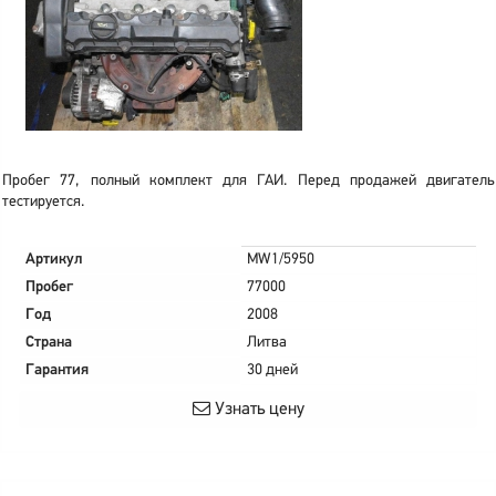
Пробег 77, полный комплект для ГАИ. Перед продажей двигатель
тестируется.
Артикул
MW1/5950
Пробег
77000
Год
2008
Страна
Литва
Гарантия
30 дней
Узнать цену