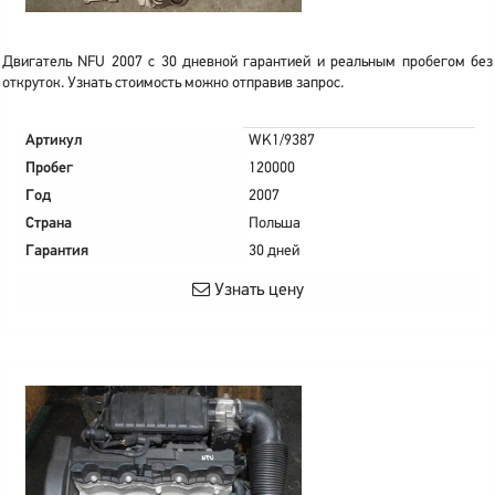
Двигатель NFU 2007 с 30 дневной гарантией и реальным пробегом без
откруток. Узнать стоимость можно отправив запрос.
Артикул
WK1/9387
Пробег
120000
Год
2007
Страна
Польша
Гарантия
30 дней
Узнать цену