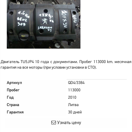
Двигатель TU5JP4 10 года с документами. Пробег 113000 km. месячная
гарантия на все моторы (при условии установки в СТО).
Артикул
QD4/3384
Пробег
113000
Год
2010
Страна
Литва
Гарантия
30 дней
Узнать цену