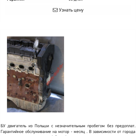
Узнать цену
БУ двигатель из Польши с незначительным пробегом без предоплат.
Гарантийное обслуживание на мотор - месяц . В зависимости от города