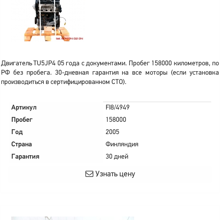
Двигатель TU5JP4 05 года с документами. Пробег 158000 километров, по
РФ без пробега. 30-дневная гарантия на все моторы (если установка
производиться в сертифицированном СТО).
Артикул
FI8/4949
Пробег
158000
Год
2005
Страна
Финляндия
Гарантия
30 дней
Узнать цену