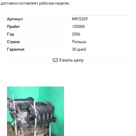
доставки составляет рабочую неделю.
Артикул
IM9/5209
Пробег
105000
Год
2006
Страна
Польша
Гарантия
30 дней
Узнать цену