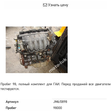
Узнать цену
Пробег 98, полный комплект для ГАИ. Перед продажей все двигатели
тестируются.
Артикул
JM6/0898
Пробег
98000