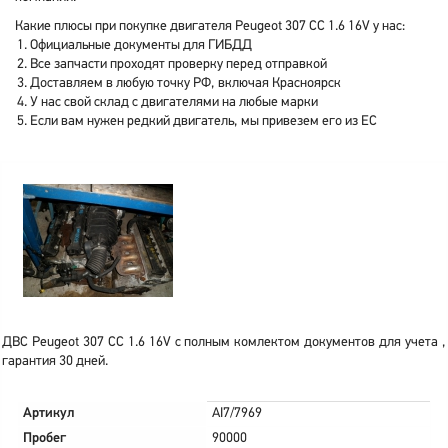
Какие плюсы при покупке двигателя Peugeot 307 CC 1.6 16V у нас:
Официальные документы для ГИБДД
Все запчасти проходят проверку перед отправкой
Доставляем в любую точку РФ, включая Красноярск
У нас свой склад с двигателями на любые марки
Если вам нужен редкий двигатель, мы привезем его из ЕС
ДВС Peugeot 307 CC 1.6 16V с полным комлектом документов для учета ,
гарантия 30 дней.
Артикул
AI7/7969
Пробег
90000