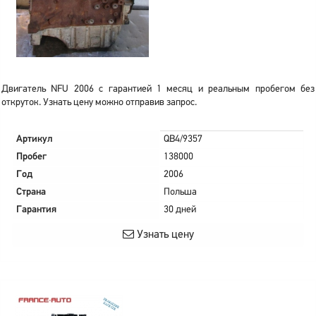
Двигатель NFU 2006 с гарантией 1 месяц и реальным пробегом без
откруток. Узнать цену можно отправив запрос.
Артикул
QB4/9357
Пробег
138000
Год
2006
Страна
Польша
Гарантия
30 дней
Узнать цену