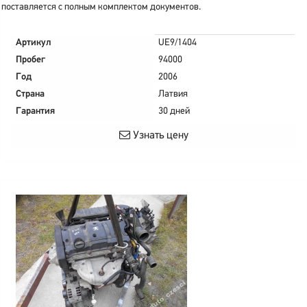
поставляется с полным комплектом документов.
Артикул
UE9/1404
Пробег
94000
Год
2006
Страна
Латвия
Гарантия
30 дней
Узнать цену