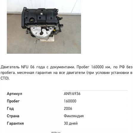
Двигатель NFU 06 года с документами. Пробег 160000 км, по РФ без
пробега. месячная гарантия на все двигатели (при условии установки в
СТО).
Артикул
AN9/6936
Пробег
160000
Год
2006
Страна
Финляндия
Гарантия
30 дней