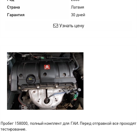
Страна
Латвия
Гарантия
30 дней
Узнать цену
Пробег 158000, полный комплект для ГАИ. Перед отправкой все проходят
тестирование.