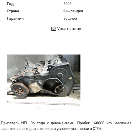
Год
2005
Страна
Финляндия
Гарантия
30 дней
Узнать цену
Двигатель NFU 06 года с документами. Пробег 160000 km. месячная
гарантия на все двигатели (при условии установки в СТО).