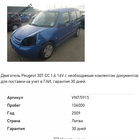
Двигатель Peugeot 307 CC 1.6 16V с необходимым комлектом документов
для поставки на учет в ГАИ, гарантия 30 дней.
Артикул
VN7/5915
Пробег
106000
Год
2009
Страна
Литва
Гарантия
30 дней