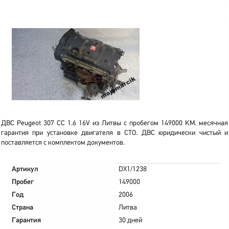
ДВС Peugeot 307 CC 1.6 16V из Литвы с пробегом 149000 KM. месячная
гарантия при установке двигателя в СТО. ДВС юридически чистый и
поставляется с комплектом документов.
Артикул
DX1/1238
Пробег
149000
Год
2006
Страна
Литва
Гарантия
30 дней