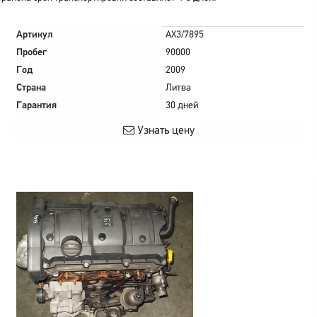
Артикул
AX3/7895
Пробег
90000
Год
2009
Страна
Литва
Гарантия
30 дней
Узнать цену