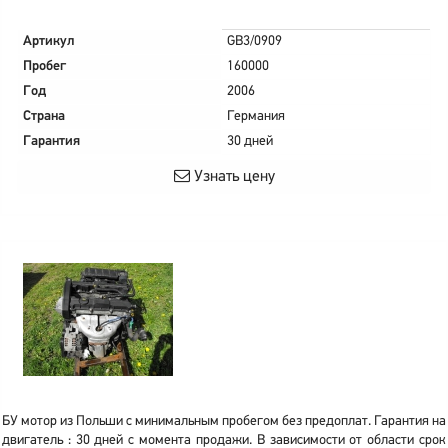
Артикул
GB3/0909
Пробег
160000
Год
2006
Страна
Германия
Гарантия
30 дней
Узнать цену
БУ мотор из Польши с минимальным пробегом без предоплат. Гарантия на
двигатель : 30 дней с момента продажи. В зависимости от области срок