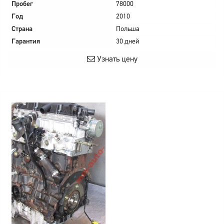
Пробег
78000
Год
2010
Страна
Польша
Гарантия
30 дней
Узнать цену