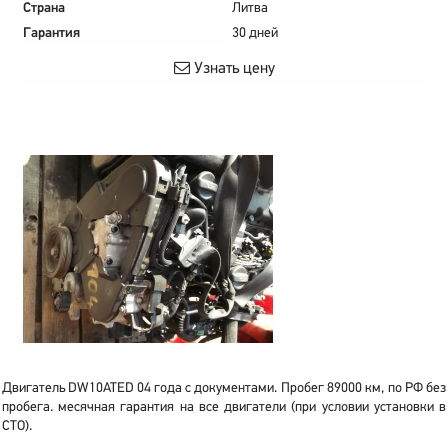
Страна
Литва
Гарантия
30 дней
Узнать цену
Двигатель DW10ATED 04 года с документами. Пробег 89000 км, по РФ без
пробега. месячная гарантия на все двигатели (при условии установки в
СТО).