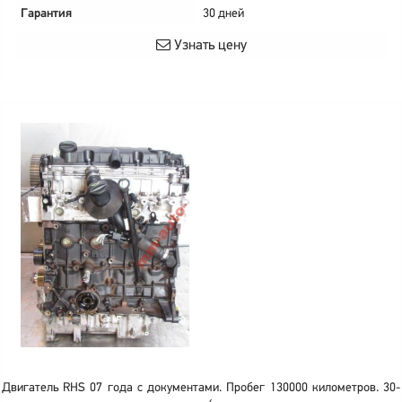
Гарантия
30 дней
Узнать цену
Двигатель RHS 07 года с документами. Пробег 130000 километров. 30-