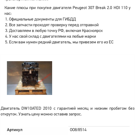
Какие плюсы при покупке двигателя Peugeot 307 Break 2.0 HDI 110 у
нас:
Официальные документы для ГИБДД
Все запчасти проходят проверку перед отправкой
Доставляем в любую точку РФ, включая Красноярск
У нас свой склад с двигателями на любые марки
Если вам нужен редкий двигатель, мы привезем его из ЕС
Двигатель DW10ATED 2010 с гарантией месяц и низким пробегом без
откруток. Узнать цену можно оставив запрос.
Артикул
OO8/8514