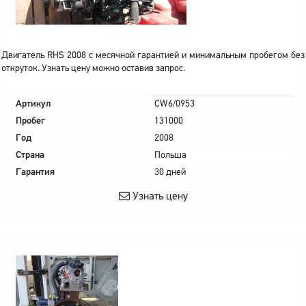
Двигатель RHS 2008 с месячной гарантией и минимальным пробегом без
откруток. Узнать цену можно оставив запрос.
Артикул
CW6/0953
Пробег
131000
Год
2008
Страна
Польша
Гарантия
30 дней
Узнать цену