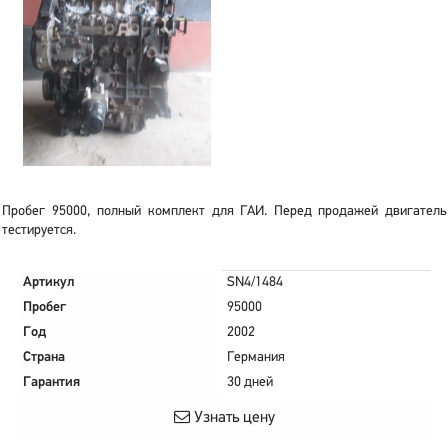
Пробег 95000, полный комплект для ГАИ. Перед продажей двигатель
тестируется.
Артикул
SN4/1484
Пробег
95000
Год
2002
Страна
Германия
Гарантия
30 дней
Узнать цену