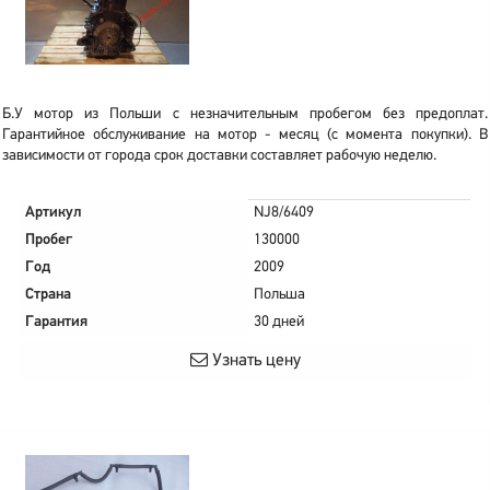
Б.У мотор из Польши с незначительным пробегом без предоплат.
Гарантийное обслуживание на мотор - месяц (с момента покупки). В
зависимости от города срок доставки составляет рабочую неделю.
Артикул
NJ8/6409
Пробег
130000
Год
2009
Страна
Польша
Гарантия
30 дней
Узнать цену