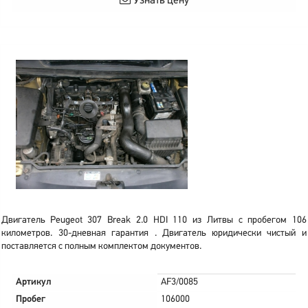
Узнать цену
Двигатель Peugeot 307 Break 2.0 HDI 110 из Литвы с пробегом 106
километров. 30-дневная гарантия . Двигатель юридически чистый и
поставляется с полным комплектом документов.
Артикул
AF3/0085
Пробег
106000