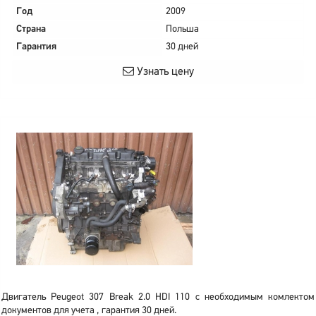
Год
2009
Страна
Польша
Гарантия
30 дней
Узнать цену
Двигатель Peugeot 307 Break 2.0 HDI 110 с необходимым комлектом
документов для учета , гарантия 30 дней.