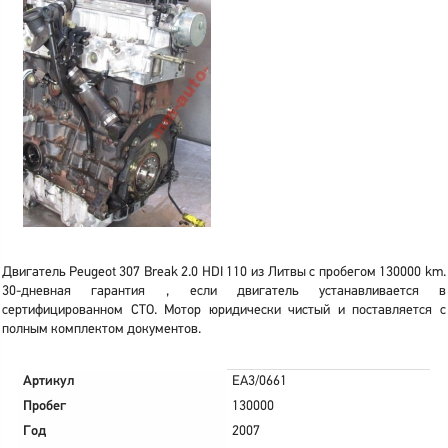
Двигатель Peugeot 307 Break 2.0 HDI 110 из Литвы с пробегом 130000 km.
30-дневная гарантия , если двигатель устанавливается в
сертифицированном СТО. Мотор юридически чистый и поставляется с
полным комплектом документов.
Артикул
EA3/0661
Пробег
130000
Год
2007