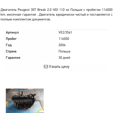
Двигатель Peugeot 307 Break 2.0 HDI 110 из Польши с пробегом 116000
km. месячная гарантия . Двигатель юридически чистый и поставляется с
полным комплектом документов.
Артикул
VE2/3561
Пробег
116000
Год
2006
Страна
Польша
Гарантия
30 дней
Узнать цену