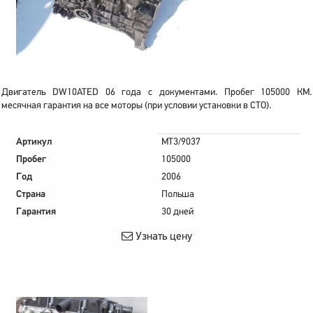
Двигатель DW10ATED 06 года с документами. Пробег 105000 КМ.
месячная гарантия на все моторы (при условии установки в СТО).
Артикул
MT3/9037
Пробег
105000
Год
2006
Страна
Польша
Гарантия
30 дней
Узнать цену