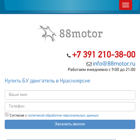
+7 391 210-38-00
info@88motor.ru
Работаем ежедневно с 9:00 до 21:00
Купить БУ двигатель в Красноярске
Согласие с
политикой обработки персональных данных
Заказать звонок