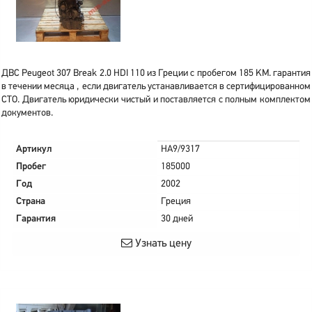
ДВС Peugeot 307 Break 2.0 HDI 110 из Греции с пробегом 185 KM. гарантия
в течении месяца , если двигатель устанавливается в сертифицированном
СТО. Двигатель юридически чистый и поставляется с полным комплектом
документов.
Артикул
HA9/9317
Пробег
185000
Год
2002
Страна
Греция
Гарантия
30 дней
Узнать цену