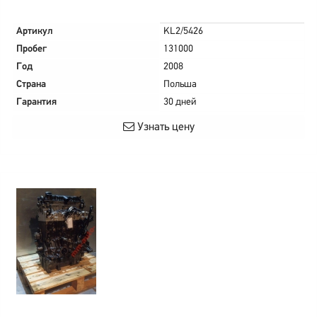
Артикул
KL2/5426
Пробег
131000
Год
2008
Страна
Польша
Гарантия
30 дней
Узнать цену