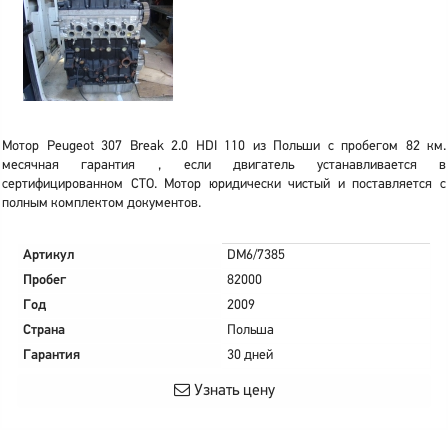
Мотор Peugeot 307 Break 2.0 HDI 110 из Польши с пробегом 82 км.
месячная гарантия , если двигатель устанавливается в
сертифицированном СТО. Мотор юридически чистый и поставляется с
полным комплектом документов.
Артикул
DM6/7385
Пробег
82000
Год
2009
Страна
Польша
Гарантия
30 дней
Узнать цену