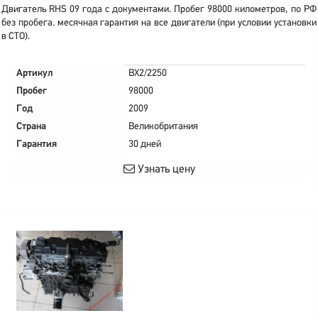
Двигатель RHS 09 года с документами. Пробег 98000 километров, по РФ
без пробега. месячная гарантия на все двигатели (при условии установки
в СТО).
Артикул
BX2/2250
Пробег
98000
Год
2009
Страна
Великобритания
Гарантия
30 дней
Узнать цену