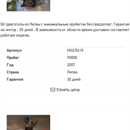
БУ двигатель из Литвы с минимальным пробегом без предоплат. Гарантия
на мотор : 30 дней . В зависимости от области время доставки составляет
рабочую неделю.
Артикул
HG2/5618
Пробег
90000
Год
2007
Страна
Литва
Гарантия
30 дней
Узнать цену