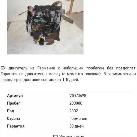
БУ двигатель из Германии с небольшим пробегом без предоплат.
Гарантия на двигатель : месяц (с момента покупки). В зависимости от
города срок доставки составляет 1-5 дней.
Артикул
VS9/0698
Пробег
200000
Год
2002
Страна
Германия
Гарантия
30 дней