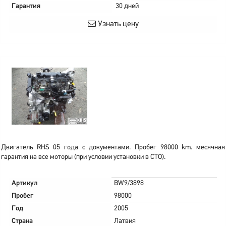
Гарантия
30 дней
Узнать цену
Двигатель RHS 05 года с документами. Пробег 98000 km. месячная
гарантия на все моторы (при условии установки в СТО).
Артикул
BW9/3898
Пробег
98000
Год
2005
Страна
Латвия