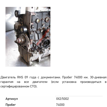
Двигатель RHS 09 года с документами. Пробег 74000 км. 30-дневная
гарантия на все двигатели (если установка производиться в
сертифицированном СТО).
Артикул
XX2/5002
Пробег
74000