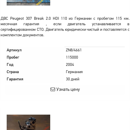
ДВС Peugeot 307 Break 2.0 HDI 110 из Германии с пробегом 115 км.
месячная гарантия , если двигатель устанавливается в
сертифицированном СТО. Двигатель юридически чистый и поставляется с
комплектом документов.
Артикул
ZN8/4661
Пробег
115000
Год
2004
Страна
Германия
Гарантия
30 дней
Узнать цену