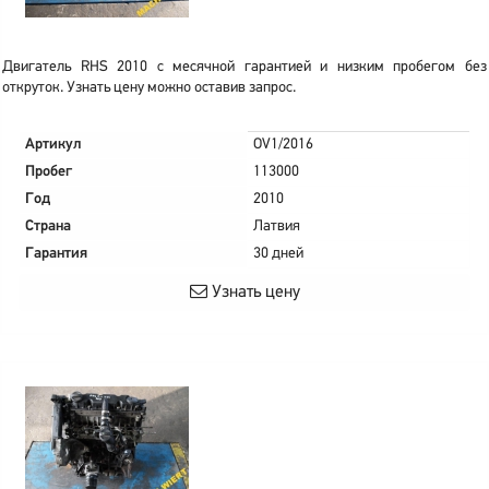
Двигатель RHS 2010 с месячной гарантией и низким пробегом без
откруток. Узнать цену можно оставив запрос.
Артикул
OV1/2016
Пробег
113000
Год
2010
Страна
Латвия
Гарантия
30 дней
Узнать цену