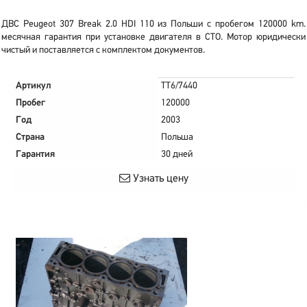
ДВС Peugeot 307 Break 2.0 HDI 110 из Польши с пробегом 120000 km.
месячная гарантия при установке двигателя в СТО. Мотор юридически
чистый и поставляется с комплектом документов.
Артикул
TT6/7440
Пробег
120000
Год
2003
Страна
Польша
Гарантия
30 дней
Узнать цену