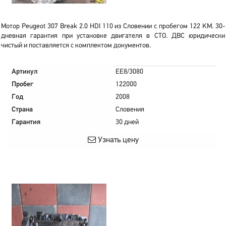
Мотор Peugeot 307 Break 2.0 HDI 110 из Словении с пробегом 122 KM. 30-
дневная гарантия при установке двигателя в СТО. ДВС юридически
чистый и поставляется с комплектом документов.
Артикул
EE8/3080
Пробег
122000
Год
2008
Страна
Словения
Гарантия
30 дней
Узнать цену