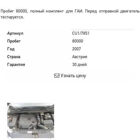
Пробег 80000, полный комплект для ГАИ. Перед отправкой двигатель
тестируется.
Артикул
CU1/7851
Пробег
80000
Год
2007
Страна
Австрия
Гарантия
30 дней
Узнать цену