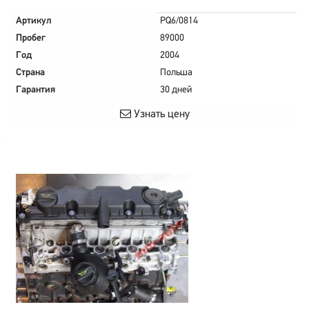
Артикул
PQ6/0814
Пробег
89000
Год
2004
Страна
Польша
Гарантия
30 дней
Узнать цену