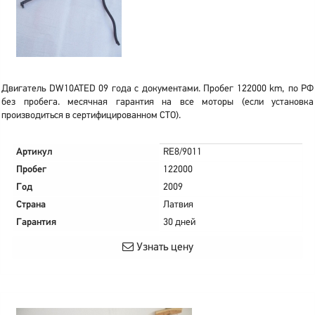
Двигатель DW10ATED 09 года с документами. Пробег 122000 km, по РФ
без пробега. месячная гарантия на все моторы (если установка
производиться в сертифицированном СТО).
Артикул
RE8/9011
Пробег
122000
Год
2009
Страна
Латвия
Гарантия
30 дней
Узнать цену