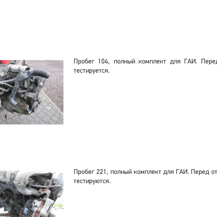
Пробег 104, полный комплект для ГАИ. Пере
тестируется.
Пробег 221, полный комплект для ГАИ. Перед о
тестируются.