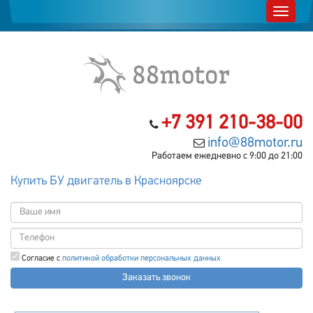
+7 391 210-38-00
info@88motor.ru
Работаем ежедневно с 9:00 до 21:00
Купить БУ двигатель в Красноярске
Согласие с
политикой обработки персональных данных
Заказать звонок