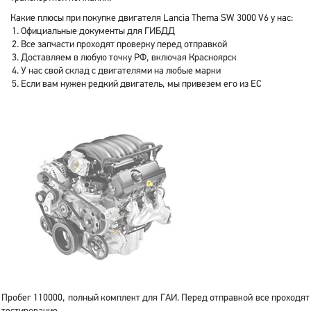
Какие плюсы при покупке двигателя Lancia Thema SW 3000 V6 у нас:
Официальные документы для ГИБДД
Все запчасти проходят проверку перед отправкой
Доставляем в любую точку РФ, включая Красноярск
У нас свой склад с двигателями на любые марки
Если вам нужен редкий двигатель, мы привезем его из ЕС
Пробег 110000, полный комплект для ГАИ. Перед отправкой все проходят