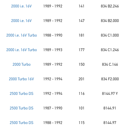
2000 i.e. 16V
1989 - 1992
141
834 B2.246
2000 i.e. 16V
1989 - 1992
147
834 B2.000
2000 i.e. 16V Turbo
1988 - 1990
181
834 C1.000
2000 i.e. 16V Turbo
1989 - 1993
177
834 C1.246
2000 Turbo
1989 - 1992
150
834 C.146
2000 Turbo 16V
1992 - 1994
201
834 F2.000
2500 Turbo DS
1992 - 1994
116
8144.97 Y
2500 Turbo DS
1987 - 1990
101
8144.91
2500 Turbo DS
1988 - 1992
115
8144.97