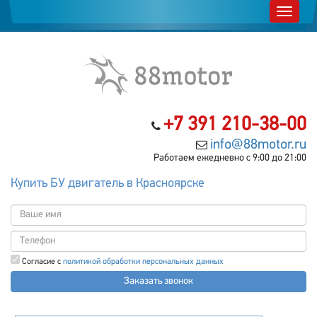
+7 391 210-38-00
info@88motor.ru
Работаем ежедневно с 9:00 до 21:00
Купить БУ двигатель в Красноярске
Согласие с
политикой обработки персональных данных
Заказать звонок