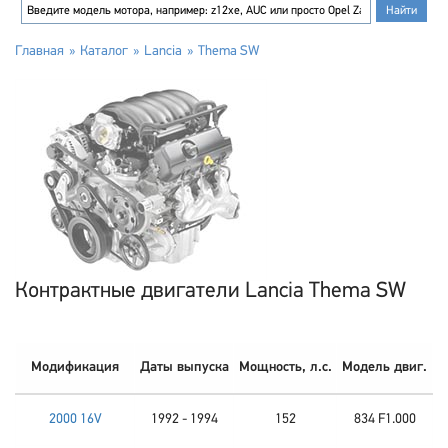
Главная
Каталог
Lancia
Thema SW
Контрактные двигатели Lancia Thema SW
Модификация
Даты выпуска
Мощность, л.с.
Модель двиг.
2000 16V
1992 - 1994
152
834 F1.000