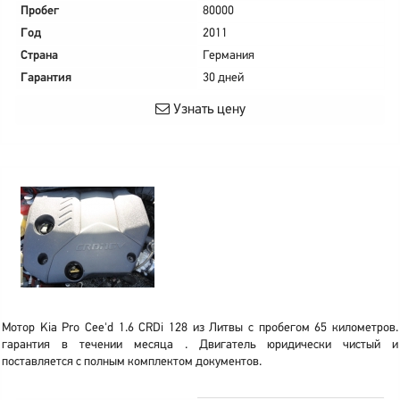
Пробег
80000
Год
2011
Страна
Германия
Гарантия
30 дней
Узнать цену
Мотор Kia Pro Cee'd 1.6 CRDi 128 из Литвы с пробегом 65 километров.
гарантия в течении месяца . Двигатель юридически чистый и
поставляется с полным комплектом документов.