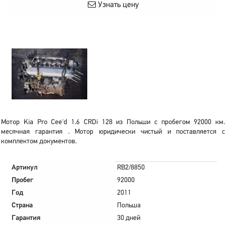
Узнать цену
Мотор Kia Pro Cee'd 1.6 CRDi 128 из Польши с пробегом 92000 км.
месячная гарантия . Мотор юридически чистый и поставляется с
комплектом документов.
Артикул
RB2/8850
Пробег
92000
Год
2011
Страна
Польша
Гарантия
30 дней