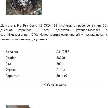
Двигатель Kia Pro Cee'd 1.6 CRDi 128 из Литвы с пробегом 86 km. 30-
дневная гарантия , если двигатель устанавливается в
сертифицированном СТО. Мотор юридически чистый и поставляется с
полным комплектом документов.
Артикул
AJ1/0258
Пробег
86000
Год
2011
Страна
Литва
Гарантия
30 дней
Узнать цену