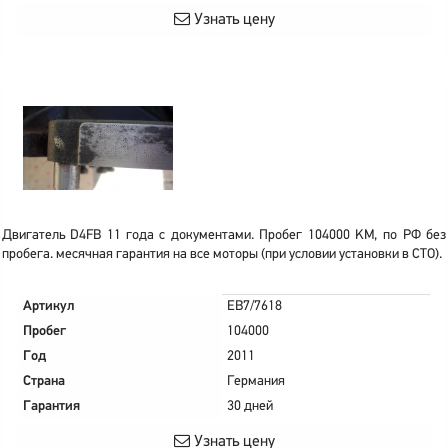
Узнать цену
Двигатель D4FB 11 года с документами. Пробег 104000 KM, по РФ без
пробега. месячная гарантия на все моторы (при условии установки в СТО).
Артикул
EB7/7618
Пробег
104000
Год
2011
Страна
Германия
Гарантия
30 дней
Узнать цену