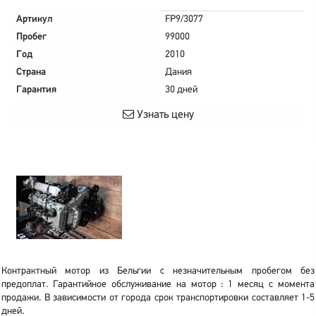
Артикул
FP9/3077
Пробег
99000
Год
2010
Страна
Дания
Гарантия
30 дней
Узнать цену
Контрактный мотор из Бельгии с незначительным пробегом без
предоплат. Гарантийное обслуживание на мотор : 1 месяц с момента
продажи. В зависимости от города срок транспортировки составляет 1-5
дней.