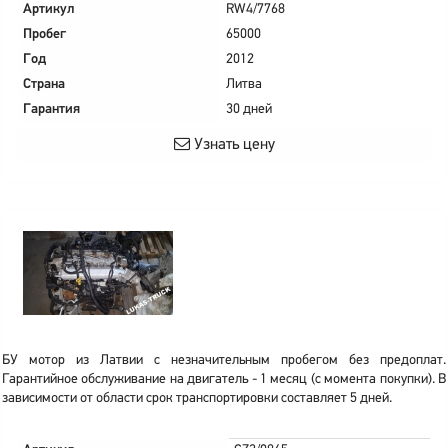
Артикул
RW4/7768
Пробег
65000
Год
2012
Страна
Литва
Гарантия
30 дней
Узнать цену
БУ мотор из Латвии с незначительным пробегом без предоплат.
Гарантийное обслуживание на двигатель - 1 месяц (с момента покупки). В
зависимости от области срок транспортировки составляет 5 дней.