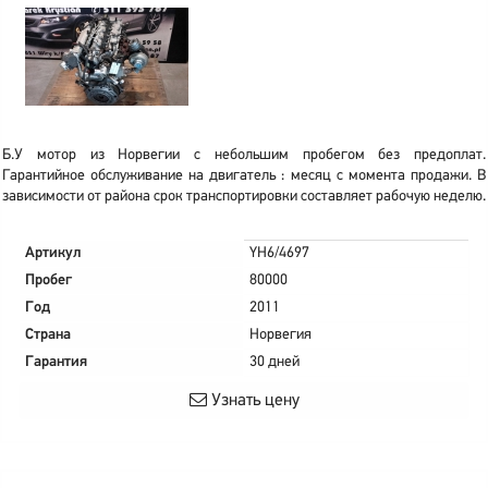
Б.У мотор из Норвегии с небольшим пробегом без предоплат.
Гарантийное обслуживание на двигатель : месяц с момента продажи. В
зависимости от района срок транспортировки составляет рабочую неделю.
Артикул
YH6/4697
Пробег
80000
Год
2011
Страна
Норвегия
Гарантия
30 дней
Узнать цену