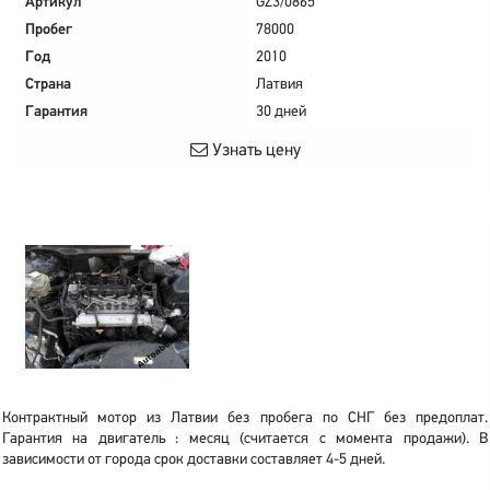
Артикул
GZ3/0865
Пробег
78000
Год
2010
Страна
Латвия
Гарантия
30 дней
Узнать цену
Контрактный мотор из Латвии без пробега по СНГ без предоплат.
Гарантия на двигатель : месяц (считается с момента продажи). В
зависимости от города срок доставки составляет 4-5 дней.