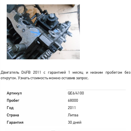
Двигатель D4FB 2011 с гарантией 1 месяц и низким пробегом без
откруток. Узнать стоимость можно оставив запрос.
Артикул
QE6/4100
Пробег
68000
Год
2011
Страна
Литва
Гарантия
30 дней