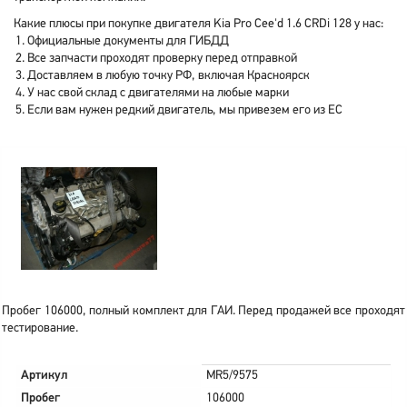
Какие плюсы при покупке двигателя Kia Pro Cee'd 1.6 CRDi 128 у нас:
Официальные документы для ГИБДД
Все запчасти проходят проверку перед отправкой
Доставляем в любую точку РФ, включая Красноярск
У нас свой склад с двигателями на любые марки
Если вам нужен редкий двигатель, мы привезем его из ЕС
Пробег 106000, полный комплект для ГАИ. Перед продажей все проходят
тестирование.
Артикул
MR5/9575
Пробег
106000