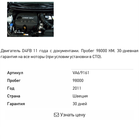
Двигатель D4FB 11 года с документами. Пробег 98000 КМ. 30-дневная
гарантия на все моторы (при условии установки в СТО).
Артикул
VA6/9161
Пробег
98000
Год
2011
Страна
Швеция
Гарантия
30 дней
Узнать цену