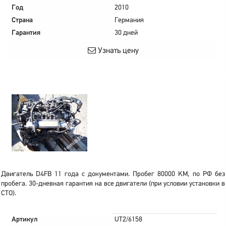
Год
2010
Страна
Германия
Гарантия
30 дней
Узнать цену
Двигатель D4FB 11 года с документами. Пробег 80000 KM, по РФ без
пробега. 30-дневная гарантия на все двигатели (при условии установки в
СТО).
Артикул
UT2/6158