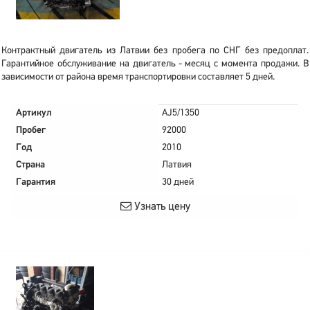
Контрактный двигатель из Латвии без пробега по СНГ без предоплат.
Гарантийное обслуживание на двигатель - месяц с момента продажи. В
зависимости от района время транспортировки составляет 5 дней.
Артикул
AJ5/1350
Пробег
92000
Год
2010
Страна
Латвия
Гарантия
30 дней
Узнать цену