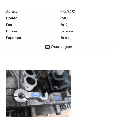
Артикул
CK4/7492
Пробег
85000
Год
2012
Страна
Бельгия
Гарантия
30 дней
Узнать цену