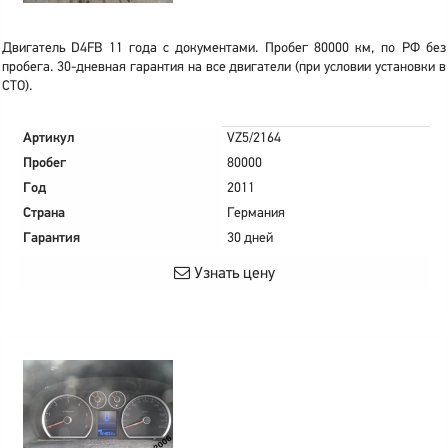
Двигатель D4FB 11 года с документами. Пробег 80000 км, по РФ без
пробега. 30-дневная гарантия на все двигатели (при условии установки в
СТО).
Артикул
VZ5/2164
Пробег
80000
Год
2011
Страна
Германия
Гарантия
30 дней
Узнать цену