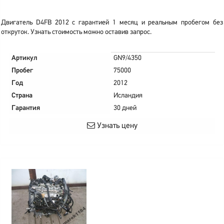
Двигатель D4FB 2012 с гарантией 1 месяц и реальным пробегом без
откруток. Узнать стоимость можно оставив запрос.
Артикул
GN9/4350
Пробег
75000
Год
2012
Страна
Исландия
Гарантия
30 дней
Узнать цену