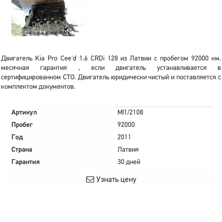
Двигатель Kia Pro Cee'd 1.6 CRDi 128 из Латвии с пробегом 92000 км.
месячная гарантия , если двигатель устанавливается в
сертифицированном СТО. Двигатель юридически чистый и поставляется с
комплектом документов.
Артикул
MI1/2108
Пробег
92000
Год
2011
Страна
Латвия
Гарантия
30 дней
Узнать цену