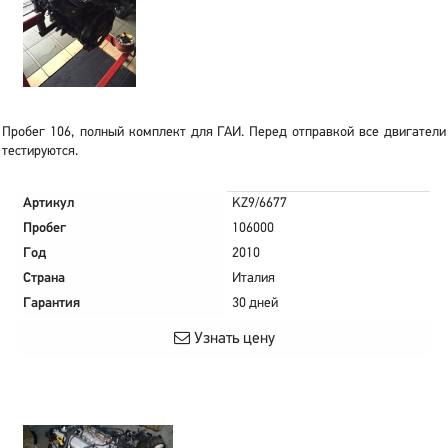
Пробег 106, полный комплект для ГАИ. Перед отправкой все двигатели
тестируются.
Артикул
KZ9/6677
Пробег
106000
Год
2010
Страна
Италия
Гарантия
30 дней
Узнать цену