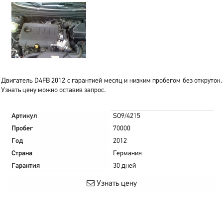
Двигатель D4FB 2012 с гарантией месяц и низким пробегом без откруток.
Узнать цену можно оставив запрос.
Артикул
SO9/4215
Пробег
70000
Год
2012
Страна
Германия
Гарантия
30 дней
Узнать цену