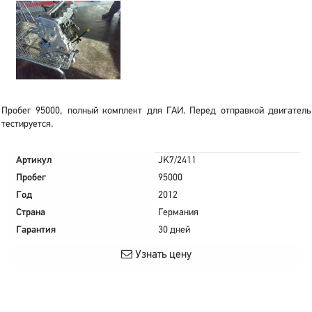
Пробег 95000, полный комплект для ГАИ. Перед отправкой двигатель
тестируется.
Артикул
JK7/2411
Пробег
95000
Год
2012
Страна
Германия
Гарантия
30 дней
Узнать цену