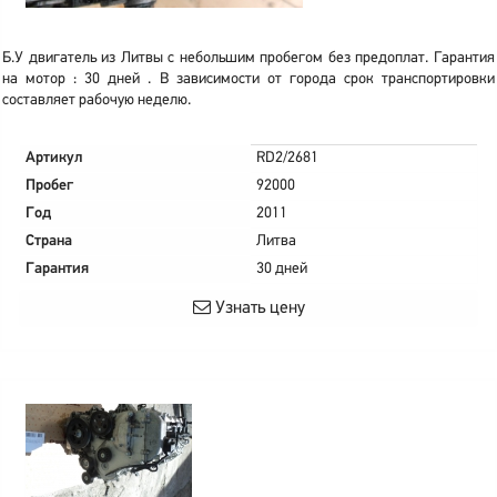
Б.У двигатель из Литвы с небольшим пробегом без предоплат. Гарантия
на мотор : 30 дней . В зависимости от города срок транспортировки
составляет рабочую неделю.
Артикул
RD2/2681
Пробег
92000
Год
2011
Страна
Литва
Гарантия
30 дней
Узнать цену