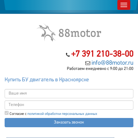
+7 391 210-38-00
info@88motor.ru
Работаем ежедневно с 9:00 до 21:00
Купить БУ двигатель в Красноярске
Согласие с
политикой обработки персональных данных
Заказать звонок