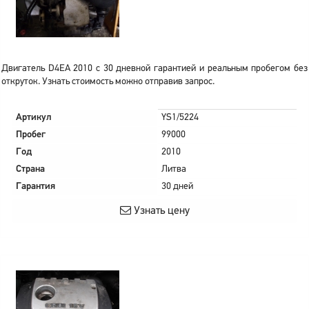
Двигатель D4EA 2010 с 30 дневной гарантией и реальным пробегом без
откруток. Узнать стоимость можно отправив запрос.
Артикул
YS1/5224
Пробег
99000
Год
2010
Страна
Литва
Гарантия
30 дней
Узнать цену