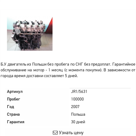
Б.У двигатель из Польши без пробега по СНГ без предоплат. Гарантийное
обслуживание на мотор - 1 месяц (с момента покупки). В зависимости от
города время доставки составляет 5 дней.
Артикул
JR1/5631
Пробег
100000
Год
2007
Страна
Польша
Гарантия
30 дней
Узнать цену