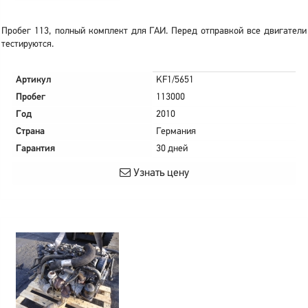
Пробег 113, полный комплект для ГАИ. Перед отправкой все двигатели
тестируются.
Артикул
KF1/5651
Пробег
113000
Год
2010
Страна
Германия
Гарантия
30 дней
Узнать цену