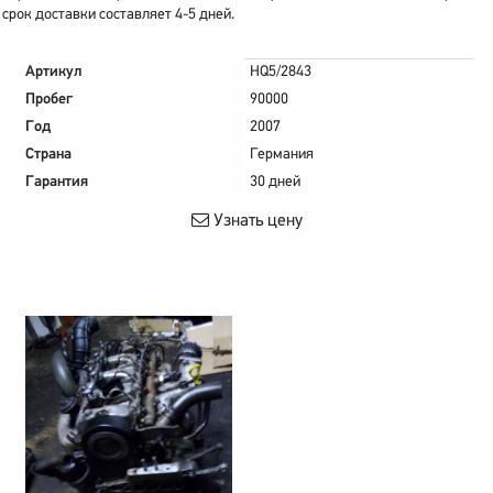
срок доставки составляет 4-5 дней.
Артикул
HQ5/2843
Пробег
90000
Год
2007
Страна
Германия
Гарантия
30 дней
Узнать цену