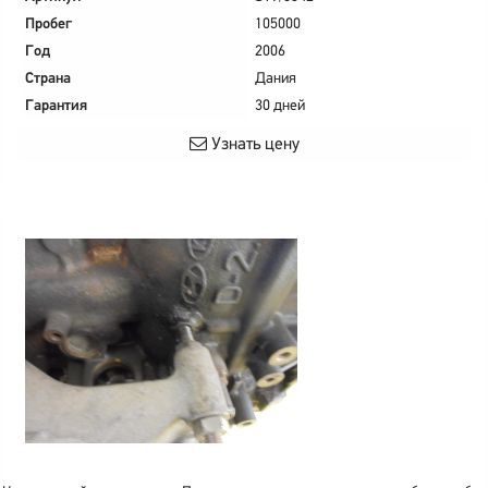
Пробег
105000
Год
2006
Страна
Дания
Гарантия
30 дней
Узнать цену