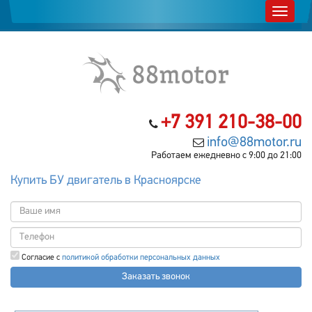
+7 391 210-38-00
info@88motor.ru
Работаем ежедневно с 9:00 до 21:00
Купить БУ двигатель в Красноярске
Согласие с
политикой обработки персональных данных
Заказать звонок