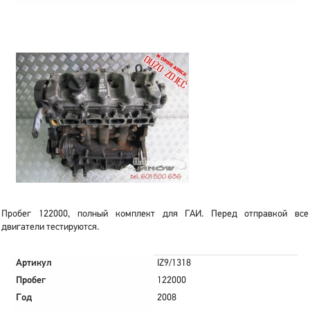
Пробег 122000, полный комплект для ГАИ. Перед отправкой все
двигатели тестируются.
Артикул
IZ9/1318
Пробег
122000
Год
2008