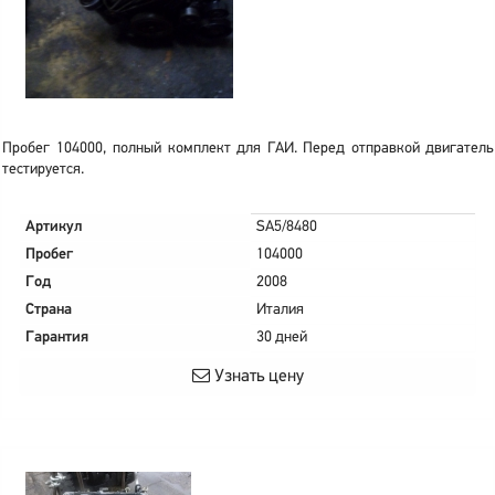
Пробег 104000, полный комплект для ГАИ. Перед отправкой двигатель
тестируется.
Артикул
SA5/8480
Пробег
104000
Год
2008
Страна
Италия
Гарантия
30 дней
Узнать цену