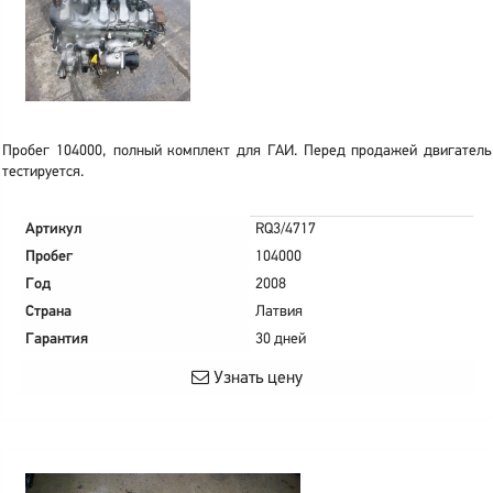
Пробег 104000, полный комплект для ГАИ. Перед продажей двигатель
тестируется.
Артикул
RQ3/4717
Пробег
104000
Год
2008
Страна
Латвия
Гарантия
30 дней
Узнать цену