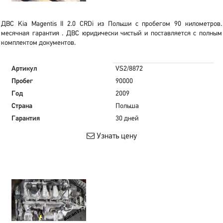
ДВС Kia Magentis II 2.0 CRDi из Польши с пробегом 90 километров.
месячная гарантия . ДВС юридически чистый и поставляется с полным
комплектом документов.
Артикул
VS2/8872
Пробег
90000
Год
2009
Страна
Польша
Гарантия
30 дней
Узнать цену