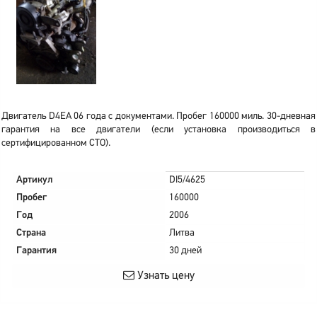
Двигатель D4EA 06 года с документами. Пробег 160000 миль. 30-дневная
гарантия на все двигатели (если установка производиться в
сертифицированном СТО).
Артикул
DI5/4625
Пробег
160000
Год
2006
Страна
Литва
Гарантия
30 дней
Узнать цену