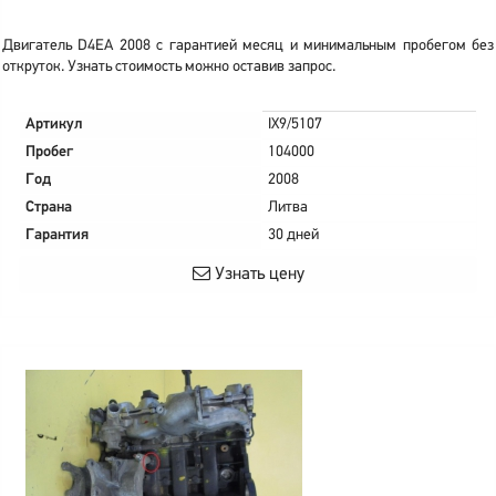
Двигатель D4EA 2008 с гарантией месяц и минимальным пробегом без
откруток. Узнать стоимость можно оставив запрос.
Артикул
IX9/5107
Пробег
104000
Год
2008
Страна
Литва
Гарантия
30 дней
Узнать цену