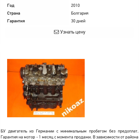
Год
2010
Страна
Болгария
Гарантия
30 дней
Узнать цену
БУ двигатель из Германии с минимальным пробегом без предоплат.
Гарантия на мотор - 1 месяц с момента продажи. В зависимости от района