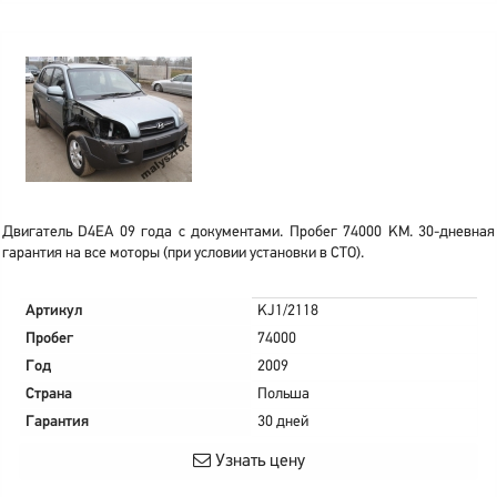
Двигатель D4EA 09 года с документами. Пробег 74000 KM. 30-дневная
гарантия на все моторы (при условии установки в СТО).
Артикул
KJ1/2118
Пробег
74000
Год
2009
Страна
Польша
Гарантия
30 дней
Узнать цену