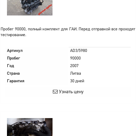
Пробег 90000, полный комплект для ГАИ. Перед отправкой все проходят
тестирование.
Артикул
AD3/5980
Пробег
90000
Год
2007
Страна
Литва
Гарантия
30 дней
Узнать цену