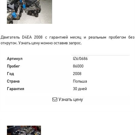
Двигатель D4EA 2008 с гарантией месяц и реальным пробегом без
откруток. Узнать цену можно оставив запрос.
Артикул
IZ6/0686
Пробег
86000
Год
2008
Страна
Польша
Гарантия
30 дней
Узнать цену