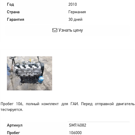
Год
2010
Страна
Германия
Гарантия
30 дней
Узнать цену
Пробег 106, полный комплект для ГАИ. Перед отправкой двигатель
тестируется.
Артикул
SM7/4082
Пробег
106000