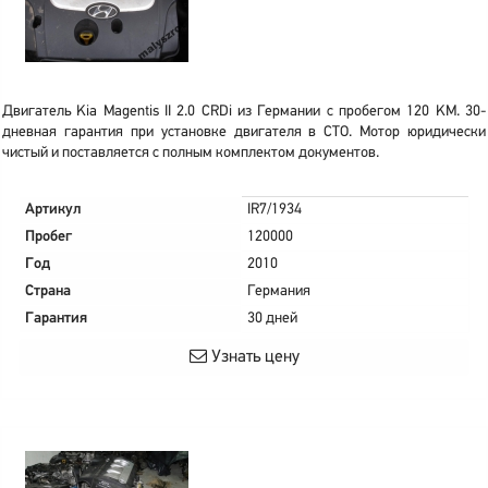
Двигатель Kia Magentis II 2.0 CRDi из Германии с пробегом 120 KM. 30-
дневная гарантия при установке двигателя в СТО. Мотор юридически
чистый и поставляется с полным комплектом документов.
Артикул
IR7/1934
Пробег
120000
Год
2010
Страна
Германия
Гарантия
30 дней
Узнать цену