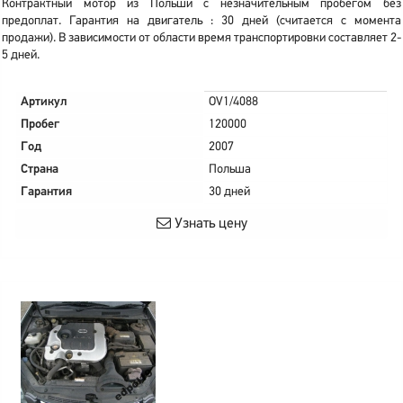
Контрактный мотор из Польши с незначительным пробегом без
предоплат. Гарантия на двигатель : 30 дней (считается с момента
продажи). В зависимости от области время транспортировки составляет 2-
5 дней.
Артикул
OV1/4088
Пробег
120000
Год
2007
Страна
Польша
Гарантия
30 дней
Узнать цену