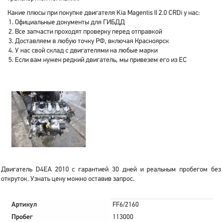
Какие плюсы при покупке двигателя Kia Magentis II 2.0 CRDi у нас:
Официальные документы для ГИБДД
Все запчасти проходят проверку перед отправкой
Доставляем в любую точку РФ, включая Красноярск
У нас свой склад с двигателями на любые марки
Если вам нужен редкий двигатель, мы привезем его из ЕС
Двигатель D4EA 2010 с гарантией 30 дней и реальным пробегом без
откруток. Узнать цену можно оставив запрос.
Артикул
FF6/2160
Пробег
113000