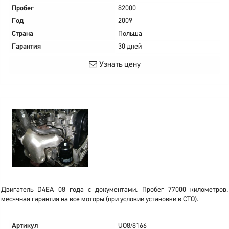
Пробег
82000
Год
2009
Страна
Польша
Гарантия
30 дней
Узнать цену
Двигатель D4EA 08 года с документами. Пробег 77000 километров.
месячная гарантия на все моторы (при условии установки в СТО).
Артикул
UO8/8166