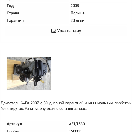
Год
2008
Страна
Польша
Гарантия
30 дней
Узнать цену
Двигатель G4FA 2007 с 30 дневной гарантией и минимальным пробегом
без откруток. Узнать цену можно оставив запрос.
Артикул
AF1/1530
Пробег
150000