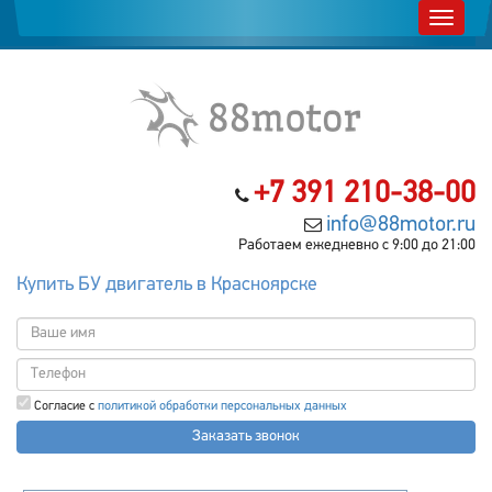
+7 391 210-38-00
info@88motor.ru
Работаем ежедневно с 9:00 до 21:00
Купить БУ двигатель в Красноярске
Согласие с
политикой обработки персональных данных
Заказать звонок