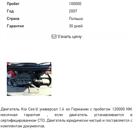
Пробег
100000
Год
2007
Страна
Польша
Гарантия
30 дней
Узнать цену
Двигатель Kia Cee'd универсал 1.4 из Германии с пробегом 120000 КМ.
месячная гарантия , если двигатель устанавливается в
сертифицированном СТО. Двигатель юридически чистый и поставляется с
комплектом документов.