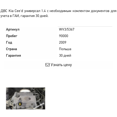
ДВС Kia Cee'd универсал 1.4 с необходимым комлектом документов для
учета в ГАИ, гарантия 30 дней.
Артикул
WV3/5367
Пробег
90000
Год
2009
Страна
Польша
Гарантия
30 дней
Узнать цену