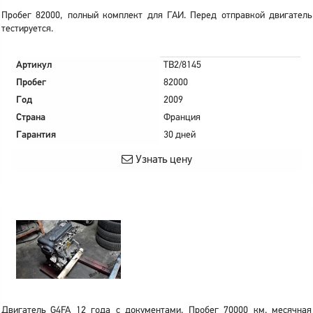
Пробег 82000, полный комплект для ГАИ. Перед отправкой двигатель
тестируется.
Артикул
TB2/8145
Пробег
82000
Год
2009
Страна
Франция
Гарантия
30 дней
Узнать цену
Двигатель G4FA 12 года с документами. Пробег 70000 км. месячная