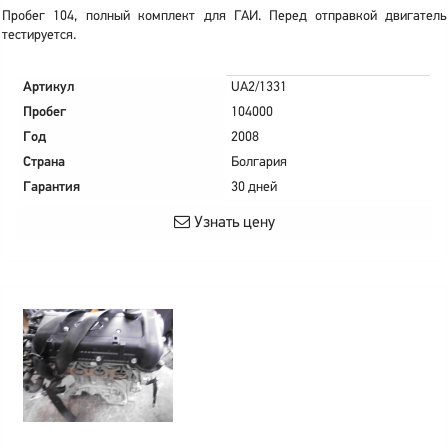
Пробег 104, полный комплект для ГАИ. Перед отправкой двигатель
тестируется.
Артикул
UA2/1331
Пробег
104000
Год
2008
Страна
Болгария
Гарантия
30 дней
Узнать цену