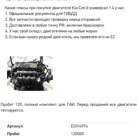
Какие плюсы при покупке двигателя Kia Cee'd универсал 1.4 у нас:
Официальные документы для ГИБДД
Все запчасти проходят проверку перед отправкой
Доставляем в любую точку РФ, включая Красноярск
У нас свой склад с двигателями на любые марки
Если вам нужен редкий двигатель, мы привезем его из ЕС
Пробег 120, полный комплект для ГАИ. Перед продажей все двигатели
тестируются.
Артикул
EG9/4974
Пробег
120000