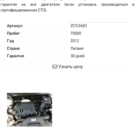
гарантия на все двигатели (если установка производиться в
сертифицированном СТО).
Артикул
ZC9/2683
Пробег
70000
Год
2012
Страна
Латвия
Гарантия
30 дней
Узнать цену