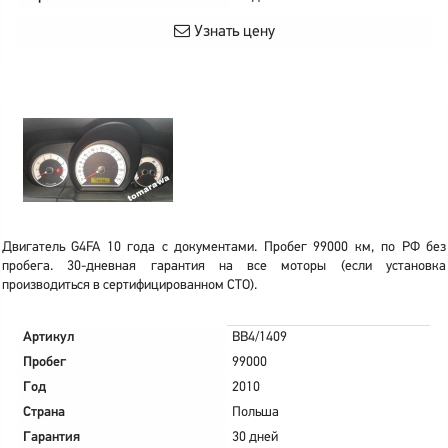
Узнать цену
Двигатель G4FA 10 года с документами. Пробег 99000 км, по РФ без
пробега. 30-дневная гарантия на все моторы (если установка
производиться в сертифицированном СТО).
Артикул
BB4/1409
Пробег
99000
Год
2010
Страна
Польша
Гарантия
30 дней