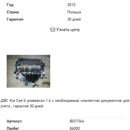
Год
2010
Страна
Польша
Гарантия
30 дней
Узнать цену
ДВС Kia Cee'd универсал 1.4 с необходимым комлектом документов для
учета , гарантия 30 дней.
Артикул
IB3/7364
Пробег
86000