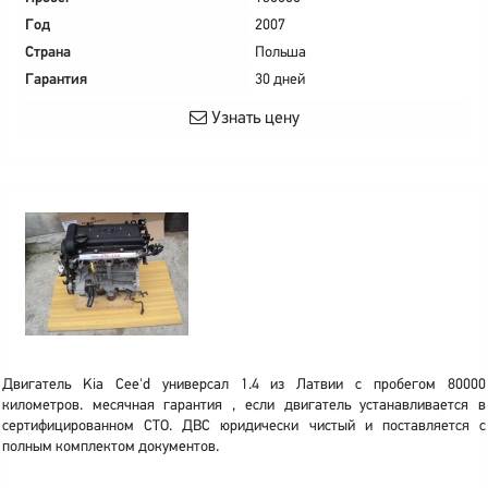
Год
2007
Страна
Польша
Гарантия
30 дней
Узнать цену
Двигатель Kia Cee'd универсал 1.4 из Латвии с пробегом 80000
километров. месячная гарантия , если двигатель устанавливается в
сертифицированном СТО. ДВС юридически чистый и поставляется с
полным комплектом документов.