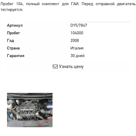
Пробег 104, полный комплект для ГАИ. Перед отправкой двигатель
тестируется.
Артикул
DY5/7847
Пробег
104000
Год
2008
Страна
Италия
Гарантия
30 дней
Узнать цену