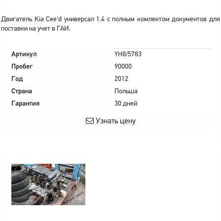
Двигатель Kia Cee'd универсал 1.4 с полным комлектом документов для
поставки на учет в ГАИ.
Артикул
YH8/5783
Пробег
90000
Год
2012
Страна
Польша
Гарантия
30 дней
Узнать цену