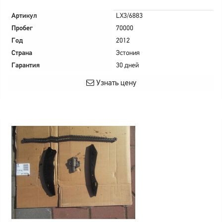
Артикул
LX3/6883
Пробег
70000
Год
2012
Страна
Эстония
Гарантия
30 дней
Узнать цену