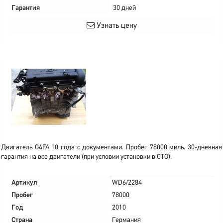
Гарантия
30 дней
Узнать цену
Двигатель G4FA 10 года с документами. Пробег 78000 миль. 30-дневная
гарантия на все двигатели (при условии установки в СТО).
Артикул
WD6/2284
Пробег
78000
Год
2010
Страна
Германия