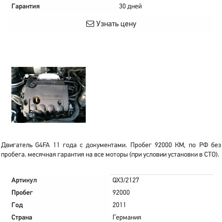
Гарантия
30 дней
Узнать цену
Двигатель G4FA 11 года с документами. Пробег 92000 КМ, по РФ без
пробега. месячная гарантия на все моторы (при условии установки в СТО).
Артикул
QX3/2127
Пробег
92000
Год
2011
Страна
Германия