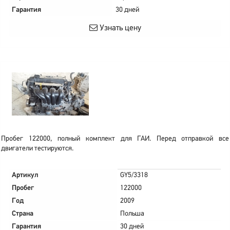
Гарантия
30 дней
Узнать цену
Пробег 122000, полный комплект для ГАИ. Перед отправкой все
двигатели тестируются.
Артикул
GY5/3318
Пробег
122000
Год
2009
Страна
Польша
Гарантия
30 дней