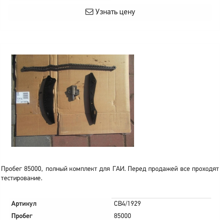
Узнать цену
Пробег 85000, полный комплект для ГАИ. Перед продажей все проходят
тестирование.
Артикул
CB4/1929
Пробег
85000