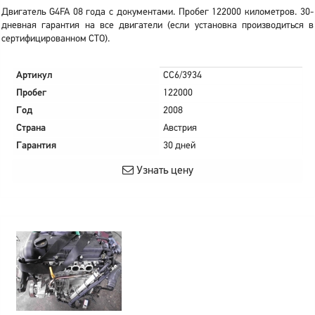
Двигатель G4FA 08 года с документами. Пробег 122000 километров. 30-
дневная гарантия на все двигатели (если установка производиться в
сертифицированном СТО).
Артикул
CC6/3934
Пробег
122000
Год
2008
Страна
Австрия
Гарантия
30 дней
Узнать цену