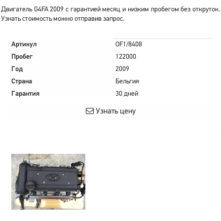
Двигатель G4FA 2009 с гарантией месяц и низким пробегом без откруток.
Узнать стоимость можно отправив запрос.
Артикул
OF1/8408
Пробег
122000
Год
2009
Страна
Бельгия
Гарантия
30 дней
Узнать цену