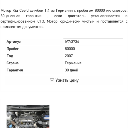
Мотор Kia Cee'd хэтчбек 1.4 из Германии с пробегом 80000 километров.
30-дневная гарантия , если двигатель устанавливается в
сертифицированном СТО. Мотор юридически чистый и поставляется с
комплектом документов.
Артикул
IV7/3734
Пробег
80000
Год
2007
Страна
Германия
Гарантия
30 дней
Узнать цену