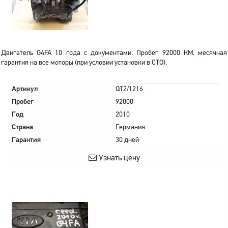
Двигатель G4FA 10 года с документами. Пробег 92000 КМ. месячная
гарантия на все моторы (при условии установки в СТО).
Артикул
QT2/1216
Пробег
92000
Год
2010
Страна
Германия
Гарантия
30 дней
Узнать цену