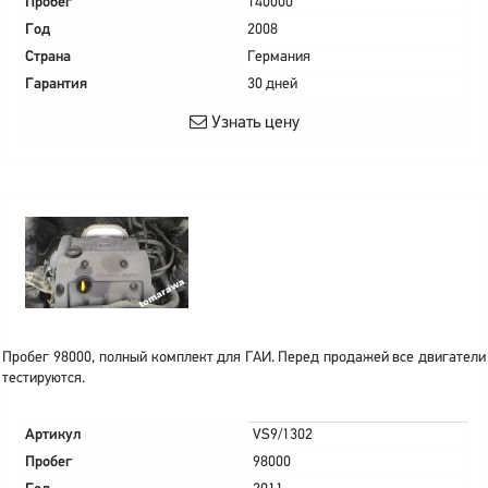
Пробег
140000
Год
2008
Страна
Германия
Гарантия
30 дней
Узнать цену
Пробег 98000, полный комплект для ГАИ. Перед продажей все двигатели
тестируются.
Артикул
VS9/1302
Пробег
98000