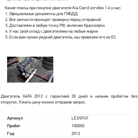
Какие плюсы при покупке двигателя Kia Cee'd хэтчбек 1.4 у нас:
Официальные документы для ГИБДД
Все запчасти проходят проверку перед отправкой
Доставляем в любую точку РФ, включая Красноярск
У нас свой склад с двигателями на любые марки
Если вам нужен редкий двигатель, мы привезем его из ЕС
Двигатель G4FA 2012 с гарантией 30 дней и низким пробегом без
откруток. Узнать цену можно отправив запрос.
Артикул
LE3/0747
Пробег
100000
Год
2012