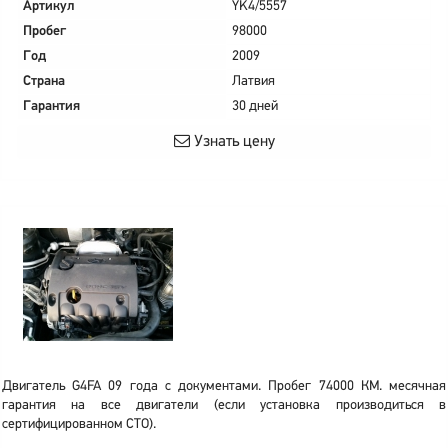
Артикул
YK4/5557
Пробег
98000
Год
2009
Страна
Латвия
Гарантия
30 дней
Узнать цену
Двигатель G4FA 09 года с документами. Пробег 74000 КМ. месячная
гарантия на все двигатели (если установка производиться в
сертифицированном СТО).