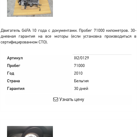
Двигатель G4FA 10 года с документами. Пробег 71000 километров. 30-
дневная гарантия на все моторы (если установка производиться в
сертифицированном СТО).
Артикул
IX2/0129
Пробег
71000
Год
2010
Страна
Бельгия
Гарантия
30 дней
Узнать цену