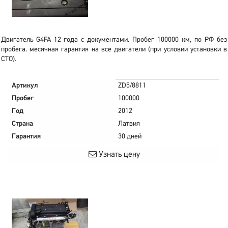
Двигатель G4FA 12 года с документами. Пробег 100000 км, по РФ без
пробега. месячная гарантия на все двигатели (при условии установки в
СТО).
Артикул
ZD5/8811
Пробег
100000
Год
2012
Страна
Латвия
Гарантия
30 дней
Узнать цену