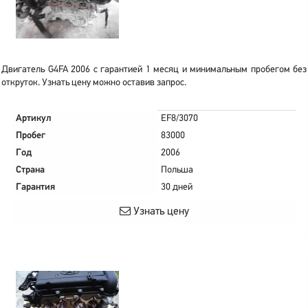
Двигатель G4FA 2006 с гарантией 1 месяц и минимальным пробегом без
откруток. Узнать цену можно оставив запрос.
Артикул
EF8/3070
Пробег
83000
Год
2006
Страна
Польша
Гарантия
30 дней
Узнать цену