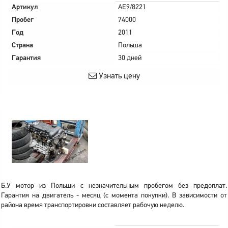
Артикул
AE9/8221
Пробег
74000
Год
2011
Страна
Польша
Гарантия
30 дней
Узнать цену
Б.У мотор из Польши с незначительным пробегом без предоплат.
Гарантия на двигатель - месяц (с момента покупки). В зависимости от
района время транспортировки составляет рабочую неделю.