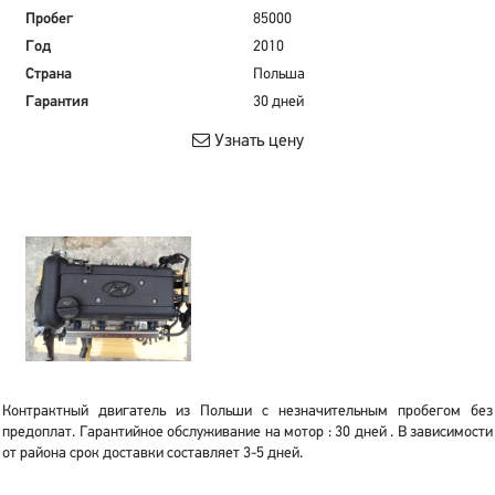
Пробег
85000
Год
2010
Страна
Польша
Гарантия
30 дней
Узнать цену
Контрактный двигатель из Польши с незначительным пробегом без
предоплат. Гарантийное обслуживание на мотор : 30 дней . В зависимости
от района срок доставки составляет 3-5 дней.