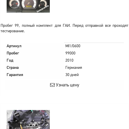
Пробег 99, полный комплект для ГАИ. Перед отправкой все проходят
тестирование.
Артикул
MI1/0600
Пробег
99000
Год
2010
Страна
Германия
Гарантия
30 дней
Узнать цену