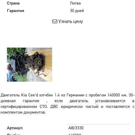
Страна
Литва
Гарантия
30 дней
Узнать цену
Двигатель Kia Cee'd хэтчбек 1.4 из Германии с пробегом 140000 км. 30-
дневная гарантия , если двигатель устанавливается в
сертифицированном СТО. ДВС юридически чистый и поставляется с
комплектом документов.
Артикул
AI8/3330