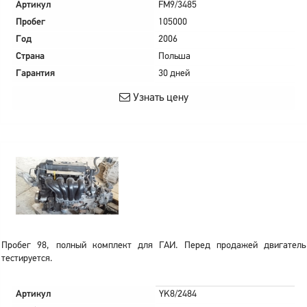
Артикул
FM9/3485
Пробег
105000
Год
2006
Страна
Польша
Гарантия
30 дней
Узнать цену
Пробег 98, полный комплект для ГАИ. Перед продажей двигатель
тестируется.
Артикул
YK8/2484