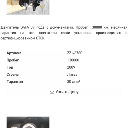
Двигатель G4FA 09 года с документами. Пробег 130000 км. месячная
гарантия на все двигатели (если установка производиться в
сертифицированном СТО).
Артикул
ZZ1/6780
Пробег
130000
Год
2009
Страна
Литва
Гарантия
30 дней
Узнать цену