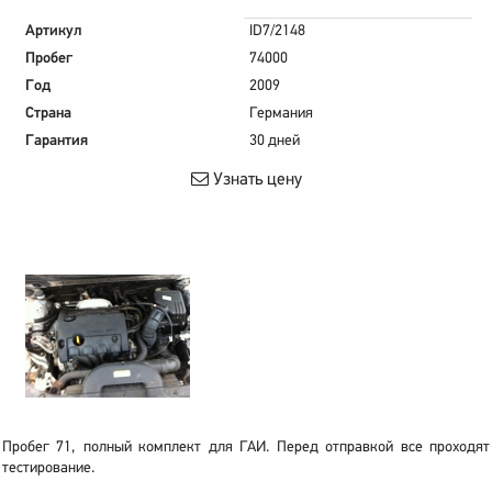
Артикул
ID7/2148
Пробег
74000
Год
2009
Страна
Германия
Гарантия
30 дней
Узнать цену
Пробег 71, полный комплект для ГАИ. Перед отправкой все проходят
тестирование.