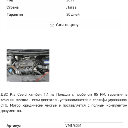
Год
2011
Страна
Литва
Гарантия
30 дней
Узнать цену
ДВС Kia Cee'd хэтчбек 1.4 из Польши с пробегом 85 КМ. гарантия в
течении месяца , если двигатель устанавливается в сертифицированном
СТО. Мотор юридически чистый и поставляется с полным комплектом
документов.
Артикул
VM1/6051