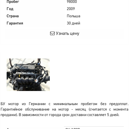
Пробег
98000
Год
2009
Страна
Польша
Гарантия
30 дней
Узнать цену
БУ мотор из Германии с минимальным пробегом без предоплат.
Гарантийное обслуживание на мотор - месяц (считается с момента
продажи). В зависимости от города срок доставки составляет 5 дней.