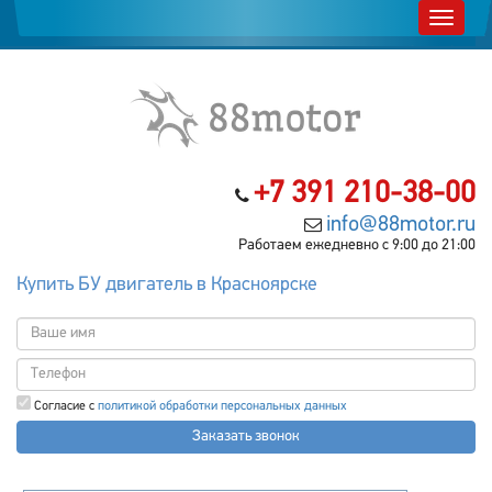
+7 391 210-38-00
info@88motor.ru
Работаем ежедневно с 9:00 до 21:00
Купить БУ двигатель в Красноярске
Согласие с
политикой обработки персональных данных
Заказать звонок