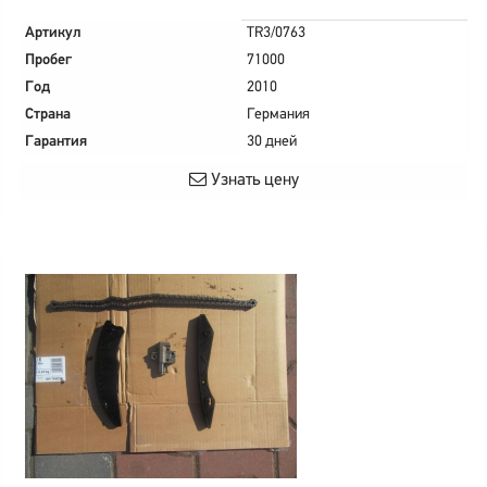
Артикул
TR3/0763
Пробег
71000
Год
2010
Страна
Германия
Гарантия
30 дней
Узнать цену