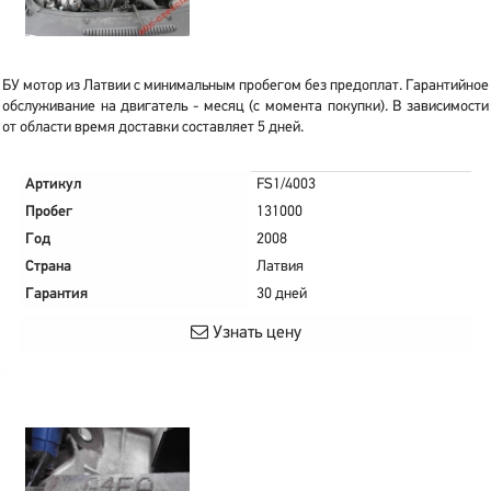
БУ мотор из Латвии с минимальным пробегом без предоплат. Гарантийное
обслуживание на двигатель - месяц (с момента покупки). В зависимости
от области время доставки составляет 5 дней.
Артикул
FS1/4003
Пробег
131000
Год
2008
Страна
Латвия
Гарантия
30 дней
Узнать цену