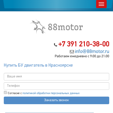
+7 391 210-38-00
info@88motor.ru
Работаем ежедневно с 9:00 до 21:00
Купить БУ двигатель в Красноярске
Согласие с
политикой обработки персональных данных
Заказать звонок