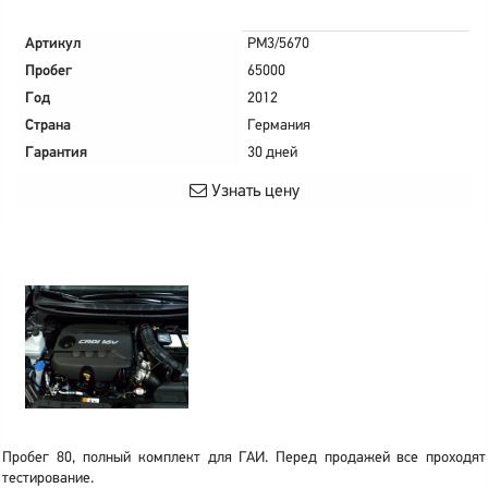
Артикул
PM3/5670
Пробег
65000
Год
2012
Страна
Германия
Гарантия
30 дней
Узнать цену
Пробег 80, полный комплект для ГАИ. Перед продажей все проходят
тестирование.