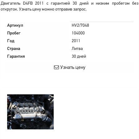
Двигатель D4FB 2011 с гарантией 30 дней и низким пробегом без
откруток. Узнать цену можно отправив запрос.
Артикул
HV2/7048
Пробег
104000
Год
2011
Страна
Литва
Гарантия
30 дней
Узнать цену