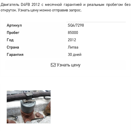
Двигатель D4FB 2012 с месячной гарантией и реальным пробегом без
откруток. Узнать цену можно отправив запрос.
Артикул
SQ4/7298
Пробег
85000
Год
2012
Страна
Литва
Гарантия
30 дней
Узнать цену