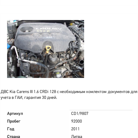
ДВС Kia Carens III 1.6 CRDi 128 с необходимым комлектом документов для
учета в ГАИ, гарантия 30 дней.
Артикул
CD1/9807
Пробег
92000
Год
2011
Страна
Литва