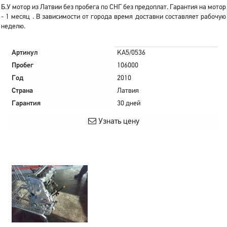
Б.У мотор из Латвии без пробега по СНГ без предоплат. Гарантия на мотор
- 1 месяц . В зависимости от города время доставки составляет рабочую
неделю.
Артикул
KA5/0536
Пробег
106000
Год
2010
Страна
Латвия
Гарантия
30 дней
Узнать цену