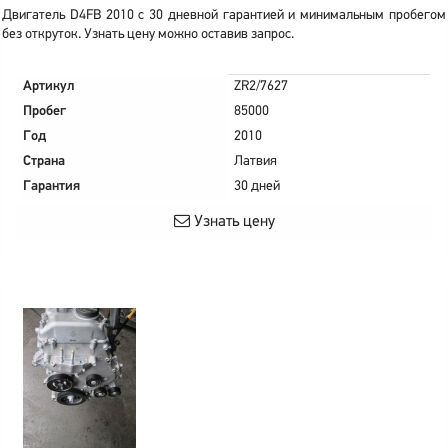
Двигатель D4FB 2010 с 30 дневной гарантией и минимальным пробегом
без откруток. Узнать цену можно оставив запрос.
Артикул
ZR2/7627
Пробег
85000
Год
2010
Страна
Латвия
Гарантия
30 дней
Узнать цену