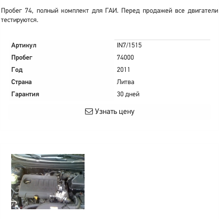
Пробег 74, полный комплект для ГАИ. Перед продажей все двигатели
тестируются.
Артикул
IN7/1515
Пробег
74000
Год
2011
Страна
Литва
Гарантия
30 дней
Узнать цену