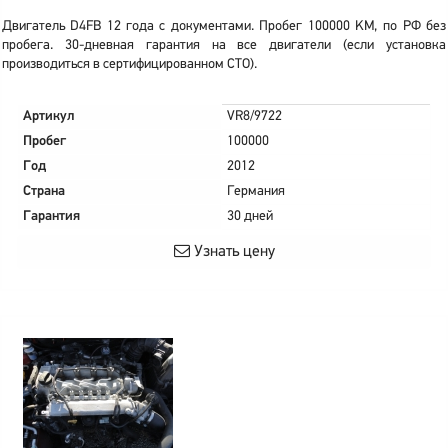
Двигатель D4FB 12 года с документами. Пробег 100000 KM, по РФ без
пробега. 30-дневная гарантия на все двигатели (если установка
производиться в сертифицированном СТО).
Артикул
VR8/9722
Пробег
100000
Год
2012
Страна
Германия
Гарантия
30 дней
Узнать цену