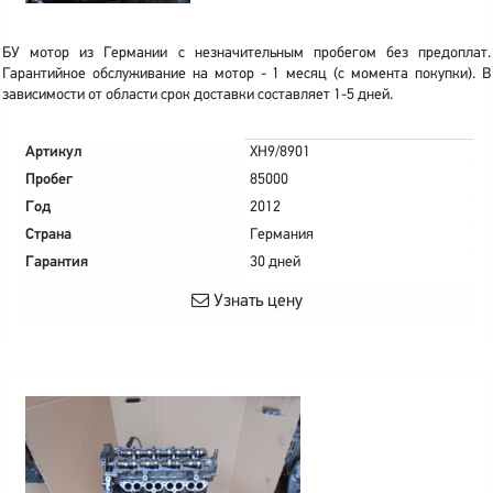
БУ мотор из Германии с незначительным пробегом без предоплат.
Гарантийное обслуживание на мотор - 1 месяц (с момента покупки). В
зависимости от области срок доставки составляет 1-5 дней.
Артикул
XH9/8901
Пробег
85000
Год
2012
Страна
Германия
Гарантия
30 дней
Узнать цену