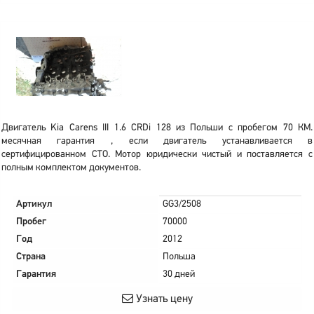
Двигатель Kia Carens III 1.6 CRDi 128 из Польши с пробегом 70 КМ.
месячная гарантия , если двигатель устанавливается в
сертифицированном СТО. Мотор юридически чистый и поставляется с
полным комплектом документов.
Артикул
GG3/2508
Пробег
70000
Год
2012
Страна
Польша
Гарантия
30 дней
Узнать цену