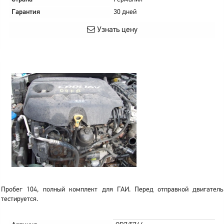
Гарантия
30 дней
Узнать цену
Пробег 104, полный комплект для ГАИ. Перед отправкой двигатель
тестируется.