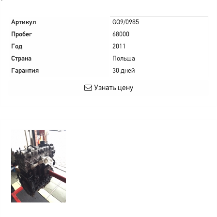
Артикул
GQ9/0985
Пробег
68000
Год
2011
Страна
Польша
Гарантия
30 дней
Узнать цену