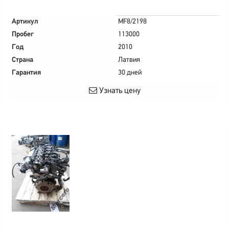
Артикул
MF8/2198
Пробег
113000
Год
2010
Страна
Латвия
Гарантия
30 дней
Узнать цену