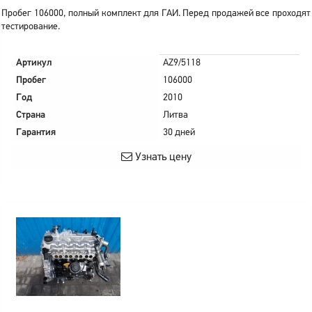
Пробег 106000, полный комплект для ГАИ. Перед продажей все проходят
тестирование.
Артикул
AZ9/5118
Пробег
106000
Год
2010
Страна
Литва
Гарантия
30 дней
Узнать цену