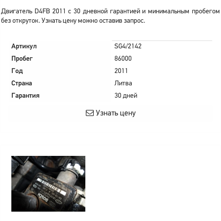
Двигатель D4FB 2011 с 30 дневной гарантией и минимальным пробегом
без откруток. Узнать цену можно оставив запрос.
Артикул
SG4/2142
Пробег
86000
Год
2011
Страна
Литва
Гарантия
30 дней
Узнать цену