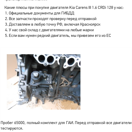
Какие плюсы при покупке двигателя Kia Carens III 1.6 CRDi 128 у нас:
Официальные документы для ГИБДД
Все запчасти проходят проверку перед отправкой
Доставляем в любую точку РФ, включая Красноярск
У нас свой склад с двигателями на любые марки
Если вам нужен редкий двигатель, мы привезем его из ЕС
Пробег 65000, полный комплект для ГАИ. Перед отправкой все двигатели
тестируются.