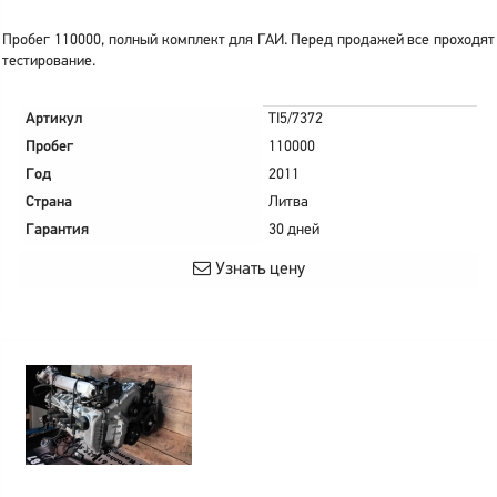
Пробег 110000, полный комплект для ГАИ. Перед продажей все проходят
тестирование.
Артикул
TI5/7372
Пробег
110000
Год
2011
Страна
Литва
Гарантия
30 дней
Узнать цену