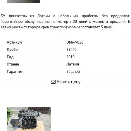
БУ двигатель из Латвии с небольшим пробегом без предоплат.
Гарантийное обслуживание на мотор : 30 дней с момента продажи. В
зависимости от города срок транспортировки составляет 5 дней.
Артикул
DM6/9826
Пробег
99000
Год
2010
Страна
Латвия
Гарантия
30 дней
Узнать цену