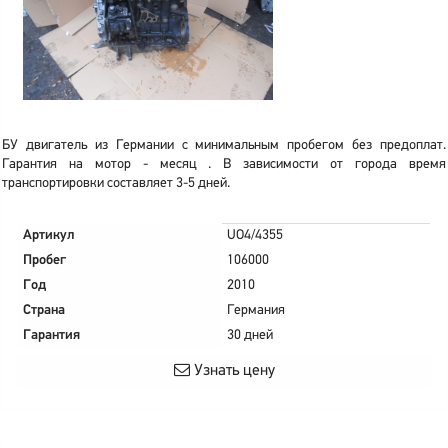
БУ двигатель из Германии с минимальным пробегом без предоплат.
Гарантия на мотор - месяц . В зависимости от города время
транспортировки составляет 3-5 дней.
Артикул
UO4/4355
Пробег
106000
Год
2010
Страна
Германия
Гарантия
30 дней
Узнать цену