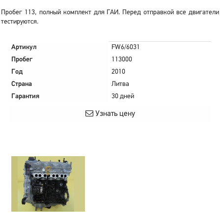
Пробег 113, полный комплект для ГАИ. Перед отправкой все двигатели
тестируются.
Артикул
FW6/6031
Пробег
113000
Год
2010
Страна
Литва
Гарантия
30 дней
Узнать цену