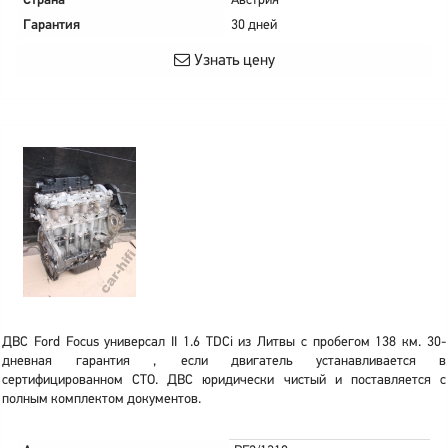
Страна
Австрия
Гарантия
30 дней
Узнать цену
ДВС Ford Focus универсал II 1.6 TDCi из Литвы с пробегом 138 км. 30-
дневная гарантия , если двигатель устанавливается в
сертифицированном СТО. ДВС юридически чистый и поставляется с
полным комплектом документов.