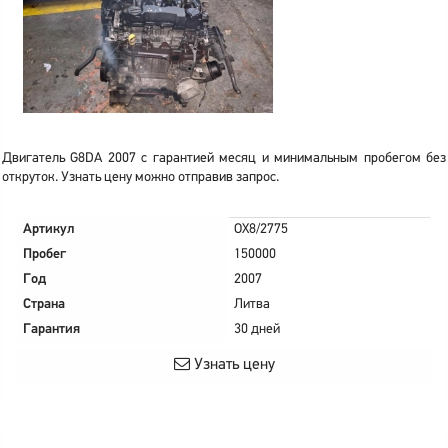
Двигатель G8DA 2007 с гарантией месяц и минимальным пробегом без
откруток. Узнать цену можно отправив запрос.
Артикул
OX8/2775
Пробег
150000
Год
2007
Страна
Литва
Гарантия
30 дней
Узнать цену