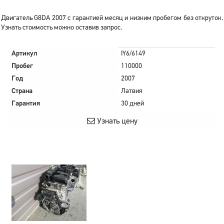
Двигатель G8DA 2007 с гарантией месяц и низким пробегом без откруток.
Узнать стоимость можно оставив запрос.
Артикул
IY6/6149
Пробег
110000
Год
2007
Страна
Латвия
Гарантия
30 дней
Узнать цену