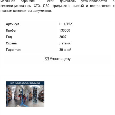
месячная гарантия , если двигатель устанавливается в
сертифицированном СТО. ДВС юридически чистый и поставляется с
полным комплектом документов.
Артикул
HL4/1521
Пробег
130000
Год
2007
Страна
Латвия
Гарантия
30 дней
Узнать цену