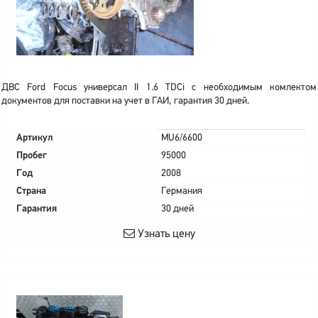
ДВС Ford Focus универсал II 1.6 TDCi с необходимым комлектом
документов для поставки на учет в ГАИ, гарантия 30 дней.
Артикул
MU6/6600
Пробег
95000
Год
2008
Страна
Германия
Гарантия
30 дней
Узнать цену