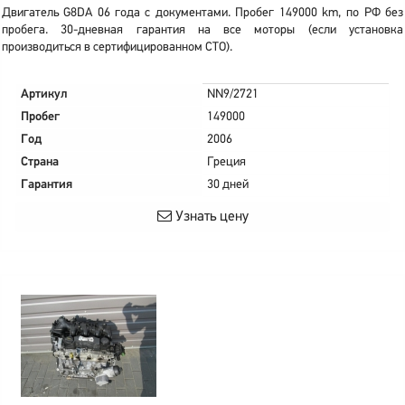
Двигатель G8DA 06 года с документами. Пробег 149000 km, по РФ без
пробега. 30-дневная гарантия на все моторы (если установка
производиться в сертифицированном СТО).
Артикул
NN9/2721
Пробег
149000
Год
2006
Страна
Греция
Гарантия
30 дней
Узнать цену