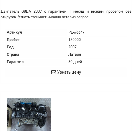
Двигатель G8DA 2007 с гарантией 1 месяц и низким пробегом без
откруток. Узнать стоимость можно оставив запрос.
Артикул
PE4/6647
Пробег
130000
Год
2007
Страна
Латвия
Гарантия
30 дней
Узнать цену