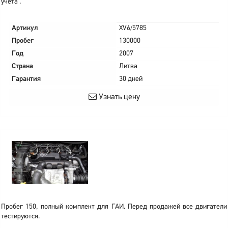
учета .
Артикул
XV6/5785
Пробег
130000
Год
2007
Страна
Литва
Гарантия
30 дней
Узнать цену
Пробег 150, полный комплект для ГАИ. Перед продажей все двигатели
тестируются.