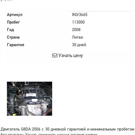
Артикул
IN3/3665
Пробег
113000
Год
2008
Страна
Литва
Гарантия
30 дней
Узнать цену
Двигатель G8DA 2006 с 30 дневной гарантией и минимальным пробегом