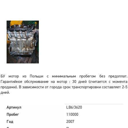
БУ мотор из Польши с минимальным пробегом без предоплат.
Гарантийное обслуживание на мотор : 30 дней (считается с момента
продажи). В зависимости от города срок транспортировки составляет 2-5
дней.
Артикул
LB6/3620
Пробег
110000
Год
2007