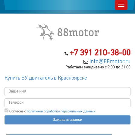
+7 391 210-38-00
info@88motor.ru
Работаем ежедневно с 9:00 до 21:00
Купить БУ двигатель в Красноярске
Согласие с
политикой обработки персональных данных
Заказать звонок