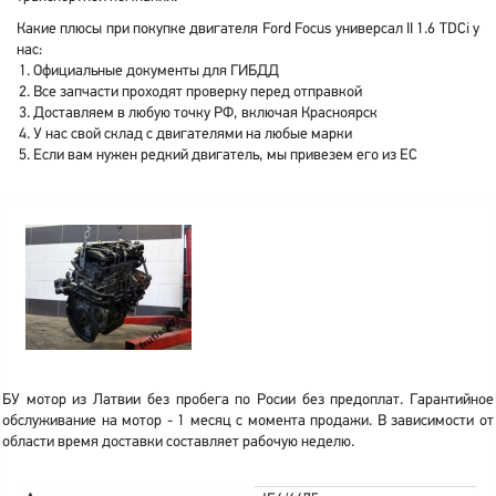
Какие плюсы при покупке двигателя Ford Focus универсал II 1.6 TDCi у
нас:
Официальные документы для ГИБДД
Все запчасти проходят проверку перед отправкой
Доставляем в любую точку РФ, включая Красноярск
У нас свой склад с двигателями на любые марки
Если вам нужен редкий двигатель, мы привезем его из ЕС
БУ мотор из Латвии без пробега по Росии без предоплат. Гарантийное
обслуживание на мотор - 1 месяц с момента продажи. В зависимости от
области время доставки составляет рабочую неделю.