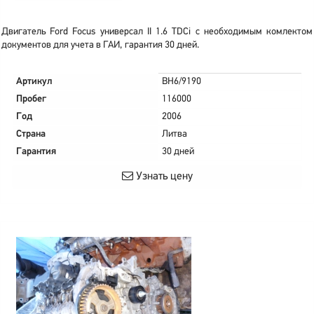
Двигатель Ford Focus универсал II 1.6 TDCi с необходимым комлектом
документов для учета в ГАИ, гарантия 30 дней.
Артикул
BH6/9190
Пробег
116000
Год
2006
Страна
Литва
Гарантия
30 дней
Узнать цену