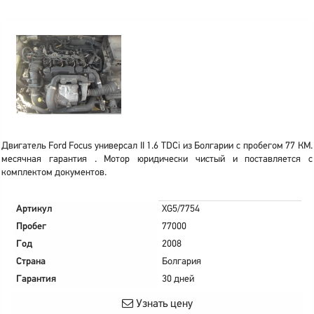
Двигатель Ford Focus универсал II 1.6 TDCi из Болгарии с пробегом 77 КМ.
месячная гарантия . Мотор юридически чистый и поставляется с
комплектом документов.
Артикул
XG5/7754
Пробег
77000
Год
2008
Страна
Болгария
Гарантия
30 дней
Узнать цену