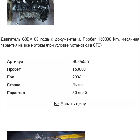
Двигатель G8DA 06 года с документами. Пробег 160000 km. месячная
гарантия на все моторы (при условии установки в СТО).
Артикул
BC3/6559
Пробег
160000
Год
2006
Страна
Литва
Гарантия
30 дней
Узнать цену