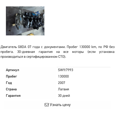
Двигатель G8DA 07 года с документами. Пробег 130000 km, по РФ без
пробега. 30-дневная гарантия на все моторы (если установка
производиться в сертифицированном СТО).
Артикул
SW9/7993
Пробег
130000
Год
2007
Страна
Латвия
Гарантия
30 дней
Узнать цену