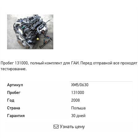
Пробег 131000, полный комплект для ГАИ. Перед отправкой все проходят
тестирование.
Артикул
XM5/0630
Пробег
131000
Год
2008
Страна
Польша
Гарантия
30 дней
Узнать цену