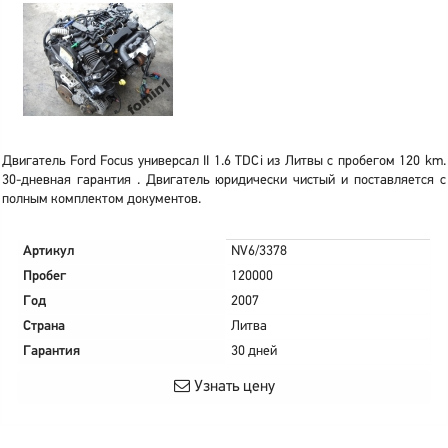
Двигатель Ford Focus универсал II 1.6 TDCi из Литвы с пробегом 120 km.
30-дневная гарантия . Двигатель юридически чистый и поставляется с
полным комплектом документов.
Артикул
NV6/3378
Пробег
120000
Год
2007
Страна
Литва
Гарантия
30 дней
Узнать цену