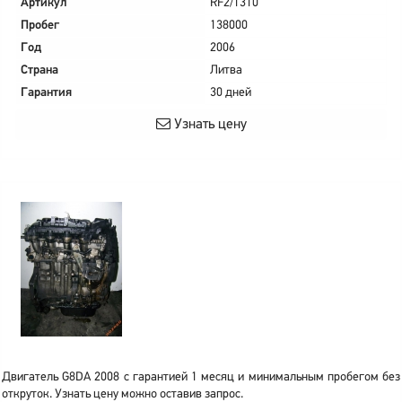
Артикул
RF2/1310
Пробег
138000
Год
2006
Страна
Литва
Гарантия
30 дней
Узнать цену
Двигатель G8DA 2008 с гарантией 1 месяц и минимальным пробегом без
откруток. Узнать цену можно оставив запрос.