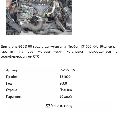
Двигатель G6DD 08 года с документами. Пробег 131000 КМ. 30-дневная
гарантия на все моторы (если установка производиться в
сертифицированном СТО).
Артикул
PW8/7529
Пробег
131000
Год
2008
Страна
Польша
Гарантия
30 дней
Узнать цену