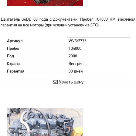
Двигатель G6DD 08 года с документами. Пробег 104000 KM. месячная
гарантия на все моторы (при условии установки в СТО).
Артикул
WV3/2773
Пробег
104000
Год
2008
Страна
Венгрия
Гарантия
30 дней
Узнать цену