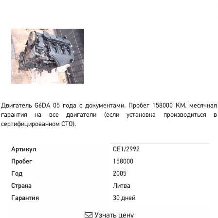
Двигатель G6DA 05 года с документами. Пробег 158000 KM. месячная
гарантия на все двигатели (если установка производиться в
сертифицированном СТО).
Артикул
CE1/2992
Пробег
158000
Год
2005
Страна
Литва
Гарантия
30 дней
Узнать цену