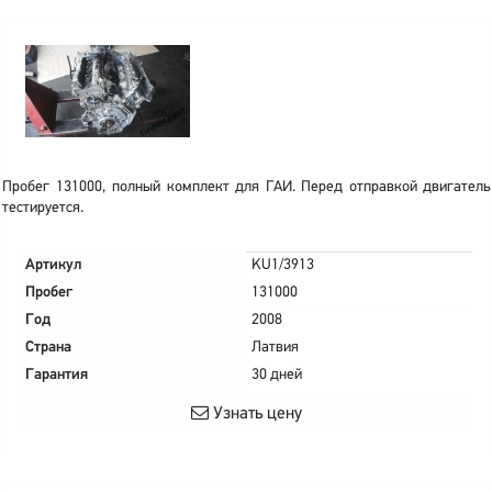
Пробег 131000, полный комплект для ГАИ. Перед отправкой двигатель
тестируется.
Артикул
KU1/3913
Пробег
131000
Год
2008
Страна
Латвия
Гарантия
30 дней
Узнать цену