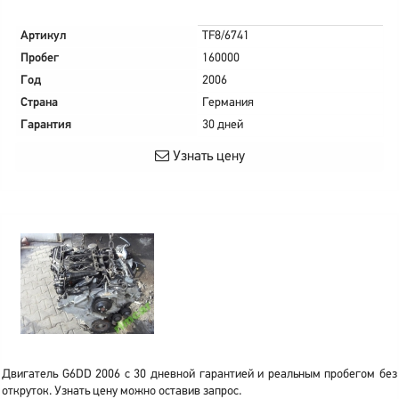
Артикул
TF8/6741
Пробег
160000
Год
2006
Страна
Германия
Гарантия
30 дней
Узнать цену
Двигатель G6DD 2006 с 30 дневной гарантией и реальным пробегом без
откруток. Узнать цену можно оставив запрос.