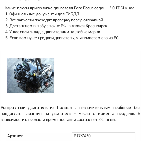
Какие плюсы при покупке двигателя Ford Focus седан II 2.0 TDCi у нас:
Официальные документы для ГИБДД
Все запчасти проходят проверку перед отправкой
Доставляем в любую точку РФ, включая Красноярск
У нас свой склад с двигателями на любые марки
Если вам нужен редкий двигатель, мы привезем его из ЕС
Контрактный двигатель из Польши с незначительным пробегом без
предоплат. Гарантия на двигатель - месяц с момента продажи. В
зависимости от области время доставки составляет 3-5 дней.
Артикул
PJ7/7420