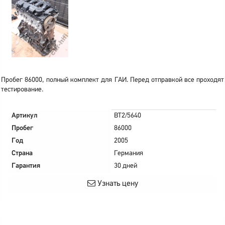
Пробег 86000, полный комплект для ГАИ. Перед отправкой все проходят
тестирование.
Артикул
BT2/5640
Пробег
86000
Год
2005
Страна
Германия
Гарантия
30 дней
Узнать цену