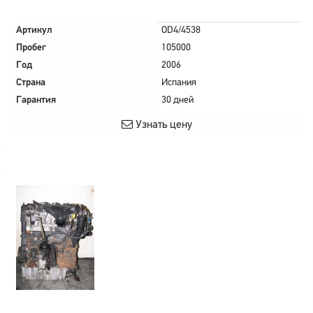
Артикул
OD4/4538
Пробег
105000
Год
2006
Страна
Испания
Гарантия
30 дней
Узнать цену