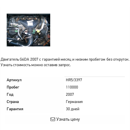
Двигатель G6DA 2007 с гарантией месяц и низким пробегом без откруток.
Узнать стоимость можно оставив запрос.
Артикул
HR5/3397
Пробег
110000
Год
2007
Страна
Германия
Гарантия
30 дней
Узнать цену