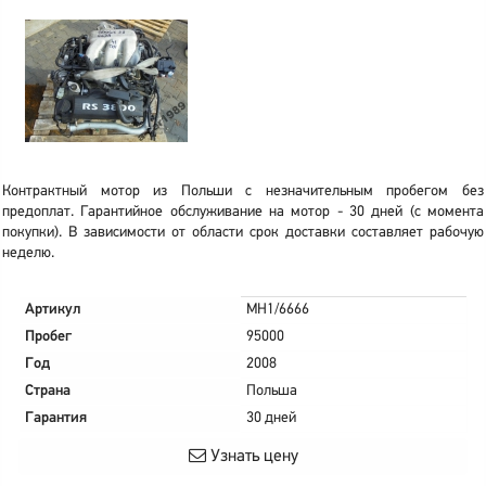
Контрактный мотор из Польши с незначительным пробегом без
предоплат. Гарантийное обслуживание на мотор - 30 дней (с момента
покупки). В зависимости от области срок доставки составляет рабочую
неделю.
Артикул
MH1/6666
Пробег
95000
Год
2008
Страна
Польша
Гарантия
30 дней
Узнать цену