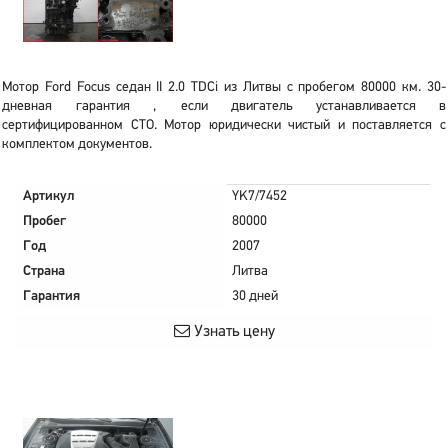
Мотор Ford Focus седан II 2.0 TDCi из Литвы с пробегом 80000 км. 30-
дневная гарантия , если двигатель устанавливается в
сертифицированном СТО. Мотор юридически чистый и поставляется с
комплектом документов.
Артикул
YK7/7452
Пробег
80000
Год
2007
Страна
Литва
Гарантия
30 дней
Узнать цену