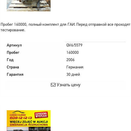
Пробег 160000, полный комплект для ГАИ. Перед отправкой все проходят
тестирование.
Артикул
QV6/5579
Пробег
160000
Год
2006
Страна
Германия
Гарантия
30 дней
Узнать цену