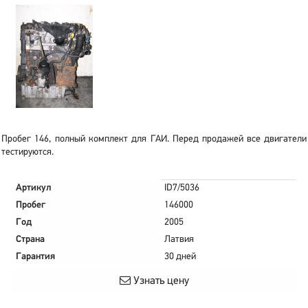
Пробег 146, полный комплект для ГАИ. Перед продажей все двигатели
тестируются.
Артикул
ID7/5036
Пробег
146000
Год
2005
Страна
Латвия
Гарантия
30 дней
Узнать цену