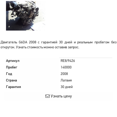
Двигатель G6DA 2008 с гарантией 30 дней и реальным пробегом без
откруток. Узнать стоимость можно оставив запрос.
Артикул
RE8/9426
Пробег
140000
Год
2008
Страна
Латвия
Гарантия
30 дней
Узнать цену