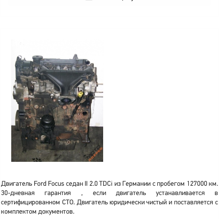
Двигатель Ford Focus седан II 2.0 TDCi из Германии с пробегом 127000 км.
30-дневная гарантия , если двигатель устанавливается в
сертифицированном СТО. Двигатель юридически чистый и поставляется с
комплектом документов.