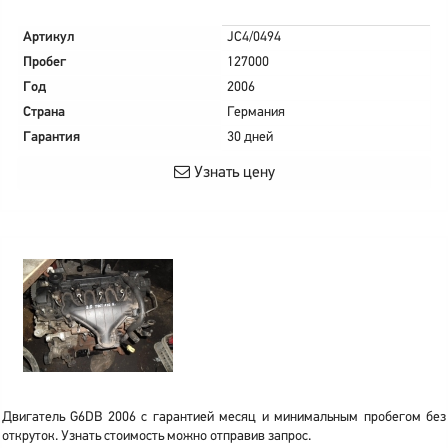
Артикул
JC4/0494
Пробег
127000
Год
2006
Страна
Германия
Гарантия
30 дней
Узнать цену
Двигатель G6DB 2006 с гарантией месяц и минимальным пробегом без
откруток. Узнать стоимость можно отправив запрос.