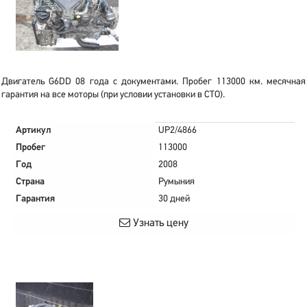
Двигатель G6DD 08 года с документами. Пробег 113000 км. месячная
гарантия на все моторы (при условии установки в СТО).
Артикул
UP2/4866
Пробег
113000
Год
2008
Страна
Румыния
Гарантия
30 дней
Узнать цену