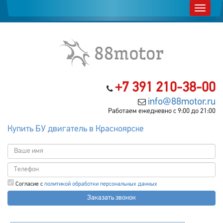
+7 391 210-38-00
info@88motor.ru
Работаем ежедневно с 9:00 до 21:00
Купить БУ двигатель в Красноярске
Согласие с
политикой обработки персональных данных
Заказать звонок