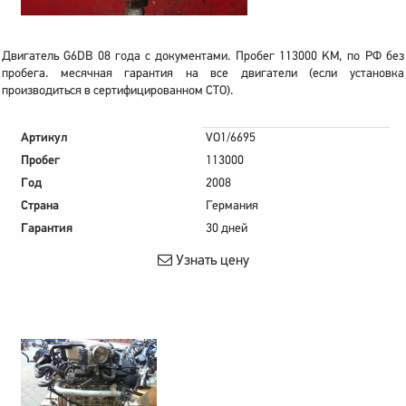
Двигатель G6DB 08 года с документами. Пробег 113000 KM, по РФ без
пробега. месячная гарантия на все двигатели (если установка
производиться в сертифицированном СТО).
Артикул
VO1/6695
Пробег
113000
Год
2008
Страна
Германия
Гарантия
30 дней
Узнать цену