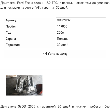
Двигатель Ford Focus седан II 2.0 TDCi с полным комлектом документов
для поставки на учет в ГАИ, гарантия 30 дней.
Артикул
GB8/6832
Пробег
149000
Год
2006
Страна
Польша
Гарантия
30 дней
Узнать цену
Двигатель G6DD 2005 с гарантией 30 дней и низким пробегом без