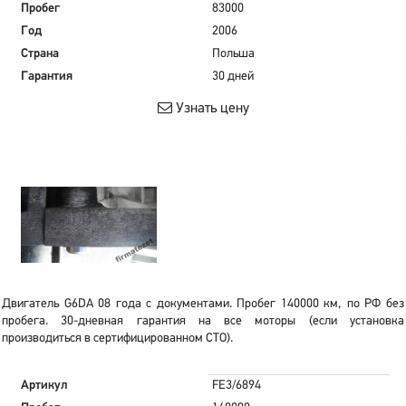
Пробег
83000
Год
2006
Страна
Польша
Гарантия
30 дней
Узнать цену
Двигатель G6DA 08 года с документами. Пробег 140000 км, по РФ без
пробега. 30-дневная гарантия на все моторы (если установка
производиться в сертифицированном СТО).
Артикул
FE3/6894