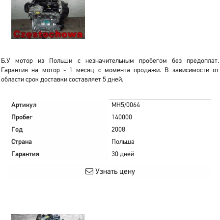
Б.У мотор из Польши с незначительным пробегом без предоплат.
Гарантия на мотор - 1 месяц с момента продажи. В зависимости от
области срок доставки составляет 5 дней.
Артикул
MH5/0064
Пробег
140000
Год
2008
Страна
Польша
Гарантия
30 дней
Узнать цену