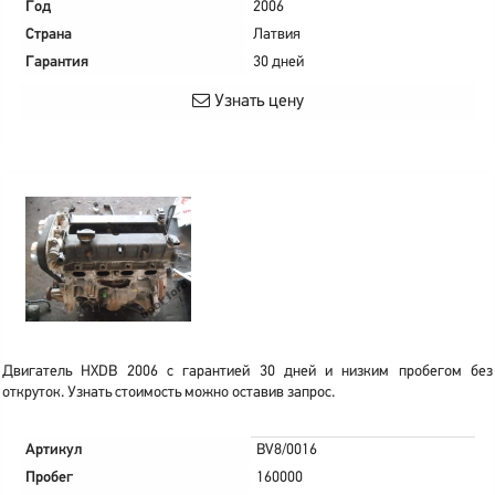
Год
2006
Страна
Латвия
Гарантия
30 дней
Узнать цену
Двигатель HXDB 2006 с гарантией 30 дней и низким пробегом без
откруток. Узнать стоимость можно оставив запрос.
Артикул
BV8/0016
Пробег
160000