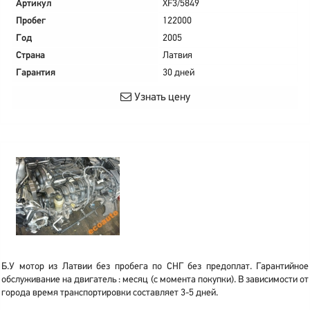
Артикул
XF3/5849
Пробег
122000
Год
2005
Страна
Латвия
Гарантия
30 дней
Узнать цену
Б.У мотор из Латвии без пробега по СНГ без предоплат. Гарантийное
обслуживание на двигатель : месяц (с момента покупки). В зависимости от
города время транспортировки составляет 3-5 дней.