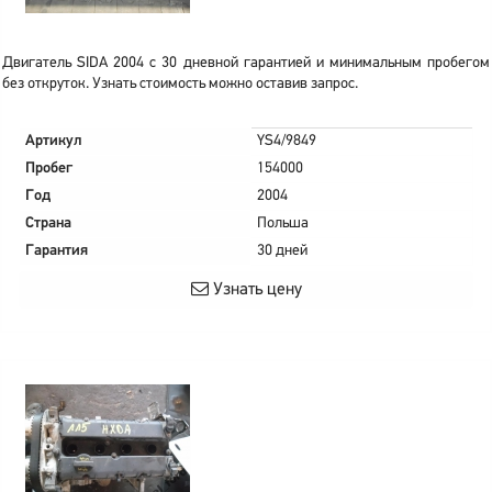
Двигатель SIDA 2004 с 30 дневной гарантией и минимальным пробегом
без откруток. Узнать стоимость можно оставив запрос.
Артикул
YS4/9849
Пробег
154000
Год
2004
Страна
Польша
Гарантия
30 дней
Узнать цену