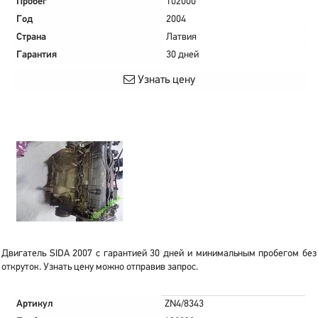
Пробег
102000
Год
2004
Страна
Латвия
Гарантия
30 дней
Узнать цену
Двигатель SIDA 2007 с гарантией 30 дней и минимальным пробегом без
откруток. Узнать цену можно отправив запрос.
Артикул
ZN4/8343