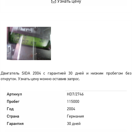
Узнать цену
Двигатель SIDA 2004 с гарантией 30 дней и низким пробегом без
откруток. Узнать цену можно оставив запрос.
Артикул
HD7/2746
Пробег
115000
Год
2004
Страна
Германия
Гарантия
30 дней