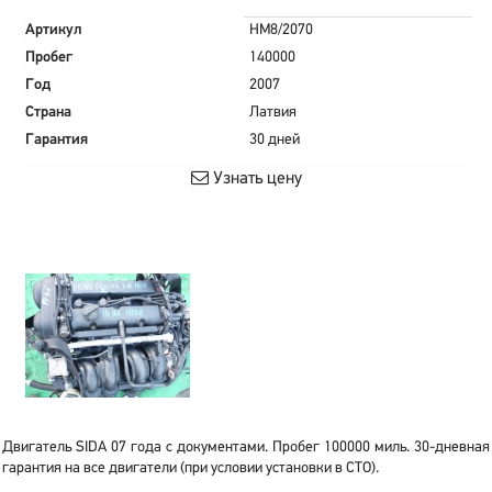
Артикул
HM8/2070
Пробег
140000
Год
2007
Страна
Латвия
Гарантия
30 дней
Узнать цену
Двигатель SIDA 07 года с документами. Пробег 100000 миль. 30-дневная
гарантия на все двигатели (при условии установки в СТО).