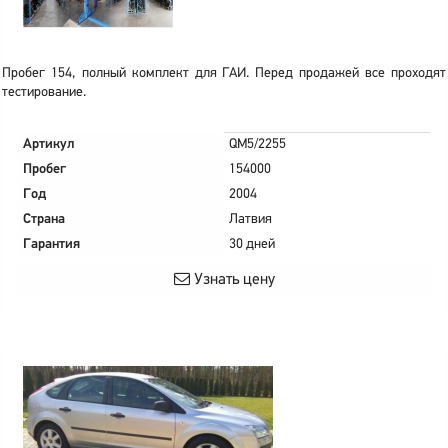
Пробег 154, полный комплект для ГАИ. Перед продажей все проходят
тестирование.
Артикул
QM5/2255
Пробег
154000
Год
2004
Страна
Латвия
Гарантия
30 дней
Узнать цену