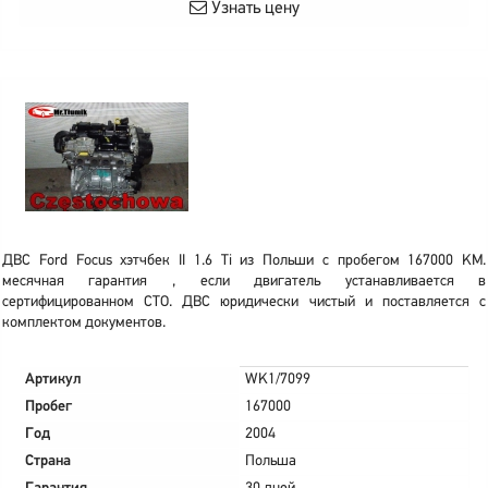
Узнать цену
ДВС Ford Focus хэтчбек II 1.6 Ti из Польши с пробегом 167000 KM.
месячная гарантия , если двигатель устанавливается в
сертифицированном СТО. ДВС юридически чистый и поставляется с
комплектом документов.
Артикул
WK1/7099
Пробег
167000
Год
2004
Страна
Польша