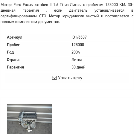
Мотор Ford Focus хэтчбек II 1.6 Ti из Литвы с пробегом 128000 KM. 30-
дневная гарантия , если двигатель устанавливается в
сертифицированном СТО. Мотор юридически чистый и поставляется с
полным комплектом документов.
Артикул
ID1/6537
Пробег
128000
Год
2004
Страна
Литва
Гарантия
30 дней
Узнать цену