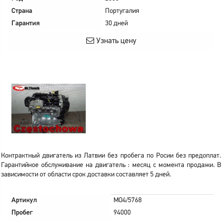
Страна
Португалия
Гарантия
30 дней
Узнать цену
Контрактный двигатель из Латвии без пробега по Росии без предоплат.
Гарантийное обслуживание на двигатель : месяц с момента продажи. В
зависимости от области срок доставки составляет 5 дней.
Артикул
MO4/5768
Пробег
94000