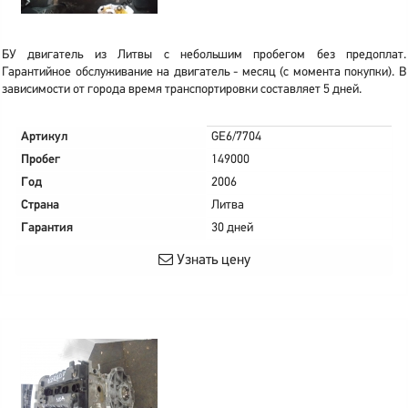
БУ двигатель из Литвы с небольшим пробегом без предоплат.
Гарантийное обслуживание на двигатель - месяц (с момента покупки). В
зависимости от города время транспортировки составляет 5 дней.
Артикул
GE6/7704
Пробег
149000
Год
2006
Страна
Литва
Гарантия
30 дней
Узнать цену