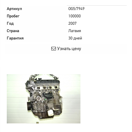
Артикул
OG5/7949
Пробег
100000
Год
2007
Страна
Латвия
Гарантия
30 дней
Узнать цену