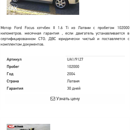
Мотор Ford Focus хэтчбек II 1.6 Ti из Латвии с пробегом 102000
километров. месячная гарантия , если двигатель устанавливается в
сертифицированном СТО. ДВС юридически чистый и поставляется с
комплектом документов.
Артикул
UA1/9127
Пробег
102000
Год
2004
Страна
Латвия
Гарантия
30 дней
Узнать цену