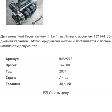
Двигатель Ford Focus хэтчбек II 1.6 Ti из Литвы с пробегом 167 КМ. 30-
дневная гарантия . Мотор юридически чистый и поставляется с полным
комплектом документов.
Артикул
IM6/9292
Пробег
167000
Год
2004
Страна
Литва
Гарантия
30 дней
Узнать цену