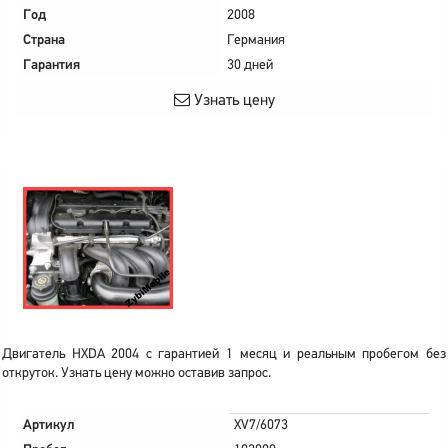
Год
2008
Страна
Германия
Гарантия
30 дней
Узнать цену
Двигатель HXDA 2004 с гарантией 1 месяц и реальным пробегом без
откруток. Узнать цену можно оставив запрос.
Артикул
XV7/6073