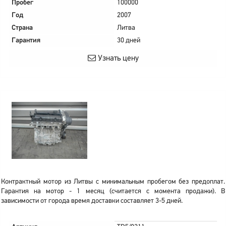
Пробег
100000
Год
2007
Страна
Литва
Гарантия
30 дней
Узнать цену
Контрактный мотор из Литвы с минимальным пробегом без предоплат.
Гарантия на мотор - 1 месяц (считается с момента продажи). В
зависимости от города время доставки составляет 3-5 дней.