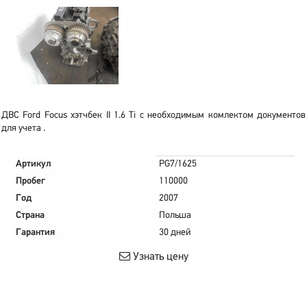
ДВС Ford Focus хэтчбек II 1.6 Ti с необходимым комлектом документов
для учета .
Артикул
PG7/1625
Пробег
110000
Год
2007
Страна
Польша
Гарантия
30 дней
Узнать цену