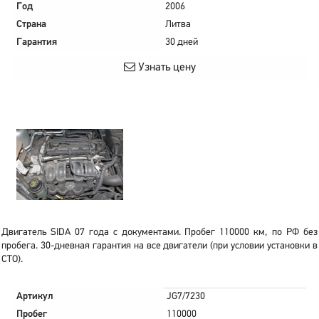
Год
2006
Страна
Литва
Гарантия
30 дней
Узнать цену
Двигатель SIDA 07 года с документами. Пробег 110000 км, по РФ без
пробега. 30-дневная гарантия на все двигатели (при условии установки в
СТО).
Артикул
JG7/7230
Пробег
110000