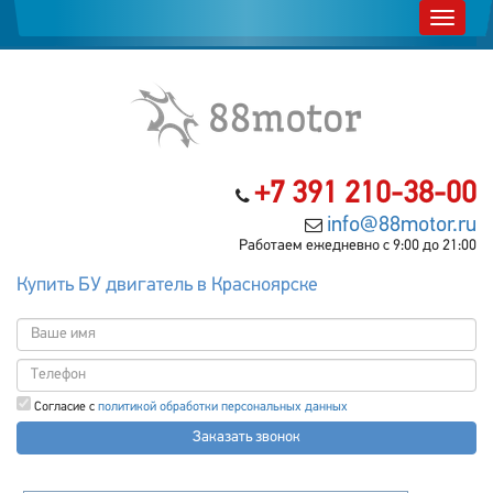
+7 391 210-38-00
info@88motor.ru
Работаем ежедневно с 9:00 до 21:00
Купить БУ двигатель в Красноярске
Согласие с
политикой обработки персональных данных
Заказать звонок