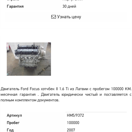
Гарантия
30 дней
Узнать цену
Двигатель Ford Focus хэтчбек II 1.6 Ti из Латвии с пробегом 100000 KM.
месячная гарантия . Двигатель юридически чистый и поставляется с
полным комплектом документов.
Артикул
HM5/9372
Пробег
100000
Год
2007