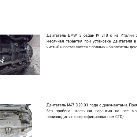
Двигатель BMW 3 седан IV 318 d из Италии с
месячная гарантия при установке двигателя 
чистый и поставляется с полным комплектом док
Двигатель M47 D20 03 года с документами. Про
без пробега. месячная гарантия на все мо
производиться в сертифицированном СТО).