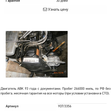
Гарантия
30 дней
Узнать цену
Двигатель ABK 93 года с документами. Пробег 266000 миль, по РФ без
пробега. месячная гарантия на все моторы (при условии установки в СТО).
Артикул
YO7/3356