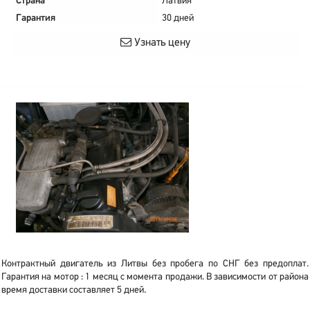
Страна
Латвия
Гарантия
30 дней
Узнать цену
Контрактный двигатель из Литвы без пробега по СНГ без предоплат.
Гарантия на мотор : 1 месяц с момента продажи. В зависимости от района
время доставки составляет 5 дней.