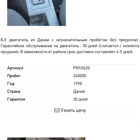
Б.У двигатель из Дании с незначительным пробегом без предоплат.
Гарантийное обслуживание на двигатель : 30 дней (считается с момента
продажи). В зависимости от района срок доставки составляет 4-5 дней.
Артикул
PX9/0620
Пробег
240000
Год
1998
Страна
Дания
Гарантия
30 дней
Узнать цену