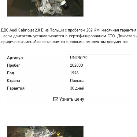
ДВС Audi Cabriolet 2.0 E из Польши с пробегом 202 KM. месячная гарантия
, если двигатель устанавливается в сертифицированном СТО. Двигатель
юридически чистый и поставляется с полным комплектом документов.
Артикул
UN2/5170
Пробег
202000
Год
1998
Страна
Польша
Гарантия
30 дней
Узнать цену