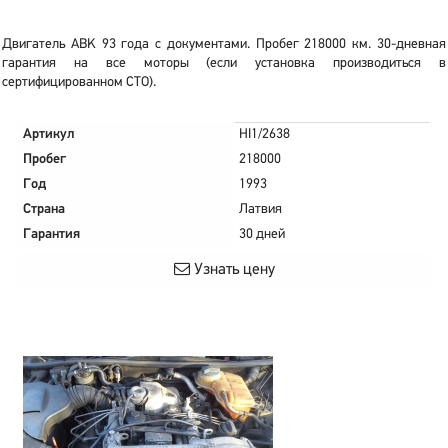
Двигатель ABK 93 года с документами. Пробег 218000 км. 30-дневная
гарантия на все моторы (если установка производиться в
сертифицированном СТО).
Артикул
HI1/2638
Пробег
218000
Год
1993
Страна
Латвия
Гарантия
30 дней
Узнать цену