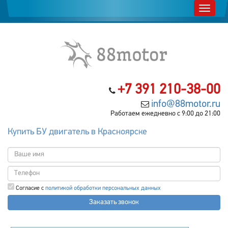
+7 391 210-38-00
info@88motor.ru
Работаем ежедневно с 9:00 до 21:00
Купить БУ двигатель в Красноярске
Согласие с
политикой обработки персональных данных
Заказать звонок