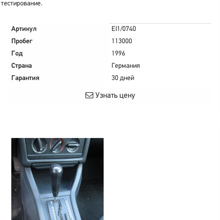
тестирование.
Артикул
EI1/0740
Пробег
113000
Год
1996
Страна
Германия
Гарантия
30 дней
Узнать цену