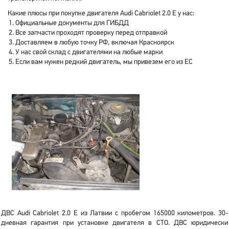
Какие плюсы при покупке двигателя Audi Cabriolet 2.0 E у нас:
Официальные документы для ГИБДД
Все запчасти проходят проверку перед отправкой
Доставляем в любую точку РФ, включая Красноярск
У нас свой склад с двигателями на любые марки
Если вам нужен редкий двигатель, мы привезем его из ЕС
ДВС Audi Cabriolet 2.0 E из Латвии с пробегом 165000 километров. 30-
дневная гарантия при установке двигателя в СТО. ДВС юридически