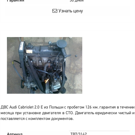
Гарантия
30 дней
Узнать цену
ДВС Audi Cabriolet 2.0 E из Польши с пробегом 126 км. гарантия в течении
месяца при установке двигателя в СТО. Двигатель юридически чистый и
поставляется с комплектом документов.
Артикул
TB7/3142