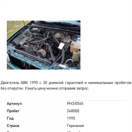
Двигатель ABK 1995 с 30 дневной гарантией и минимальным пробегом
без откруток. Узнать цену можно отправив запрос.
Артикул
PH3/0565
Пробег
248000
Год
1995
Страна
Германия