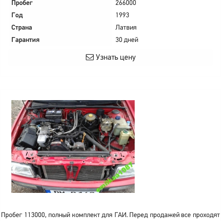
Пробег
266000
Год
1993
Страна
Латвия
Гарантия
30 дней
Узнать цену
Пробег 113000, полный комплект для ГАИ. Перед продажей все проходят