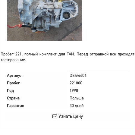
Пробег 221, полный комплект для ГАИ. Перед отправкой все проходят
тестирование.
Артикул
DE4/4406
Пробег
221000
Год
1998
Страна
Польша
Гарантия
30 дней
Узнать цену