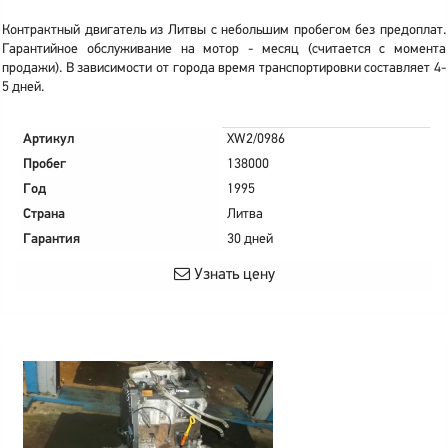
Контрактный двигатель из Литвы с небольшим пробегом без предоплат.
Гарантийное обслуживание на мотор - месяц (считается с момента
продажи). В зависимости от города время транспортировки составляет 4-
5 дней.
Артикул
XW2/0986
Пробег
138000
Год
1995
Страна
Литва
Гарантия
30 дней
Узнать цену