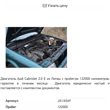
Узнать цену
Двигатель Audi Cabriolet 2.0 E из Литвы с пробегом 122000 километров.
гарантия в течении месяца . Двигатель юридически чистый и
поставляется с комплектом документов.
Артикул
JA1/6569
Пробег
122000