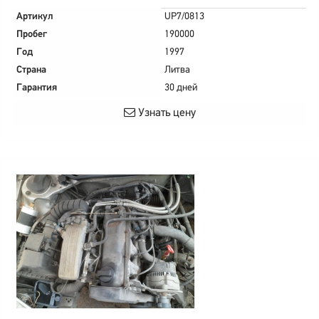
Артикул
UP7/0813
Пробег
190000
Год
1997
Страна
Литва
Гарантия
30 дней
Узнать цену