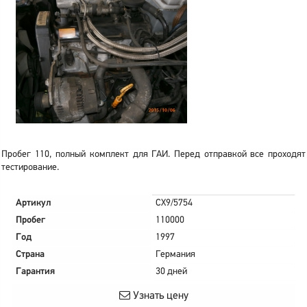
Пробег 110, полный комплект для ГАИ. Перед отправкой все проходят
тестирование.
Артикул
CX9/5754
Пробег
110000
Год
1997
Страна
Германия
Гарантия
30 дней
Узнать цену