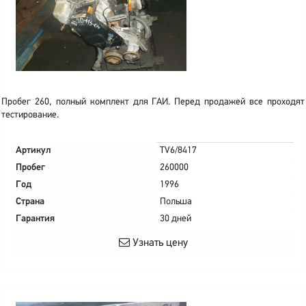
Пробег 260, полный комплект для ГАИ. Перед продажей все проходят
тестирование.
Артикул
TV6/8417
Пробег
260000
Год
1996
Страна
Польша
Гарантия
30 дней
Узнать цену