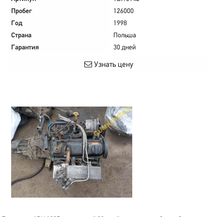
Пробег
126000
Год
1998
Страна
Польша
Гарантия
30 дней
Узнать цену