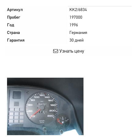
Артикул
KK2/6834
Пробег
197000
Год
1996
Страна
Германия
Гарантия
30 дней
Узнать цену