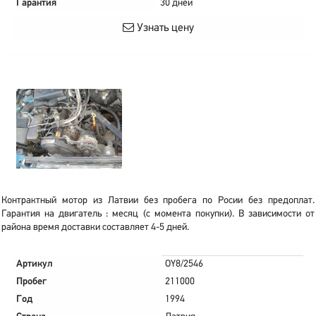
Гарантия
30 дней
Узнать цену
Контрактный мотор из Латвии без пробега по Росии без предоплат.
Гарантия на двигатель : месяц (с момента покупки). В зависимости от
района время доставки составляет 4-5 дней.
Артикул
OY8/2546
Пробег
211000
Год
1994