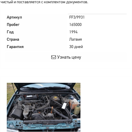
чистый и поставляется с комплектом документов.
Артикул
FF3/9931
Пробег
165000
Год
1994
Страна
Латвия
Гарантия
30 дней
Узнать цену