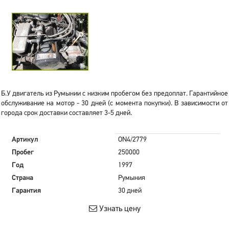
Б.У двигатель из Румынии с низким пробегом без предоплат. Гарантийное
обслуживание на мотор - 30 дней (с момента покупки). В зависимости от
города срок доставки составляет 3-5 дней.
Артикул
ON4/2779
Пробег
250000
Год
1997
Страна
Румыния
Гарантия
30 дней
Узнать цену