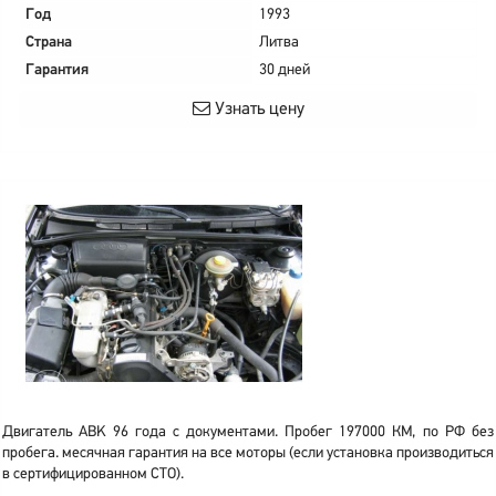
Год
1993
Страна
Литва
Гарантия
30 дней
Узнать цену
Двигатель ABK 96 года с документами. Пробег 197000 КМ, по РФ без
пробега. месячная гарантия на все моторы (если установка производиться
в сертифицированном СТО).