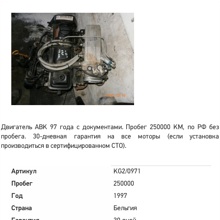
Двигатель ABK 97 года с документами. Пробег 250000 KM, по РФ без
пробега. 30-дневная гарантия на все моторы (если установка
производиться в сертифицированном СТО).
Артикул
KG2/0971
Пробег
250000
Год
1997
Страна
Бельгия