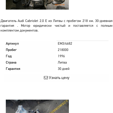
Двигатель Audi Cabriolet 2.0 E из Литвы с пробегом 218 км. 30-дневная
гарантия . Мотор юридически чистый и поставляется с полным
комплектом документов.
Артикул
EM3/4682
Пробег
218000
Год
1996
Страна
Литва
Гарантия
30 дней
Узнать цену