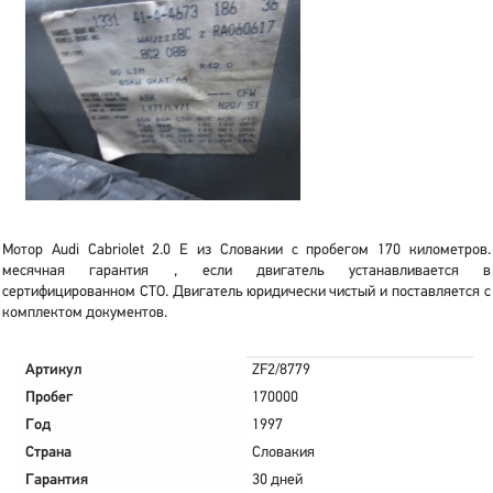
Мотор Audi Cabriolet 2.0 E из Словакии с пробегом 170 километров.
месячная гарантия , если двигатель устанавливается в
сертифицированном СТО. Двигатель юридически чистый и поставляется с
комплектом документов.
Артикул
ZF2/8779
Пробег
170000
Год
1997
Страна
Словакия
Гарантия
30 дней