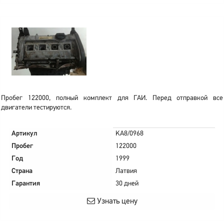
Пробег 122000, полный комплект для ГАИ. Перед отправкой все
двигатели тестируются.
Артикул
KA8/0968
Пробег
122000
Год
1999
Страна
Латвия
Гарантия
30 дней
Узнать цену