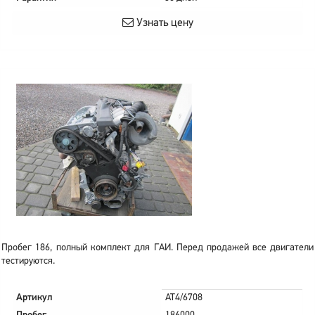
Узнать цену
Пробег 186, полный комплект для ГАИ. Перед продажей все двигатели
тестируются.
Артикул
AT4/6708