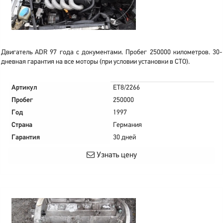
Двигатель ADR 97 года с документами. Пробег 250000 километров. 30-
дневная гарантия на все моторы (при условии установки в СТО).
Артикул
ET8/2266
Пробег
250000
Год
1997
Страна
Германия
Гарантия
30 дней
Узнать цену