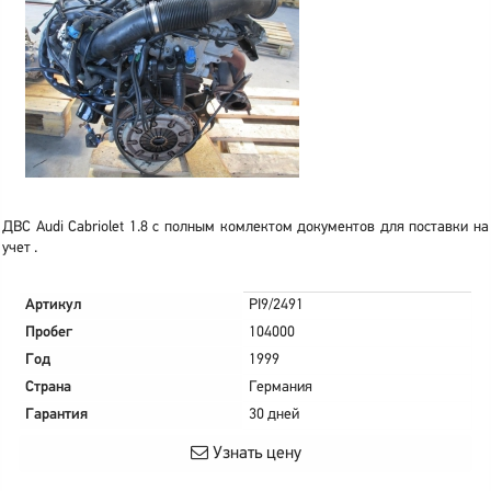
ДВС Audi Cabriolet 1.8 с полным комлектом документов для поставки на
учет .
Артикул
PI9/2491
Пробег
104000
Год
1999
Страна
Германия
Гарантия
30 дней
Узнать цену