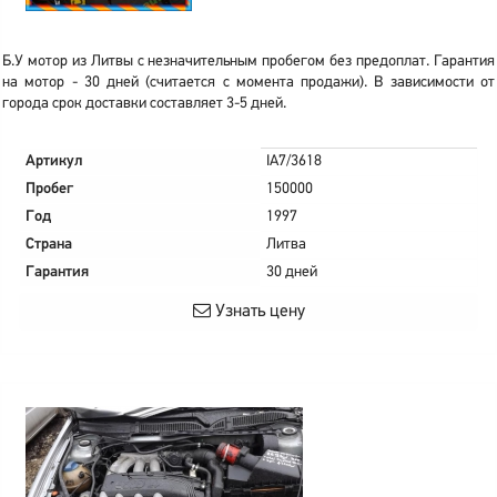
Б.У мотор из Литвы с незначительным пробегом без предоплат. Гарантия
на мотор - 30 дней (считается с момента продажи). В зависимости от
города срок доставки составляет 3-5 дней.
Артикул
IA7/3618
Пробег
150000
Год
1997
Страна
Литва
Гарантия
30 дней
Узнать цену