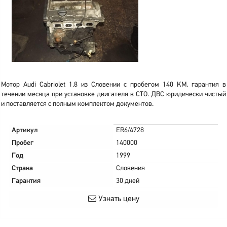
Мотор Audi Cabriolet 1.8 из Словении с пробегом 140 KM. гарантия в
течении месяца при установке двигателя в СТО. ДВС юридически чистый
и поставляется с полным комплектом документов.
Артикул
ER6/4728
Пробег
140000
Год
1999
Страна
Словения
Гарантия
30 дней
Узнать цену