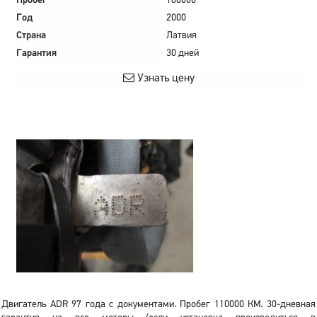
Пробег
186000
Год
2000
Страна
Латвия
Гарантия
30 дней
Узнать цену
Двигатель ADR 97 года с документами. Пробег 110000 КМ. 30-дневная