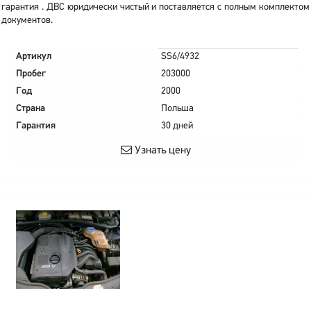
гарантия . ДВС юридически чистый и поставляется с полным комплектом
документов.
Артикул
SS6/4932
Пробег
203000
Год
2000
Страна
Польша
Гарантия
30 дней
Узнать цену