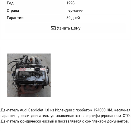
Год
1998
Страна
Германия
Гарантия
30 дней
Узнать цену
Двигатель Audi Cabriolet 1.8 из Исландии с пробегом 194000 КМ. месячная
гарантия , если двигатель устанавливается в сертифицированном СТО.
Двигатель юридически чистый и поставляется с комплектом документов.