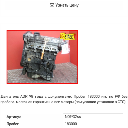
Узнать цену
Двигатель ADR 98 года с документами. Пробег 183000 км, по РФ без
пробега. месячная гарантия на все моторы (при условии установки в СТО).
Артикул
NO9/3264
Пробег
183000