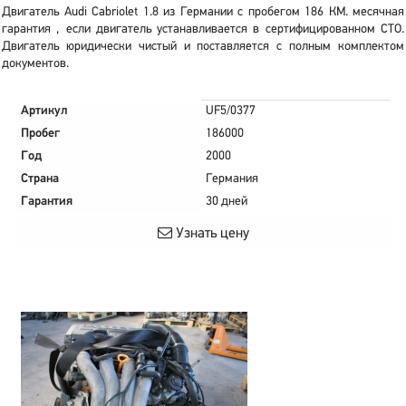
Двигатель Audi Cabriolet 1.8 из Германии с пробегом 186 КМ. месячная
гарантия , если двигатель устанавливается в сертифицированном СТО.
Двигатель юридически чистый и поставляется с полным комплектом
документов.
Артикул
UF5/0377
Пробег
186000
Год
2000
Страна
Германия
Гарантия
30 дней
Узнать цену