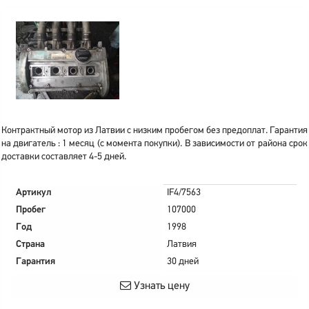
Контрактный мотор из Латвии с низким пробегом без предоплат. Гарантия
на двигатель : 1 месяц (с момента покупки). В зависимости от района срок
доставки составляет 4-5 дней.
Артикул
IF4/7563
Пробег
107000
Год
1998
Страна
Латвия
Гарантия
30 дней
Узнать цену