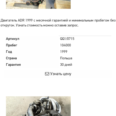
Двигатель ADR 1999 с месячной гарантией и минимальным пробегом без
откруток. Узнать стоимость можно оставив запрос.
Артикул
QQ1/0715
Пробег
104000
Год
1999
Страна
Польша
Гарантия
30 дней
Узнать цену