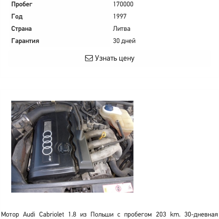
Пробег
170000
Год
1997
Страна
Литва
Гарантия
30 дней
Узнать цену
Мотор Audi Cabriolet 1.8 из Польши с пробегом 203 km. 30-дневная