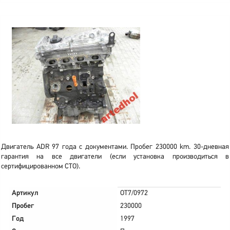
Двигатель ADR 97 года с документами. Пробег 230000 km. 30-дневная
гарантия на все двигатели (если установка производиться в
сертифицированном СТО).
Артикул
OT7/0972
Пробег
230000
Год
1997