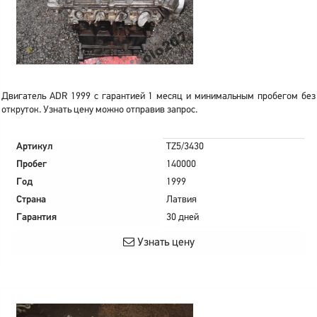
Двигатель ADR 1999 с гарантией 1 месяц и минимальным пробегом без
откруток. Узнать цену можно отправив запрос.
Артикул
TZ5/3430
Пробег
140000
Год
1999
Страна
Латвия
Гарантия
30 дней
Узнать цену