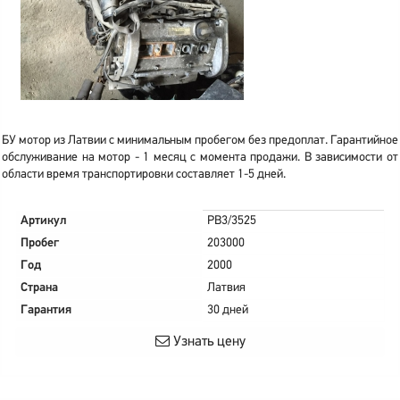
БУ мотор из Латвии с минимальным пробегом без предоплат. Гарантийное
обслуживание на мотор - 1 месяц с момента продажи. В зависимости от
области время транспортировки составляет 1-5 дней.
Артикул
PB3/3525
Пробег
203000
Год
2000
Страна
Латвия
Гарантия
30 дней
Узнать цену