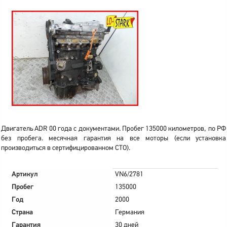
Двигатель ADR 00 года с документами. Пробег 135000 километров, по РФ
без пробега. месячная гарантия на все моторы (если установка
производиться в сертифицированном СТО).
Артикул
VN6/2781
Пробег
135000
Год
2000
Страна
Германия
Гарантия
30 дней