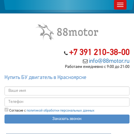
+7 391 210-38-00
info@88motor.ru
Работаем ежедневно с 9:00 до 21:00
Купить БУ двигатель в Красноярске
Согласие с
политикой обработки персональных данных
Заказать звонок