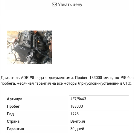
Узнать цену
Двигатель ADR 98 года с документами. Пробег 183000 миль, по РФ без
пробега. месячная гарантия на все моторы (при условии установки в СТО).
Артикул
JF7/5443
Пробег
183000
Год
1998
Страна
Венгрия
Гарантия
30 дней