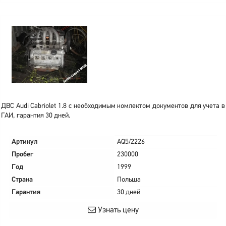
ДВС Audi Cabriolet 1.8 с необходимым комлектом документов для учета в
ГАИ, гарантия 30 дней.
Артикул
AQ5/2226
Пробег
230000
Год
1999
Страна
Польша
Гарантия
30 дней
Узнать цену