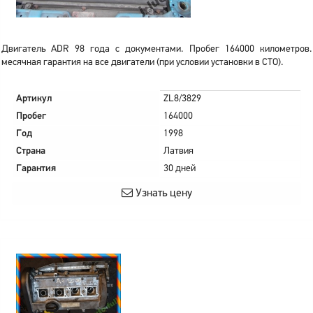
Двигатель ADR 98 года с документами. Пробег 164000 километров.
месячная гарантия на все двигатели (при условии установки в СТО).
Артикул
ZL8/3829
Пробег
164000
Год
1998
Страна
Латвия
Гарантия
30 дней
Узнать цену