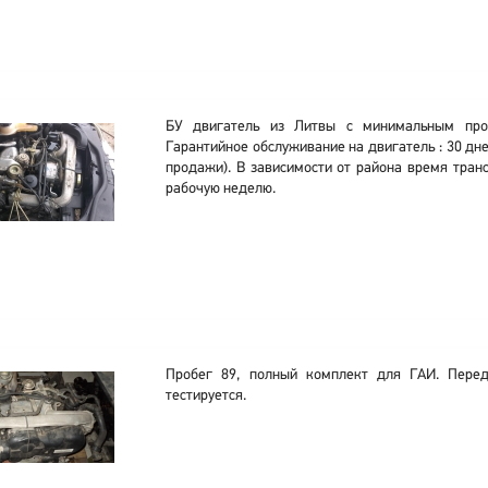
БУ двигатель из Литвы с минимальным проб
Гарантийное обслуживание на двигатель : 30 дне
продажи). В зависимости от района время тран
рабочую неделю.
Пробег 89, полный комплект для ГАИ. Перед
тестируется.