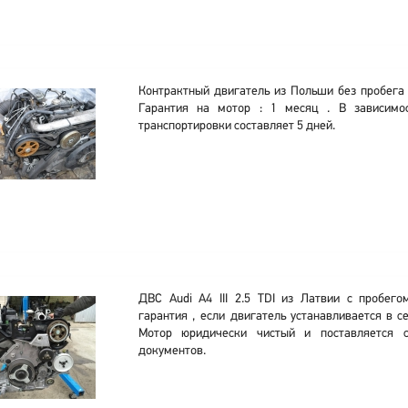
Контрактный двигатель из Польши без пробега 
Гарантия на мотор : 1 месяц . В зависимо
транспортировки составляет 5 дней.
ДВС Audi A4 III 2.5 TDI из Латвии с пробег
гарантия , если двигатель устанавливается в 
Мотор юридически чистый и поставляется 
документов.