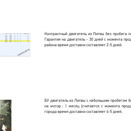
Контрактный двигатель из Литвы без пробега п
Гарантия на двигатель - 30 дней с момента про
района время доставки составляет 2-5 дней.
БУ двигатель из Литвы с небольшим пробегом б
на мотор : 1 месяц (считается с момента прод
города время доставки составляет 4-5 дней.