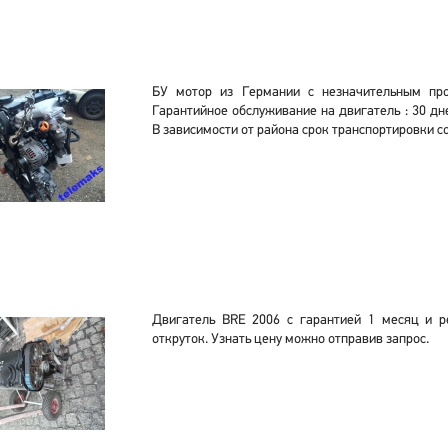
БУ мотор из Германии с незначительным про
Гарантийное обслуживание на двигатель : 30 дне
В зависимости от района срок транспортировки со
Двигатель BRE 2006 с гарантией 1 месяц и р
откруток. Узнать цену можно отправив запрос.