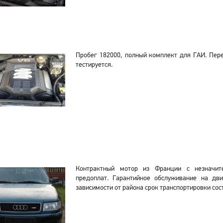
Пробег 182000, полный комплект для ГАИ. Пер
тестируется.
Контрактный мотор из Франции с незначит
предоплат. Гарантийное обслуживание на дви
зависимости от района срок транспортировки сос