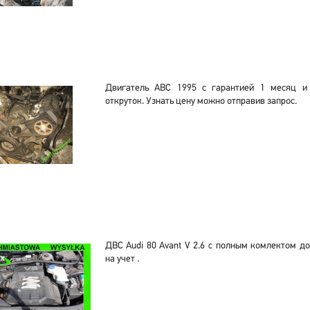
Двигатель ABC 1995 с гарантией 1 месяц и
откруток. Узнать цену можно отправив запрос.
ДВС Audi 80 Avant V 2.6 с полным комлектом д
на учет .