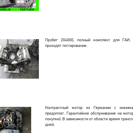
Пробег 204000, полный комплект для ГАИ. 
проходят тестирование.
Контрактный мотор из Германии с миним
предоплат. Гарантийное обслуживание на мотор
покупки). В зависимости от области время транс
дней.