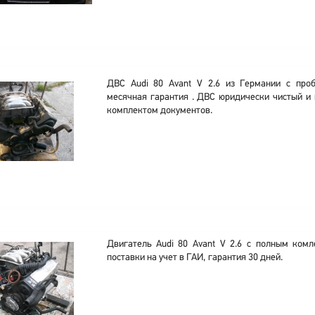
ДВС Audi 80 Avant V 2.6 из Германии с проб
месячная гарантия . ДВС юридически чистый и 
комплектом документов.
Двигатель Audi 80 Avant V 2.6 с полным ком
поставки на учет в ГАИ, гарантия 30 дней.