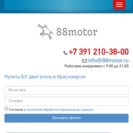
+7 391 210-38-00
info@88motor.ru
Работаем ежедневно с 9:00 до 21:00
Купить БУ двигатель в Красноярске
Согласие с
политикой обработки персональных данных
Заказать звонок