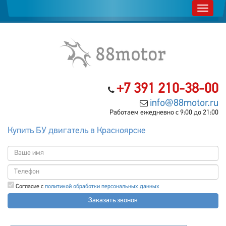
+7 391 210-38-00
info@88motor.ru
Работаем ежедневно с 9:00 до 21:00
Купить БУ двигатель в Красноярске
Согласие с
политикой обработки персональных данных
Заказать звонок