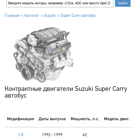
Главная
Каталог
Suzuki
Super Carry автобус
Контрактные двигатели Suzuki Super Carry
автобус
Модификация
Даты выпуска
Мощность, л.с.
Модель двиг.
1.0
1992 - 1999
42