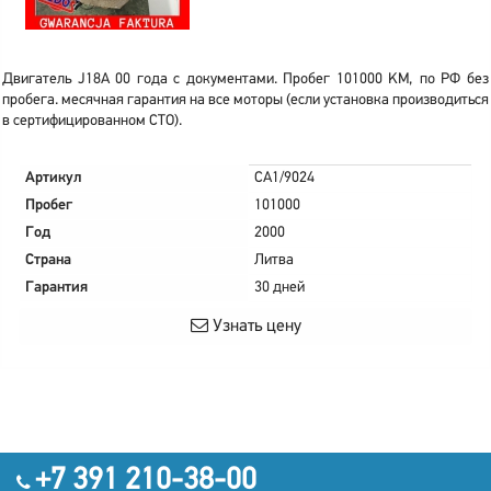
Двигатель J18A 00 года с документами. Пробег 101000 KM, по РФ без
пробега. месячная гарантия на все моторы (если установка производиться
в сертифицированном СТО).
Артикул
CA1/9024
Пробег
101000
Год
2000
Страна
Литва
Гарантия
30 дней
Узнать цену
+7 391 210-38-00