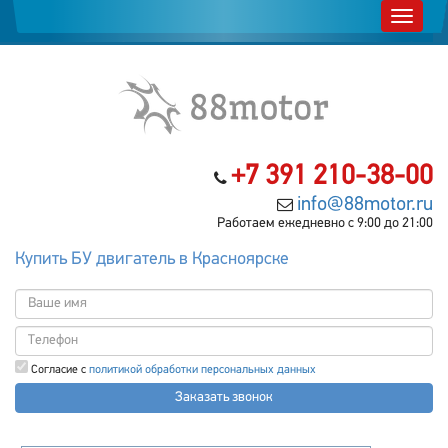
+7 391 210-38-00
info@88motor.ru
Работаем ежедневно с 9:00 до 21:00
Купить БУ двигатель в Красноярске
Согласие с
политикой обработки персональных данных
Заказать звонок