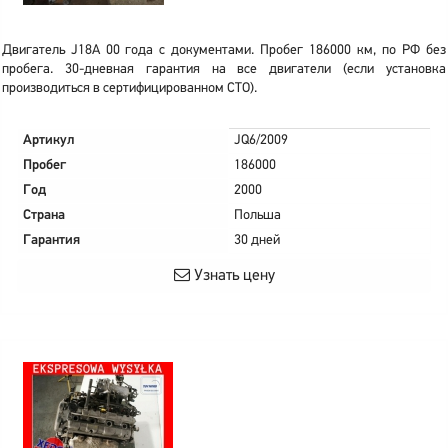
Двигатель J18A 00 года с документами. Пробег 186000 км, по РФ без
пробега. 30-дневная гарантия на все двигатели (если установка
производиться в сертифицированном СТО).
Артикул
JQ6/2009
Пробег
186000
Год
2000
Страна
Польша
Гарантия
30 дней
Узнать цену