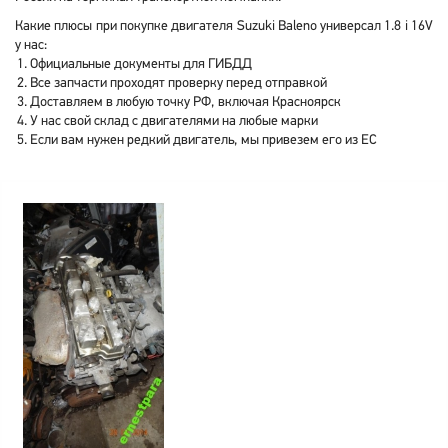
Какие плюсы при покупке двигателя Suzuki Baleno универсал 1.8 i 16V
у нас:
Официальные документы для ГИБДД
Все запчасти проходят проверку перед отправкой
Доставляем в любую точку РФ, включая Красноярск
У нас свой склад с двигателями на любые марки
Если вам нужен редкий двигатель, мы привезем его из ЕС