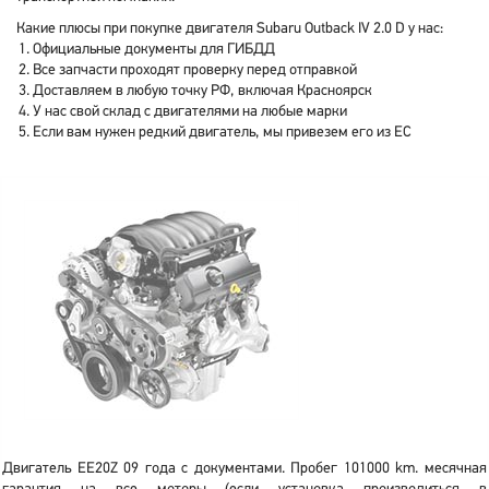
Какие плюсы при покупке двигателя Subaru Outback IV 2.0 D у нас:
Официальные документы для ГИБДД
Все запчасти проходят проверку перед отправкой
Доставляем в любую точку РФ, включая Красноярск
У нас свой склад с двигателями на любые марки
Если вам нужен редкий двигатель, мы привезем его из ЕС
Двигатель EE20Z 09 года с документами. Пробег 101000 km. месячная