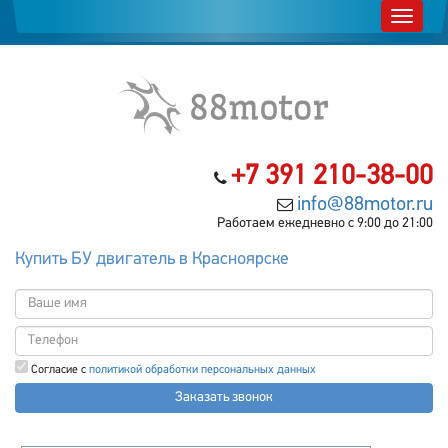
+7 391 210-38-00
info@88motor.ru
Работаем ежедневно с 9:00 до 21:00
Купить БУ двигатель в Красноярске
Согласие с
политикой обработки персональных данных
Заказать звонок