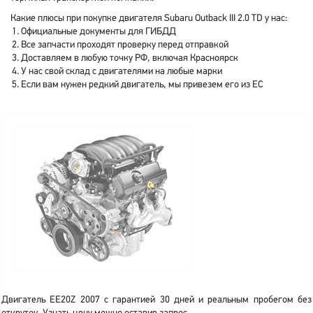
Какие плюсы при покупке двигателя Subaru Outback III 2.0 TD у нас:
Официальные документы для ГИБДД
Все запчасти проходят проверку перед отправкой
Доставляем в любую точку РФ, включая Красноярск
У нас свой склад с двигателями на любые марки
Если вам нужен редкий двигатель, мы привезем его из ЕС
Двигатель EE20Z 2007 с гарантией 30 дней и реальным пробегом без