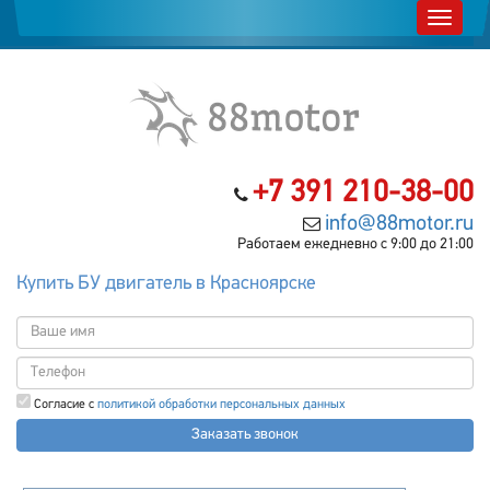
+7 391 210-38-00
info@88motor.ru
Работаем ежедневно с 9:00 до 21:00
Купить БУ двигатель в Красноярске
Согласие с
политикой обработки персональных данных
Заказать звонок