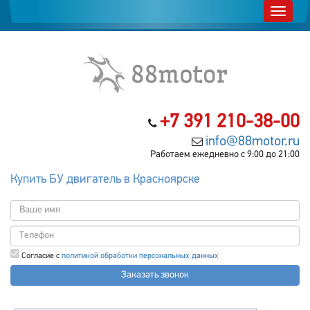
+7 391 210-38-00
info@88motor.ru
Работаем ежедневно с 9:00 до 21:00
Купить БУ двигатель в Красноярске
Согласие с
политикой обработки персональных данных
Заказать звонок