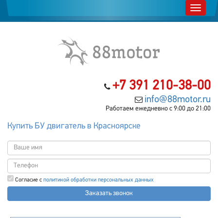
+7 391 210-38-00
info@88motor.ru
Работаем ежедневно с 9:00 до 21:00
Купить БУ двигатель в Красноярске
Согласие с
политикой обработки персональных данных
Заказать звонок