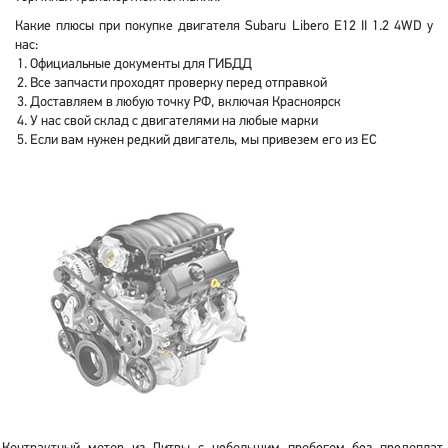
Какие плюсы при покупке двигателя Subaru Libero E12 II 1.2 4WD у
нас:
Официальные документы для ГИБДД
Все запчасти проходят проверку перед отправкой
Доставляем в любую точку РФ, включая Красноярск
У нас свой склад с двигателями на любые марки
Если вам нужен редкий двигатель, мы привезем его из ЕС