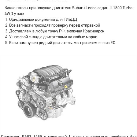
Какие плюсы при покупке двигателя Subaru Leone седан III 1800 Turbo
4WD у нас:
Официальные документы для ГИБДД
Все запчасти проходят проверку перед отправкой
Доставляем в любую точку РФ, включая Красноярск
У нас свой склад с двигателями на любые марки
Если вам нужен редкий двигатель, мы привезем его из ЕС