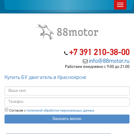
+7 391 210-38-00
info@88motor.ru
Работаем ежедневно с 9:00 до 21:00
Купить БУ двигатель в Красноярске
Согласие с
политикой обработки персональных данных
Заказать звонок