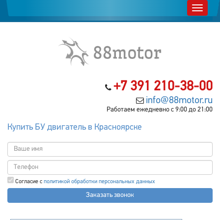
+7 391 210-38-00
info@88motor.ru
Работаем ежедневно с 9:00 до 21:00
Купить БУ двигатель в Красноярске
Согласие с
политикой обработки персональных данных
Заказать звонок