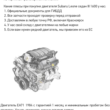
Какие плюсы при покупке двигателя Subaru Leone седан III 1600 у нас:
Официальные документы для ГИБДД
Все запчасти проходят проверку перед отправкой
Доставляем в любую точку РФ, включая Красноярск
У нас свой склад с двигателями на любые марки
Если вам нужен редкий двигатель, мы привезем его из ЕС
Двигатель EA71 1984 с гарантией 1 месяц и минимальным пробегом без