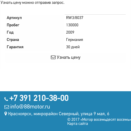
Узнать цену можно отправив запрос.
Артикул
RW3/8037
Пробег
130000
Год
2009
Страна
Германия
Гарантия
30 дней
Узнать цену
+7 391 210-38-00
info@88motor.ru
Красноярск, микрорайон Северный, улица 9 мая, 6
© 2017 «Мотор восемьдесят восемь»
Карта сайта