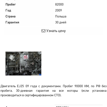
Пробег
82000
Год
2009
Страна
Польша
Гарантия
30 дней
Узнать цену
Двигатель EJ25 09 года с документами. Пробег 90000 КМ, по РФ без
пробега. 30-дневная гарантия на все моторы (если установка
производиться в сертифицированном СТО).