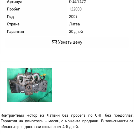
Артикул
OU4/7472
Пробег
122000
Год
2009
Страна
Литва
Гарантия
30 дней
Узнать цену
Контрактный мотор из Латвии без пробега по СНГ без предоплат.
Гарантия на двигатель - месяц с момента продажи. В зависимости от
области срок доставки составляет 4-5 дней.