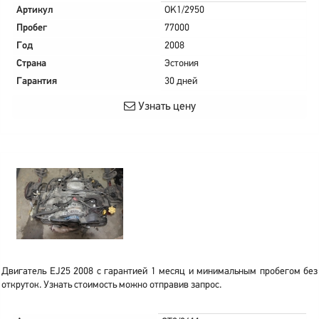
Артикул
OK1/2950
Пробег
77000
Год
2008
Страна
Эстония
Гарантия
30 дней
Узнать цену
Двигатель EJ25 2008 с гарантией 1 месяц и минимальным пробегом без
откруток. Узнать стоимость можно отправив запрос.