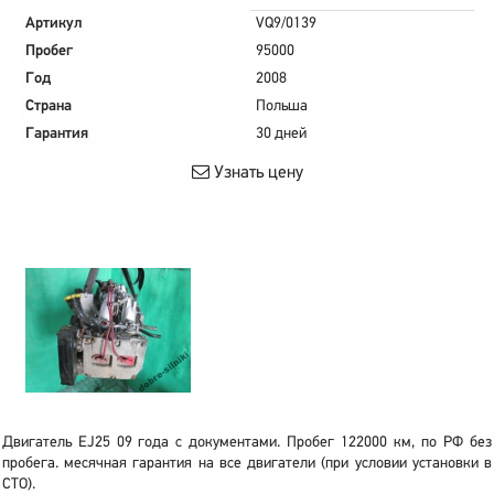
Артикул
VQ9/0139
Пробег
95000
Год
2008
Страна
Польша
Гарантия
30 дней
Узнать цену
Двигатель EJ25 09 года с документами. Пробег 122000 км, по РФ без
пробега. месячная гарантия на все двигатели (при условии установки в
СТО).