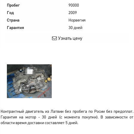
Пробег
90000
Год
2009
Страна
Норвегия
Гарантия
30 дней
Узнать цену
Контрактный двигатель из Латвии без пробега по Росии без предоплат.
Гарантия на мотор - 30 дней (с момента покупки). В зависимости от
области время доставки составляет 5 дней.