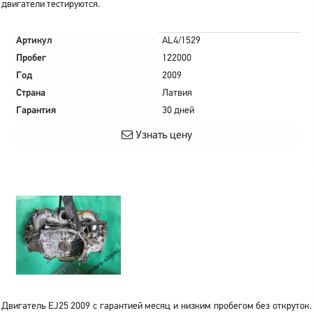
двигатели тестируются.
Артикул
AL4/1529
Пробег
122000
Год
2009
Страна
Латвия
Гарантия
30 дней
Узнать цену
Двигатель EJ25 2009 с гарантией месяц и низким пробегом без откруток.