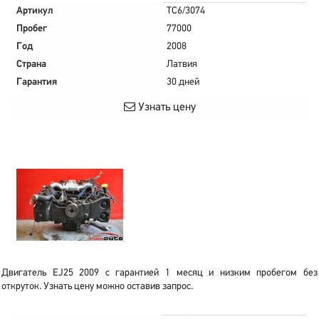
Артикул
TC6/3074
Пробег
77000
Год
2008
Страна
Латвия
Гарантия
30 дней
Узнать цену
Двигатель EJ25 2009 с гарантией 1 месяц и низким пробегом без
откруток. Узнать цену можно оставив запрос.