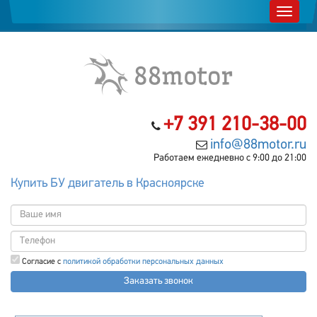
+7 391 210-38-00
info@88motor.ru
Работаем ежедневно с 9:00 до 21:00
Купить БУ двигатель в Красноярске
Согласие с
политикой обработки персональных данных
Заказать звонок