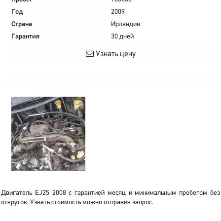
Год
2009
Страна
Ирландия
Гарантия
30 дней
Узнать цену
Двигатель EJ25 2008 с гарантией месяц и минимальным пробегом без
откруток. Узнать стоимость можно отправив запрос.