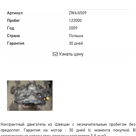
Артикул
ZW6/6509
Пробег
122000
Год
2009
Страна
Польша
Гарантия
30 дней
Узнать цену
Контрактный двигатель из Швеции с незначительным пробегом без
предоплат. Гарантия на мотор : 30 дней (с момента покупки). В