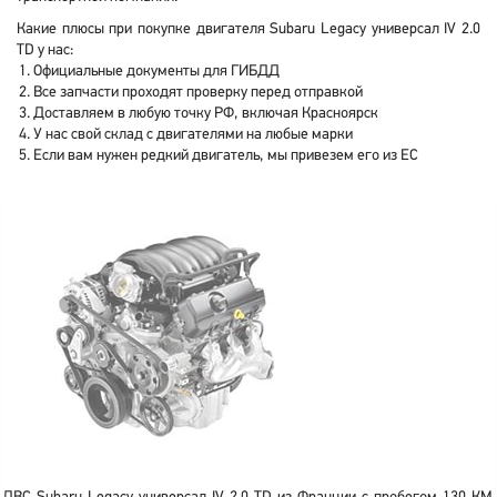
Какие плюсы при покупке двигателя Subaru Legacy универсал IV 2.0
TD у нас:
Официальные документы для ГИБДД
Все запчасти проходят проверку перед отправкой
Доставляем в любую точку РФ, включая Красноярск
У нас свой склад с двигателями на любые марки
Если вам нужен редкий двигатель, мы привезем его из ЕС