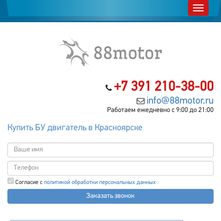
+7 391 210-38-00
info@88motor.ru
Работаем ежедневно с 9:00 до 21:00
Купить БУ двигатель в Красноярске
Согласие с
политикой обработки персональных данных
Заказать звонок